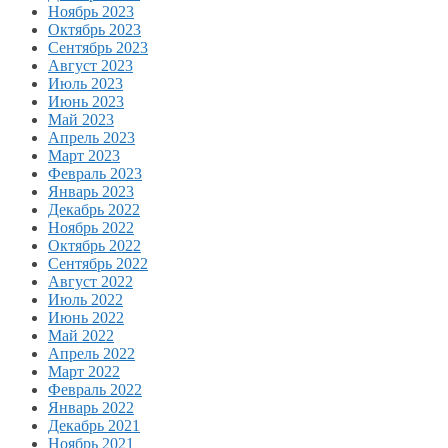
Ноябрь 2023
Октябрь 2023
Сентябрь 2023
Август 2023
Июль 2023
Июнь 2023
Май 2023
Апрель 2023
Март 2023
Февраль 2023
Январь 2023
Декабрь 2022
Ноябрь 2022
Октябрь 2022
Сентябрь 2022
Август 2022
Июль 2022
Июнь 2022
Май 2022
Апрель 2022
Март 2022
Февраль 2022
Январь 2022
Декабрь 2021
Ноябрь 2021