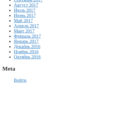
Август 2017
Июль 2017
Июнь 2017
Май 2017
Апрель 2017
Март 2017
Февраль 2017
Январь 2017
Декабрь 2016
Ноябрь 2016
Октябрь 2016
Meta
Войти