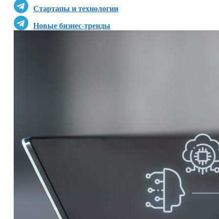
Стартапы и технологии
Новые бизнес-тренды