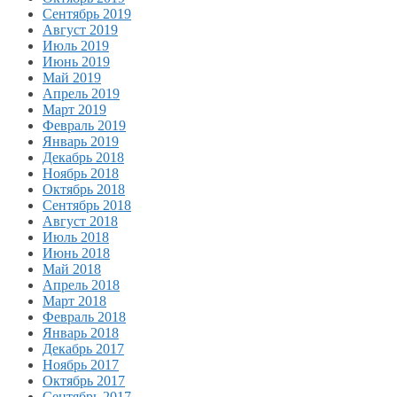
Сентябрь 2019
Август 2019
Июль 2019
Июнь 2019
Май 2019
Апрель 2019
Март 2019
Февраль 2019
Январь 2019
Декабрь 2018
Ноябрь 2018
Октябрь 2018
Сентябрь 2018
Август 2018
Июль 2018
Июнь 2018
Май 2018
Апрель 2018
Март 2018
Февраль 2018
Январь 2018
Декабрь 2017
Ноябрь 2017
Октябрь 2017
Сентябрь 2017