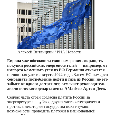
Алексей Витвицкий / РИА Новости
Европа уже обозначила свои намерения сокращать
покупки российских энергоносителей — например, от
импорта каменного угля из РФ Германия откажется
полностью уже в августе 2022 года. Затем ЕС намерен
сокращать потребление нефти и газа из России, но это
займет от одного до трех лет, отмечает руководитель
аналитического департамента AMarkets Артем Деев.
Сейчас часть стран согласна платить России за
энергоресурсы в рублях, другая часть категорически
против, а некоторые государства пока изучают
возможности проводить платежи в национальной