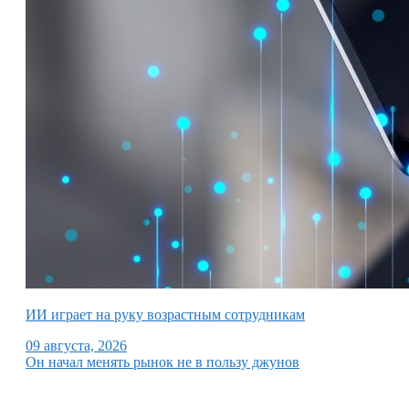
ИИ играет на руку возрастным сотрудникам
09 августа, 2026
Он начал менять рынок не в пользу джунов