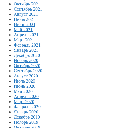
Октябрь 2021
Сентябрь 2021
Август 2021
Июль 2021
Июнь 2021
Май 2021
Апрель 2021
Март 2021
Февраль 2021
Январь 2021
Декабрь 2020
Ноябрь 2020
Октябрь 2020
Сентябрь 2020
Август 2020
Июль 2020
Июнь 2020
Май 2020
Апрель 2020
Март 2020
Февраль 2020
Январь 2020
Декабрь 2019
Ноябрь 2019
Октябрь 2019