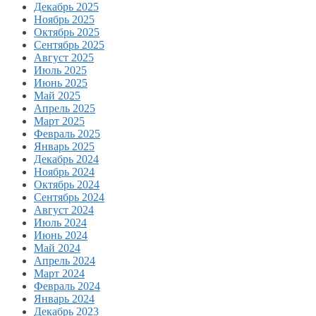
Декабрь 2025
Ноябрь 2025
Октябрь 2025
Сентябрь 2025
Август 2025
Июль 2025
Июнь 2025
Май 2025
Апрель 2025
Март 2025
Февраль 2025
Январь 2025
Декабрь 2024
Ноябрь 2024
Октябрь 2024
Сентябрь 2024
Август 2024
Июль 2024
Июнь 2024
Май 2024
Апрель 2024
Март 2024
Февраль 2024
Январь 2024
Декабрь 2023