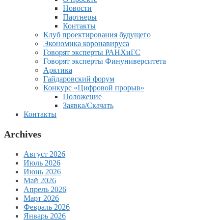
Новости
Партнеры
Контакты
Клуб проектирования будущего
Экономика коронавируса
Говорят эксперты РАНХиГС
Говорят эксперты Финуниверситета
Арктика
Гайдаровский форум
Конкурс «Цифровой прорыв»
Положение
Заявка/Скачать
Контакты
Archives
Август 2026
Июль 2026
Июнь 2026
Май 2026
Апрель 2026
Март 2026
Февраль 2026
Январь 2026