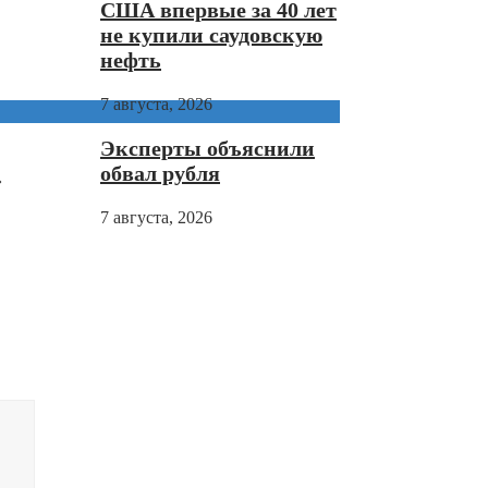
США впервые за 40 лет
не купили саудовскую
нефть
7 августа, 2026
Эксперты объяснили
обвал рубля
»
7 августа, 2026