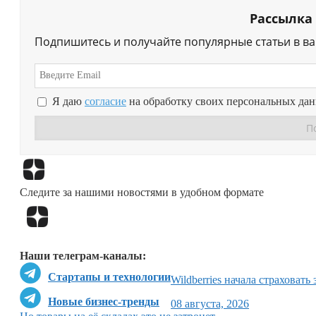
Рассылка
Подпишитесь и получайте популярные статьи в в
Я даю
согласие
на обработку своих персональных да
Следите за нашими новостями в удобном формате
Наши телеграм-каналы:
Стартапы и технологии
Wildberries начала страховать
Новые бизнес-тренды
08 августа, 2026