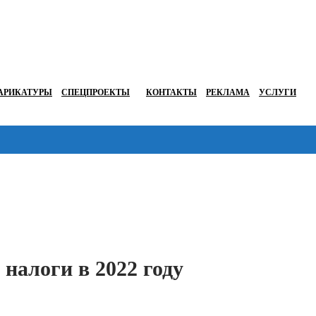
АРИКАТУРЫ
СПЕЦПРОЕКТЫ
КОНТАКТЫ
РЕКЛАМА
УСЛУГИ
Перейти в
 налоги в 2022 году