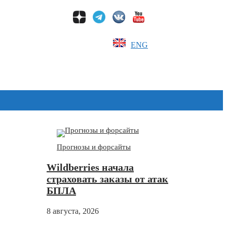
ENG
Дзен
Прогнозы и форсайты
Wildberries начала
страховать заказы от атак
БПЛА
8 августа, 2026