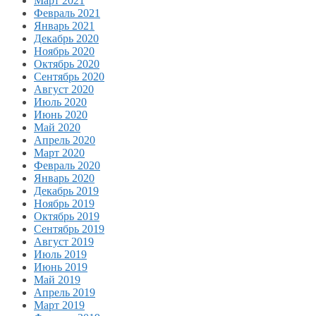
Март 2021
Февраль 2021
Январь 2021
Декабрь 2020
Ноябрь 2020
Октябрь 2020
Сентябрь 2020
Август 2020
Июль 2020
Июнь 2020
Май 2020
Апрель 2020
Март 2020
Февраль 2020
Январь 2020
Декабрь 2019
Ноябрь 2019
Октябрь 2019
Сентябрь 2019
Август 2019
Июль 2019
Июнь 2019
Май 2019
Апрель 2019
Март 2019