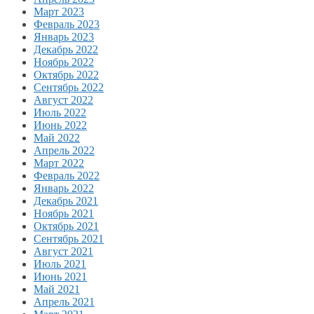
Март 2023
Февраль 2023
Январь 2023
Декабрь 2022
Ноябрь 2022
Октябрь 2022
Сентябрь 2022
Август 2022
Июль 2022
Июнь 2022
Май 2022
Апрель 2022
Март 2022
Февраль 2022
Январь 2022
Декабрь 2021
Ноябрь 2021
Октябрь 2021
Сентябрь 2021
Август 2021
Июль 2021
Июнь 2021
Май 2021
Апрель 2021