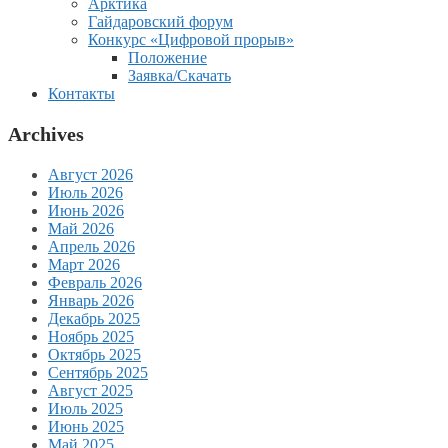
Арктика
Гайдаровский форум
Конкурс «Цифровой прорыв»
Положение
Заявка/Скачать
Контакты
Archives
Август 2026
Июль 2026
Июнь 2026
Май 2026
Апрель 2026
Март 2026
Февраль 2026
Январь 2026
Декабрь 2025
Ноябрь 2025
Октябрь 2025
Сентябрь 2025
Август 2025
Июль 2025
Июнь 2025
Май 2025