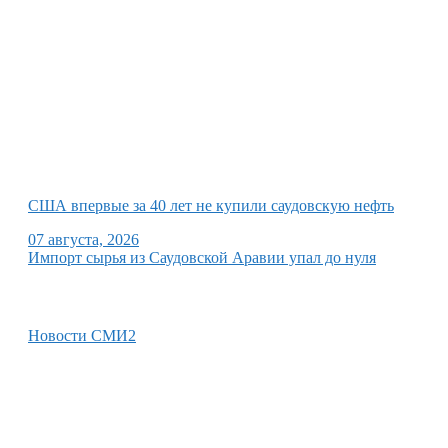
США впервые за 40 лет не купили саудовскую нефть
07 августа, 2026
Импорт сырья из Саудовской Аравии упал до нуля
Новости СМИ2