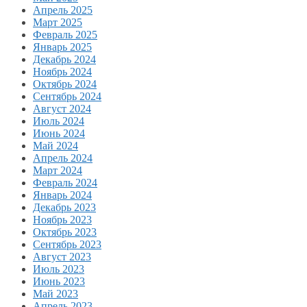
Апрель 2025
Март 2025
Февраль 2025
Январь 2025
Декабрь 2024
Ноябрь 2024
Октябрь 2024
Сентябрь 2024
Август 2024
Июль 2024
Июнь 2024
Май 2024
Апрель 2024
Март 2024
Февраль 2024
Январь 2024
Декабрь 2023
Ноябрь 2023
Октябрь 2023
Сентябрь 2023
Август 2023
Июль 2023
Июнь 2023
Май 2023
Апрель 2023