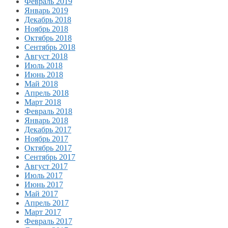
Февраль 2019
Январь 2019
Декабрь 2018
Ноябрь 2018
Октябрь 2018
Сентябрь 2018
Август 2018
Июль 2018
Июнь 2018
Май 2018
Апрель 2018
Март 2018
Февраль 2018
Январь 2018
Декабрь 2017
Ноябрь 2017
Октябрь 2017
Сентябрь 2017
Август 2017
Июль 2017
Июнь 2017
Май 2017
Апрель 2017
Март 2017
Февраль 2017