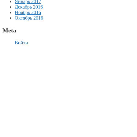
Январь 2017
Декабрь 2016
Ноябрь 2016
Октябрь 2016
Meta
Войти