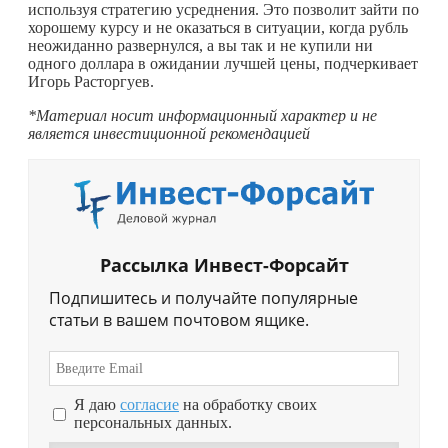
используя стратегию усреднения. Это позволит зайти по
хорошему курсу и не оказаться в ситуации, когда рубль
неожиданно развернулся, а вы так и не купили ни
одного доллара в ожидании лучшей цены, подчеркивает
Игорь Расторгуев.
*Материал носит информационный характер и не
является инвестиционной рекомендацией
Рассылка Инвест-Форсайт
Подпишитесь и получайте популярные
статьи в вашем почтовом ящике.
Я даю
согласие
на обработку своих
персональных данных.