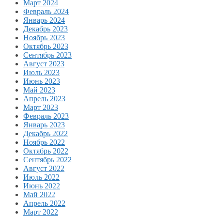
Март 2024
Февраль 2024
Январь 2024
Декабрь 2023
Ноябрь 2023
Октябрь 2023
Сентябрь 2023
Август 2023
Июль 2023
Июнь 2023
Май 2023
Апрель 2023
Март 2023
Февраль 2023
Январь 2023
Декабрь 2022
Ноябрь 2022
Октябрь 2022
Сентябрь 2022
Август 2022
Июль 2022
Июнь 2022
Май 2022
Апрель 2022
Март 2022