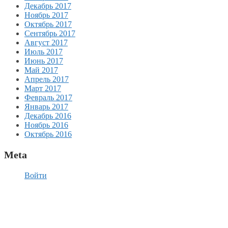
Декабрь 2017
Ноябрь 2017
Октябрь 2017
Сентябрь 2017
Август 2017
Июль 2017
Июнь 2017
Май 2017
Апрель 2017
Март 2017
Февраль 2017
Январь 2017
Декабрь 2016
Ноябрь 2016
Октябрь 2016
Meta
Войти