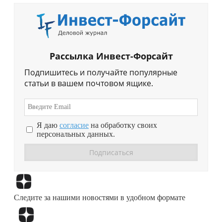
Рассылка Инвест-Форсайт
Подпишитесь и получайте популярные
статьи в вашем почтовом ящике.
Я даю
согласие
на обработку своих
персональных данных.
Перейти в
Дзен
Следите за нашими новостями в удобном формате
Перейти в
Дзен