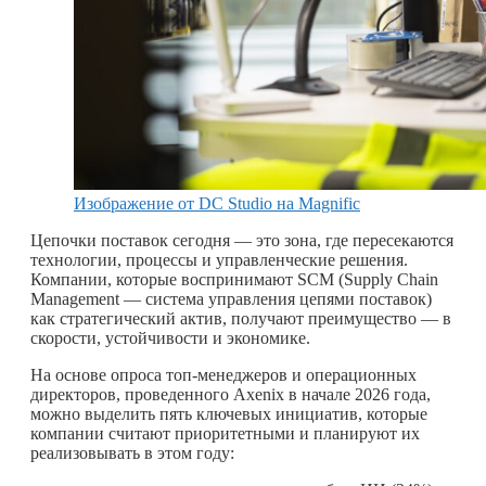
Изображение от DC Studio на Magnific
Цепочки поставок сегодня — это зона, где пересекаются
технологии, процессы и управленческие решения.
Компании, которые воспринимают SCM (Supply Chain
Management — система управления цепями поставок)
как стратегический актив, получают преимущество — в
скорости, устойчивости и экономике.
На основе опроса топ-менеджеров и операционных
директоров, проведенного Axenix в начале 2026 года,
можно выделить пять ключевых инициатив, которые
компании считают приоритетными и планируют их
реализовывать в этом году: