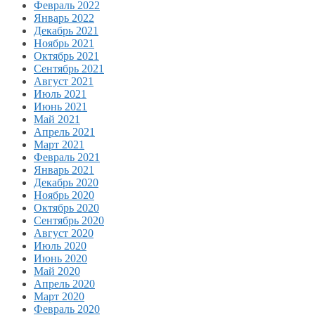
Февраль 2022
Январь 2022
Декабрь 2021
Ноябрь 2021
Октябрь 2021
Сентябрь 2021
Август 2021
Июль 2021
Июнь 2021
Май 2021
Апрель 2021
Март 2021
Февраль 2021
Январь 2021
Декабрь 2020
Ноябрь 2020
Октябрь 2020
Сентябрь 2020
Август 2020
Июль 2020
Июнь 2020
Май 2020
Апрель 2020
Март 2020
Февраль 2020