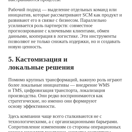
Рабочий подход — выделение отдельных команд или
инициатив, которые рассматривают SCM как продукт и
развивают его в связке с бизнесом. Параллельно
усиливается роль партнерств: совместное
прогнозирование с ключевыми клиентами, обмен
данными, кооперация в логистике. Эти инструменты
позволяют не только снижать издержки, но и создавать
новую ценность.
5. Кастомизация и
локальные решения
Помимо крупных трансформаций, важную роль играют
более локальные инициативы — внедрение WMS
и TMS, цифровизация транспорта, локализация
производства. Они редко воспринимаются как
стратегические, но именно они формируют
основу эффективности.
Здесь компании чаще всего сталкиваются не с
технологическими, а с организационными барьерами.
Сопротивление изменениям со стороны операционных