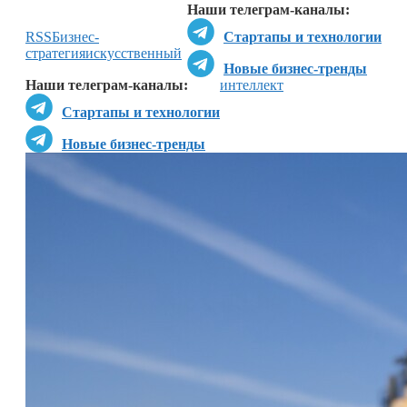
Наши телеграм-каналы:
RSS
Бизнес-
Стартапы и технологии
стратегия
искусственный
Новые бизнес-тренды
Наши телеграм-каналы:
интеллект
Стартапы и технологии
Новые бизнес-тренды