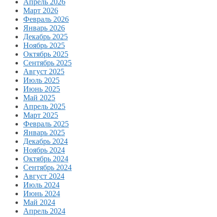
Апрель 2026
Март 2026
Февраль 2026
Январь 2026
Декабрь 2025
Ноябрь 2025
Октябрь 2025
Сентябрь 2025
Август 2025
Июль 2025
Июнь 2025
Май 2025
Апрель 2025
Март 2025
Февраль 2025
Январь 2025
Декабрь 2024
Ноябрь 2024
Октябрь 2024
Сентябрь 2024
Август 2024
Июль 2024
Июнь 2024
Май 2024
Апрель 2024