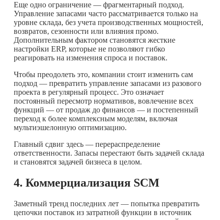
Еще одно ограничение — фрагментарный подход.
Управление запасами часто рассматривается только на
уровне склада, без учета производственных мощностей,
возвратов, сезонности или влияния промо.
Дополнительным фактором становятся жесткие
настройки ERP, которые не позволяют гибко
реагировать на изменения спроса и поставок.
Чтобы преодолеть это, компании стоит изменить сам
подход — превратить управление запасами из разового
проекта в регулярный процесс. Это означает
постоянный пересмотр нормативов, вовлечение всех
функций — от продаж до финансов — и постепенный
переход к более комплексным моделям, включая
мультиэшелонную оптимизацию.
Главный сдвиг здесь — перераспределение
ответственности. Запасы перестают быть задачей склада
и становятся задачей бизнеса в целом.
4. Коммерциализация SCM
Заметный тренд последних лет — попытка превратить
цепочки поставок из затратной функции в источник