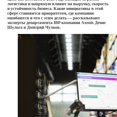
логистики и напрямую влияют на выручку, скорость
и устойчивость бизнеса. Какие инициативы в этой
сфере становятся приоритетом, где компании
ошибаются и что с этим делать — рассказывают
эксперты департамента IBP компании Axenix Денис
Шульга и Дмитрий Чулков.