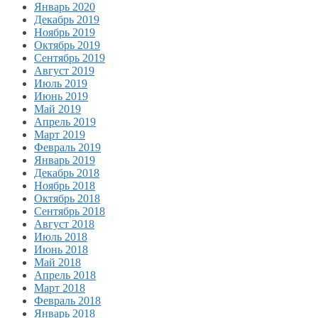
Январь 2020
Декабрь 2019
Ноябрь 2019
Октябрь 2019
Сентябрь 2019
Август 2019
Июль 2019
Июнь 2019
Май 2019
Апрель 2019
Март 2019
Февраль 2019
Январь 2019
Декабрь 2018
Ноябрь 2018
Октябрь 2018
Сентябрь 2018
Август 2018
Июль 2018
Июнь 2018
Май 2018
Апрель 2018
Март 2018
Февраль 2018
Январь 2018