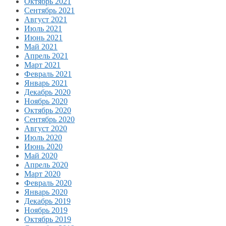
Октябрь 2021
Сентябрь 2021
Август 2021
Июль 2021
Июнь 2021
Май 2021
Апрель 2021
Март 2021
Февраль 2021
Январь 2021
Декабрь 2020
Ноябрь 2020
Октябрь 2020
Сентябрь 2020
Август 2020
Июль 2020
Июнь 2020
Май 2020
Апрель 2020
Март 2020
Февраль 2020
Январь 2020
Декабрь 2019
Ноябрь 2019
Октябрь 2019