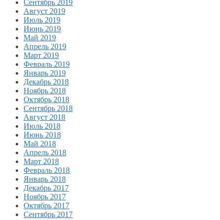
Сентябрь 2019
Август 2019
Июль 2019
Июнь 2019
Май 2019
Апрель 2019
Март 2019
Февраль 2019
Январь 2019
Декабрь 2018
Ноябрь 2018
Октябрь 2018
Сентябрь 2018
Август 2018
Июль 2018
Июнь 2018
Май 2018
Апрель 2018
Март 2018
Февраль 2018
Январь 2018
Декабрь 2017
Ноябрь 2017
Октябрь 2017
Сентябрь 2017