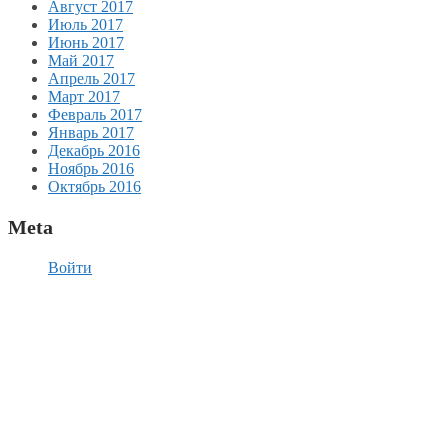
Август 2017
Июль 2017
Июнь 2017
Май 2017
Апрель 2017
Март 2017
Февраль 2017
Январь 2017
Декабрь 2016
Ноябрь 2016
Октябрь 2016
Meta
Войти