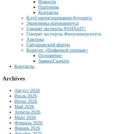
Новости
Партнеры
Контакты
Клуб проектирования будущего
Экономика коронавируса
Говорят эксперты РАНХиГС
Говорят эксперты Финуниверситета
Арктика
Гайдаровский форум
Конкурс «Цифровой прорыв»
Положение
Заявка/Скачать
Контакты
Archives
Август 2026
Июль 2026
Июнь 2026
Май 2026
Апрель 2026
Март 2026
Февраль 2026
Январь 2026
Декабрь 2025