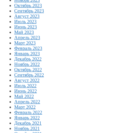
Ноябрь 2023
Октябрь 2023
Сентябрь 2023
Август 2023
Июль 2023
Июнь 2023
Май 2023
Апрель 2023
Март 2023
Февраль 2023
Январь 2023
Декабрь 2022
Ноябрь 2022
Октябрь 2022
Сентябрь 2022
Август 2022
Июль 2022
Июнь 2022
Май 2022
Апрель 2022
Март 2022
Февраль 2022
Январь 2022
Декабрь 2021
Ноябрь 2021