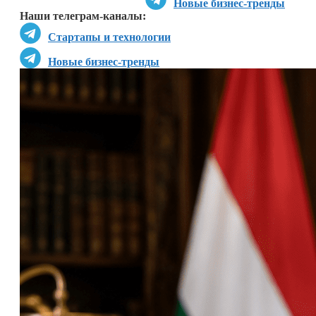
Новые бизнес-тренды
Наши телеграм-каналы:
Стартапы и технологии
Новые бизнес-тренды