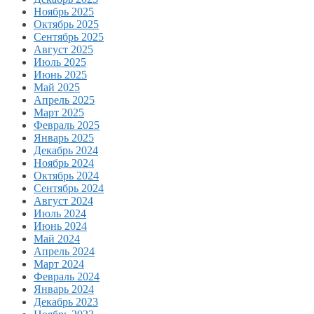
Ноябрь 2025
Октябрь 2025
Сентябрь 2025
Август 2025
Июль 2025
Июнь 2025
Май 2025
Апрель 2025
Март 2025
Февраль 2025
Январь 2025
Декабрь 2024
Ноябрь 2024
Октябрь 2024
Сентябрь 2024
Август 2024
Июль 2024
Июнь 2024
Май 2024
Апрель 2024
Март 2024
Февраль 2024
Январь 2024
Декабрь 2023