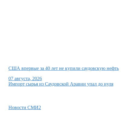
США впервые за 40 лет не купили саудовскую нефть
07 августа, 2026
Импорт сырья из Саудовской Аравии упал до нуля
Новости СМИ2