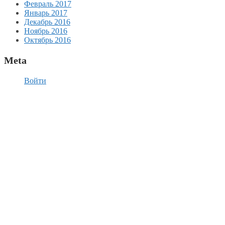
Февраль 2017
Январь 2017
Декабрь 2016
Ноябрь 2016
Октябрь 2016
Meta
Войти