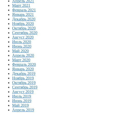
Апрель 2021
Март 2021
Февраль 2021
Январь 2021
Декабрь 2020
Ноябрь 2020
Октябрь 2020
Сентябрь 2020
Август 2020
Июль 2020
Июнь 2020
Май 2020
Апрель 2020
Март 2020
Февраль 2020
Январь 2020
Декабрь 2019
Ноябрь 2019
Октябрь 2019
Сентябрь 2019
Август 2019
Июль 2019
Июнь 2019
Май 2019
Апрель 2019