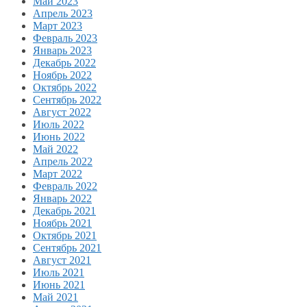
Май 2023
Апрель 2023
Март 2023
Февраль 2023
Январь 2023
Декабрь 2022
Ноябрь 2022
Октябрь 2022
Сентябрь 2022
Август 2022
Июль 2022
Июнь 2022
Май 2022
Апрель 2022
Март 2022
Февраль 2022
Январь 2022
Декабрь 2021
Ноябрь 2021
Октябрь 2021
Сентябрь 2021
Август 2021
Июль 2021
Июнь 2021
Май 2021