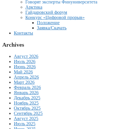
Говорят эксперты Финуниверситета
Арктика
Гайдаровский форум
Конкурс «Цифровой прорыв»
Положение
Заявка/Скачать
Контакты
Archives
Август 2026
Июль 2026
Июнь 2026
Май 2026
Апрель 2026
Март 2026
Февраль 2026
Январь 2026
Декабрь 2025
Ноябрь 2025
Октябрь 2025
Сентябрь 2025
Август 2025
Июль 2025
Июнь 2025