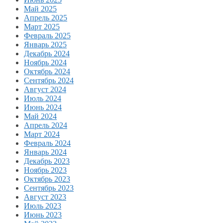
Май 2025
Апрель 2025
Март 2025
Февраль 2025
Январь 2025
Декабрь 2024
Ноябрь 2024
Октябрь 2024
Сентябрь 2024
Август 2024
Июль 2024
Июнь 2024
Май 2024
Апрель 2024
Март 2024
Февраль 2024
Январь 2024
Декабрь 2023
Ноябрь 2023
Октябрь 2023
Сентябрь 2023
Август 2023
Июль 2023
Июнь 2023