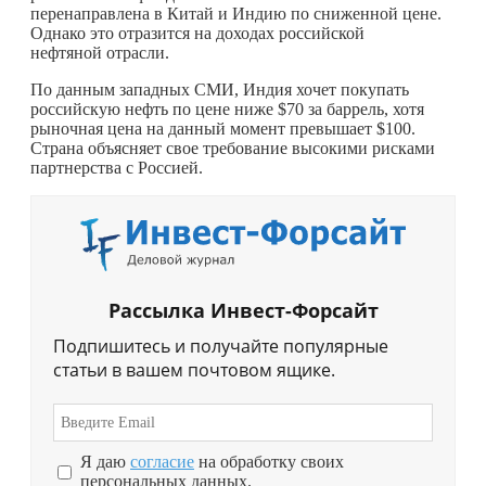
перенаправлена в Китай и Индию по сниженной цене.
Однако это отразится на доходах российской
нефтяной отрасли.
По данным западных СМИ, Индия хочет покупать
российскую нефть по цене ниже $70 за баррель, хотя
рыночная цена на данный момент превышает $100.
Страна объясняет свое требование высокими рисками
партнерства с Россией.
Рассылка Инвест-Форсайт
Подпишитесь и получайте популярные
статьи в вашем почтовом ящике.
Я даю
согласие
на обработку своих
персональных данных.