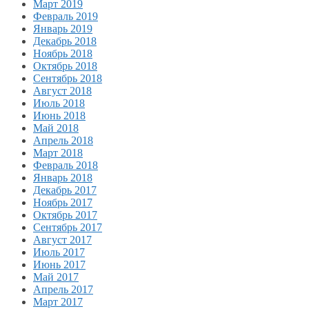
Март 2019
Февраль 2019
Январь 2019
Декабрь 2018
Ноябрь 2018
Октябрь 2018
Сентябрь 2018
Август 2018
Июль 2018
Июнь 2018
Май 2018
Апрель 2018
Март 2018
Февраль 2018
Январь 2018
Декабрь 2017
Ноябрь 2017
Октябрь 2017
Сентябрь 2017
Август 2017
Июль 2017
Июнь 2017
Май 2017
Апрель 2017
Март 2017