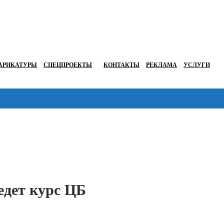
АРИКАТУРЫ
СПЕЦПРОЕКТЫ
КОНТАКТЫ
РЕКЛАМА
УСЛУГИ
Перейти в
едет курс ЦБ