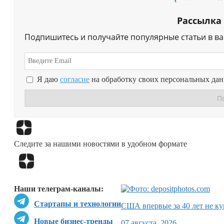
Рассылка
Подпишитесь и получайте популярные статьи в в
Я даю
согласие
на обработку своих персональных да
Следите за нашими новостями в удобном формате
Наши телеграм-каналы:
Стартапы и технологии
США впервые за 40 лет не ку
Новые бизнес-тренды
07 августа, 2026