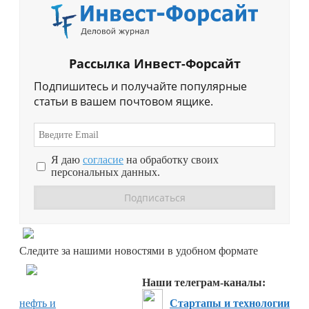
Рассылка Инвест-Форсайт
Подпишитесь и получайте популярные
статьи в вашем почтовом ящике.
Я даю
согласие
на обработку своих
персональных данных.
Перейти в
Дзен
Следите за нашими новостями в удобном формате
Перейти в
Дзен
Наши телеграм-каналы:
нефть и
Стартапы и технологии