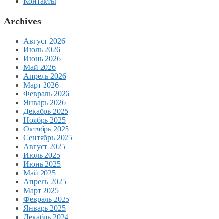
Контакты
Archives
Август 2026
Июль 2026
Июнь 2026
Май 2026
Апрель 2026
Март 2026
Февраль 2026
Январь 2026
Декабрь 2025
Ноябрь 2025
Октябрь 2025
Сентябрь 2025
Август 2025
Июль 2025
Июнь 2025
Май 2025
Апрель 2025
Март 2025
Февраль 2025
Январь 2025
Декабрь 2024