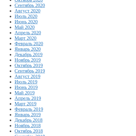
Сентябрь 2020
Август 2020
Июль 2020
Июнь 2020
Май 2020
Апрель 2020
Март 2020
Февраль 2020
Январь 2020
Декабрь 2019
Ноябрь 2019
Октябрь 2019
Сентябрь 2019
Август 2019
Июль 2019
Июнь 2019
Май 2019
Апрель 2019
Март 2019
Февраль 2019
Январь 2019
Декабрь 2018
Ноябрь 2018
Октябрь 2018