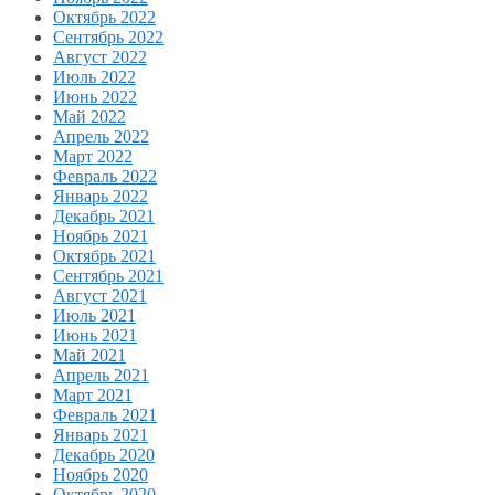
Октябрь 2022
Сентябрь 2022
Август 2022
Июль 2022
Июнь 2022
Май 2022
Апрель 2022
Март 2022
Февраль 2022
Январь 2022
Декабрь 2021
Ноябрь 2021
Октябрь 2021
Сентябрь 2021
Август 2021
Июль 2021
Июнь 2021
Май 2021
Апрель 2021
Март 2021
Февраль 2021
Январь 2021
Декабрь 2020
Ноябрь 2020
Октябрь 2020