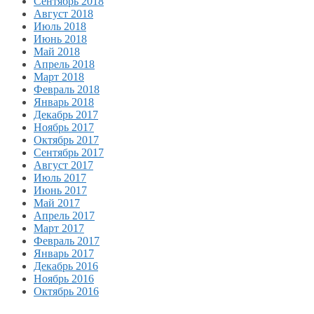
Сентябрь 2018
Август 2018
Июль 2018
Июнь 2018
Май 2018
Апрель 2018
Март 2018
Февраль 2018
Январь 2018
Декабрь 2017
Ноябрь 2017
Октябрь 2017
Сентябрь 2017
Август 2017
Июль 2017
Июнь 2017
Май 2017
Апрель 2017
Март 2017
Февраль 2017
Январь 2017
Декабрь 2016
Ноябрь 2016
Октябрь 2016