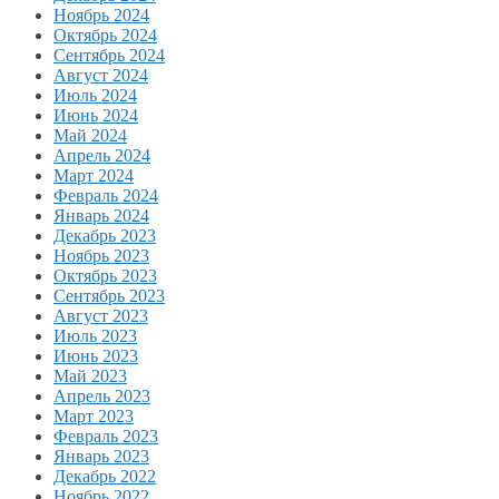
Ноябрь 2024
Октябрь 2024
Сентябрь 2024
Август 2024
Июль 2024
Июнь 2024
Май 2024
Апрель 2024
Март 2024
Февраль 2024
Январь 2024
Декабрь 2023
Ноябрь 2023
Октябрь 2023
Сентябрь 2023
Август 2023
Июль 2023
Июнь 2023
Май 2023
Апрель 2023
Март 2023
Февраль 2023
Январь 2023
Декабрь 2022
Ноябрь 2022