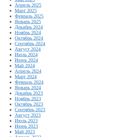
Апрель 2025
Март 2025
Февраль 2025
Январь 2025
Декабрь 2024
Ноябрь 2024
Октябрь 2024
Сентябрь 2024
Август 2024
Июль 2024
Июнь 2024
Май 2024
Апрель 2024
Март 2024
Февраль 2024
Январь 2024
Декабрь 2023
Ноябрь 2023
Октябрь 2023
Сентябрь 2023
Август 2023
Июль 2023
Июнь 2023
Май 2023