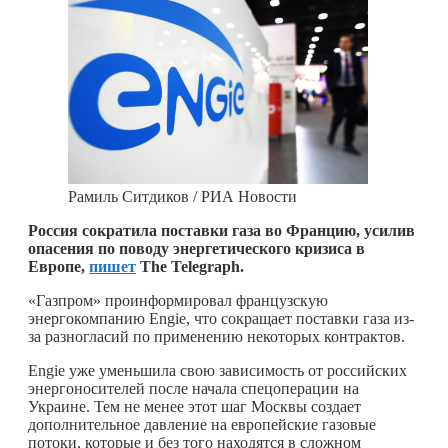
Рамиль Ситдиков / РИА Новости
Россия сократила поставки газа во Францию, усилив
опасения по поводу энергетического кризиса в
Европе,
пишет
The Telegraph.
«Газпром» проинформировал французскую
энергокомпанию Engie, что сокращает поставки газа из-
за разногласий по применению некоторых контрактов.
Engie уже уменьшила свою зависимость от российских
энергоносителей после начала спецоперации на
Украине. Тем не менее этот шаг Москвы создает
дополнительное давление на европейские газовые
потоки, которые и без того находятся в сложном