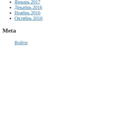
Январь 2017
Декабрь 2016
Ноябрь 2016
Октябрь 2016
Meta
Войти