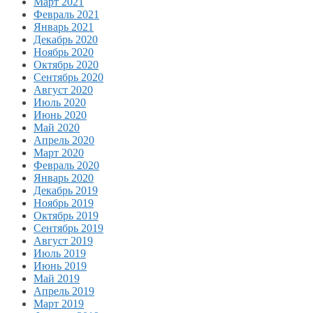
Март 2021
Февраль 2021
Январь 2021
Декабрь 2020
Ноябрь 2020
Октябрь 2020
Сентябрь 2020
Август 2020
Июль 2020
Июнь 2020
Май 2020
Апрель 2020
Март 2020
Февраль 2020
Январь 2020
Декабрь 2019
Ноябрь 2019
Октябрь 2019
Сентябрь 2019
Август 2019
Июль 2019
Июнь 2019
Май 2019
Апрель 2019
Март 2019