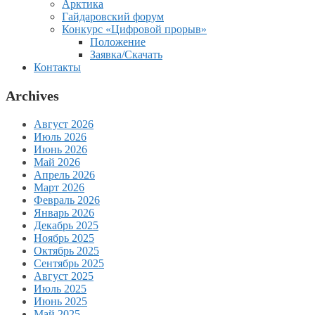
Арктика
Гайдаровский форум
Конкурс «Цифровой прорыв»
Положение
Заявка/Скачать
Контакты
Archives
Август 2026
Июль 2026
Июнь 2026
Май 2026
Апрель 2026
Март 2026
Февраль 2026
Январь 2026
Декабрь 2025
Ноябрь 2025
Октябрь 2025
Сентябрь 2025
Август 2025
Июль 2025
Июнь 2025
Май 2025