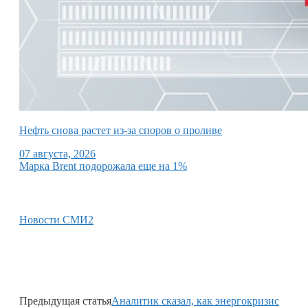
Нефть снова растет из-за споров о проливе
07 августа, 2026
Марка Brent подорожала еще на 1%
Новости СМИ2
Предыдущая статья
Аналитик сказал, как энергокризис