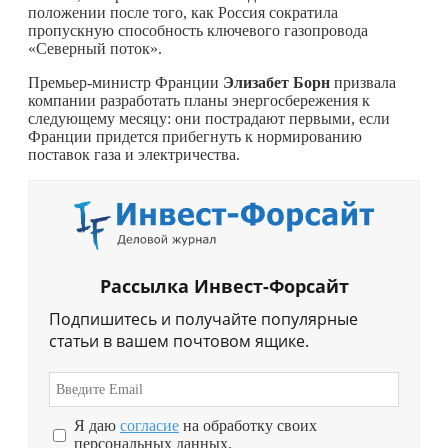
положении после того, как Россия сократила
пропускную способность ключевого газопровода
«Северный поток».
Премьер-министр Франции
Элизабет Борн
призвала
компании разработать планы энергосбережения к
следующему месяцу: они пострадают первыми, если
Франции придется прибегнуть к нормированию
поставок газа и электричества.
Рассылка Инвест-Форсайт
Подпишитесь и получайте популярные
статьи в вашем почтовом ящике.
Я даю
согласие
на обработку своих
персональных данных.