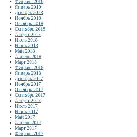
Февраль 2019
Январь 2019
Декабрь 2018
Ноябрь 2018
Октябрь 2018
Сентябрь 2018
Август 2018
Июль 2018
Июнь 2018
Май 2018
Апрель 2018
Март 2018
Февраль 2018
Январь 2018
Декабрь 2017
Ноябрь 2017
Октябрь 2017
Сентябрь 2017
Август 2017
Июль 2017
Июнь 2017
Май 2017
Апрель 2017
Март 2017
Февраль 2017