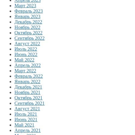
Апрель 2023
Март 2023
Февраль 2023
Январь 2023
Декабрь 2022
Ноябрь 2022
Октябрь 2022
Сентябрь 2022
Август 2022
Июль 2022
Июнь 2022
Май 2022
Апрель 2022
Март 2022
Февраль 2022
Январь 2022
Декабрь 2021
Ноябрь 2021
Октябрь 2021
Сентябрь 2021
Август 2021
Июль 2021
Июнь 2021
Май 2021
Апрель 2021