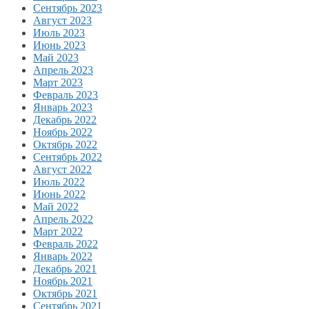
Сентябрь 2023
Август 2023
Июль 2023
Июнь 2023
Май 2023
Апрель 2023
Март 2023
Февраль 2023
Январь 2023
Декабрь 2022
Ноябрь 2022
Октябрь 2022
Сентябрь 2022
Август 2022
Июль 2022
Июнь 2022
Май 2022
Апрель 2022
Март 2022
Февраль 2022
Январь 2022
Декабрь 2021
Ноябрь 2021
Октябрь 2021
Сентябрь 2021