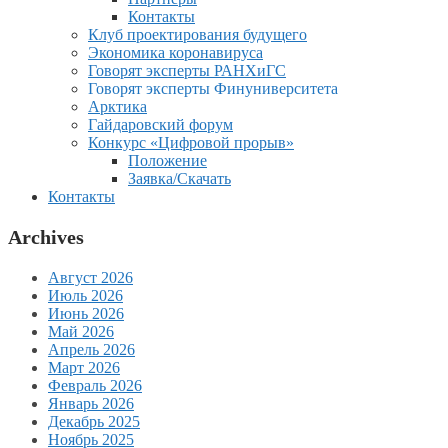
Контакты
Клуб проектирования будущего
Экономика коронавируса
Говорят эксперты РАНХиГС
Говорят эксперты Финуниверситета
Арктика
Гайдаровский форум
Конкурс «Цифровой прорыв»
Положение
Заявка/Скачать
Контакты
Archives
Август 2026
Июль 2026
Июнь 2026
Май 2026
Апрель 2026
Март 2026
Февраль 2026
Январь 2026
Декабрь 2025
Ноябрь 2025