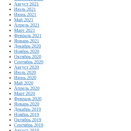
Август 2021
Июль 2021
Июнь 2021
Май 2021
Апрель 2021
Март 2021
Февраль 2021
Январь 2021
Декабрь 2020
Ноябрь 2020
Октябрь 2020
Сентябрь 2020
Август 2020
Июль 2020
Июнь 2020
Май 2020
Апрель 2020
Март 2020
Февраль 2020
Январь 2020
Декабрь 2019
Ноябрь 2019
Октябрь 2019
Сентябрь 2019
Август 2019