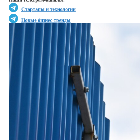
Стартапы и технологии
Новые бизнес-тренды