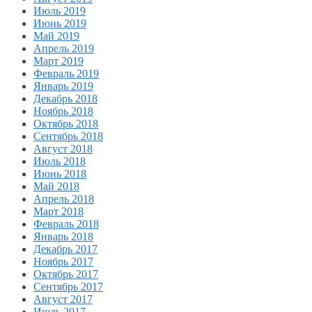
Июль 2019
Июнь 2019
Май 2019
Апрель 2019
Март 2019
Февраль 2019
Январь 2019
Декабрь 2018
Ноябрь 2018
Октябрь 2018
Сентябрь 2018
Август 2018
Июль 2018
Июнь 2018
Май 2018
Апрель 2018
Март 2018
Февраль 2018
Январь 2018
Декабрь 2017
Ноябрь 2017
Октябрь 2017
Сентябрь 2017
Август 2017
Июль 2017