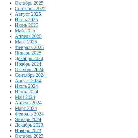
Октябрь 2025
Сентябрь 2025
Август 2025
Июль 2025
Июнь 2025
Май 2025
Апрель 2025
Март 2025
Февраль 2025
Январь 2025
Декабрь 2024
Ноябрь 2024
Октябрь 2024
Сентябрь 2024
Август 2024
Июль 2024
Июнь 2024
Май 2024
Апрель 2024
Март 2024
Февраль 2024
Январь 2024
Декабрь 2023
Ноябрь 2023
Октябрь 2023