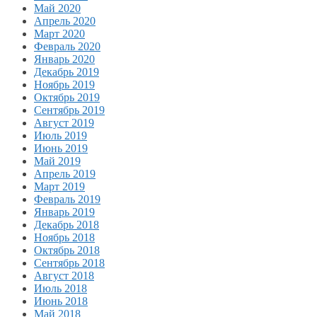
Май 2020
Апрель 2020
Март 2020
Февраль 2020
Январь 2020
Декабрь 2019
Ноябрь 2019
Октябрь 2019
Сентябрь 2019
Август 2019
Июль 2019
Июнь 2019
Май 2019
Апрель 2019
Март 2019
Февраль 2019
Январь 2019
Декабрь 2018
Ноябрь 2018
Октябрь 2018
Сентябрь 2018
Август 2018
Июль 2018
Июнь 2018
Май 2018