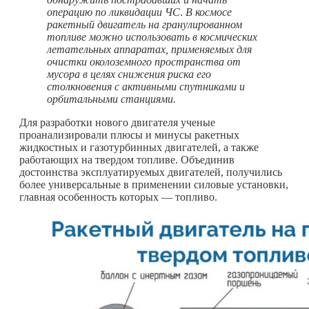
операцию по ликвидации ЧС
.
В космосе
ракетный двигатель на гранулированном
топливе можно использовать в космических
летательных аппаратах, применяемых для
очистки околоземного пространства от
мусора в целях снижения риска его
столкновения с активными спутниками и
орбитальными станциями.
Для разработки нового двигателя ученые
проанализировали плюсы и минусы ракетных
жидкостных и газотурбинных двигателей, а также
работающих на твердом топливе. Объединив
достоинства эксплуатируемых двигателей, получились
более универсальные в применении силовые установки,
главная особенность которых — топливо.