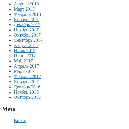
Апрель 2018
Март 2018
Февраль 2018
Январь 2018
Декабрь 2017
Ноябрь 2017
Октябрь 2017
Сентябрь 2017
Август 2017
Июль 2017
Июнь 2017
Май 2017
Апрель 2017
Март 2017
Февраль 2017
Январь 2017
Декабрь 2016
Ноябрь 2016
Октябрь 2016
Meta
Войти