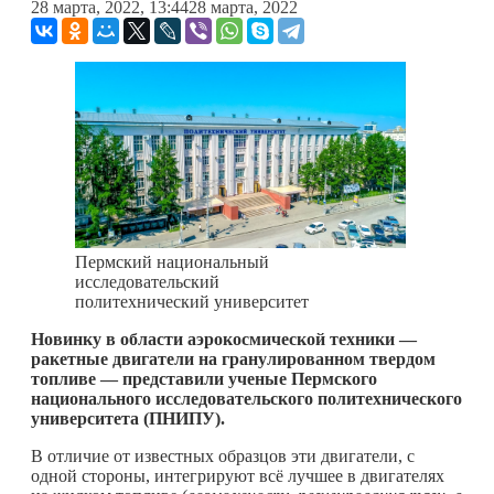
28 марта, 2022, 13:44
28 марта, 2022
Пермский национальный
исследовательский
политехнический университет
Новинку в области аэрокосмической техники —
ракетные двигатели на гранулированном твердом
топливе — представили ученые Пермского
национального исследовательского политехнического
университета (ПНИПУ).
В отличие от известных образцов эти двигатели, с
одной стороны, интегрируют всё лучшее в двигателях