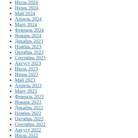
Июль 2024
Июнь 2024
Май 2024
Апрель 2024
Март 2024
Февраль 2024
Январь 2024
Декабрь 2023
Ноябрь 2023
Октябрь 2023
Сентябрь 2023
Август 2023
Июль 2023
Июнь 2023
Май 2023
Апрель 2023
Март 2023
Февраль 2023
Январь 2023
Декабрь 2022
Ноябрь 2022
Октябрь 2022
Сентябрь 2022
Август 2022
Июль 2022