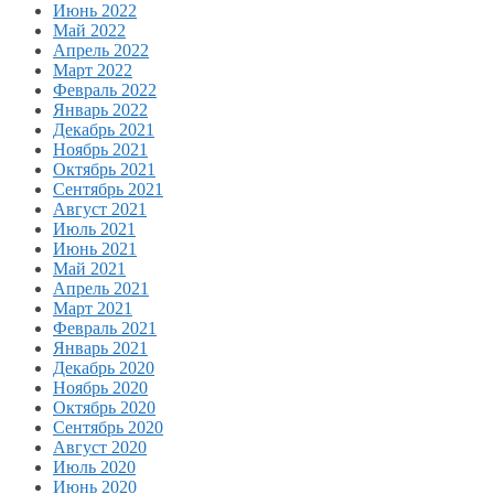
Июнь 2022
Май 2022
Апрель 2022
Март 2022
Февраль 2022
Январь 2022
Декабрь 2021
Ноябрь 2021
Октябрь 2021
Сентябрь 2021
Август 2021
Июль 2021
Июнь 2021
Май 2021
Апрель 2021
Март 2021
Февраль 2021
Январь 2021
Декабрь 2020
Ноябрь 2020
Октябрь 2020
Сентябрь 2020
Август 2020
Июль 2020
Июнь 2020