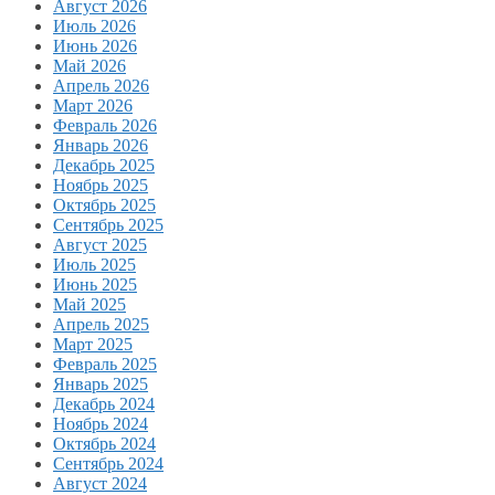
Август 2026
Июль 2026
Июнь 2026
Май 2026
Апрель 2026
Март 2026
Февраль 2026
Январь 2026
Декабрь 2025
Ноябрь 2025
Октябрь 2025
Сентябрь 2025
Август 2025
Июль 2025
Июнь 2025
Май 2025
Апрель 2025
Март 2025
Февраль 2025
Январь 2025
Декабрь 2024
Ноябрь 2024
Октябрь 2024
Сентябрь 2024
Август 2024