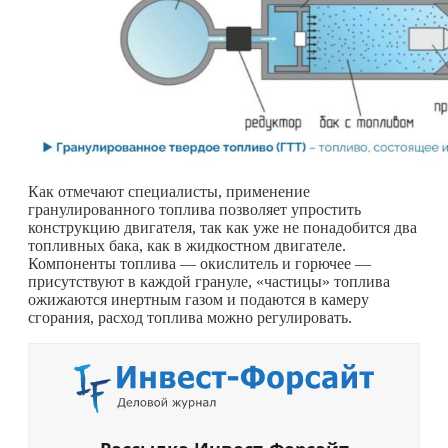
Как отмечают специалисты, применение
гранулированного топлива позволяет упростить
конструкцию двигателя, так как уже не понадобится два
топливных бака, как в жидкостном двигателе.
Компоненты топлива — окислитель и горючее —
присутствуют в каждой грануле, «частицы» топлива
ожижаются инертным газом и подаются в камеру
сгорания, расход топлива можно регулировать.