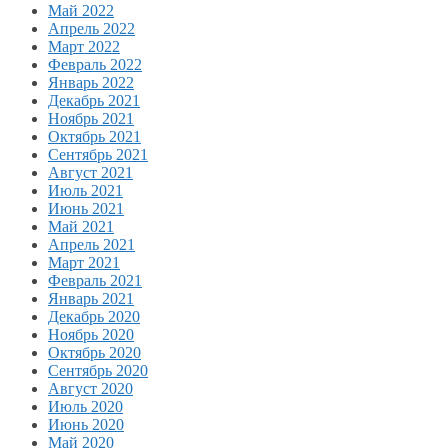
Май 2022
Апрель 2022
Март 2022
Февраль 2022
Январь 2022
Декабрь 2021
Ноябрь 2021
Октябрь 2021
Сентябрь 2021
Август 2021
Июль 2021
Июнь 2021
Май 2021
Апрель 2021
Март 2021
Февраль 2021
Январь 2021
Декабрь 2020
Ноябрь 2020
Октябрь 2020
Сентябрь 2020
Август 2020
Июль 2020
Июнь 2020
Май 2020