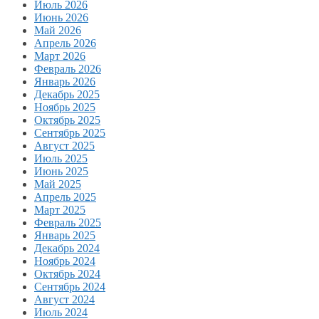
Июль 2026
Июнь 2026
Май 2026
Апрель 2026
Март 2026
Февраль 2026
Январь 2026
Декабрь 2025
Ноябрь 2025
Октябрь 2025
Сентябрь 2025
Август 2025
Июль 2025
Июнь 2025
Май 2025
Апрель 2025
Март 2025
Февраль 2025
Январь 2025
Декабрь 2024
Ноябрь 2024
Октябрь 2024
Сентябрь 2024
Август 2024
Июль 2024