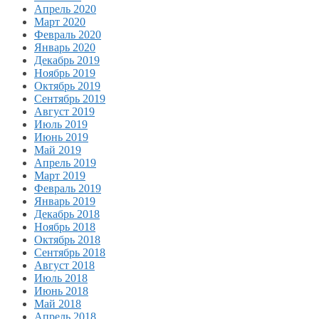
Апрель 2020
Март 2020
Февраль 2020
Январь 2020
Декабрь 2019
Ноябрь 2019
Октябрь 2019
Сентябрь 2019
Август 2019
Июль 2019
Июнь 2019
Май 2019
Апрель 2019
Март 2019
Февраль 2019
Январь 2019
Декабрь 2018
Ноябрь 2018
Октябрь 2018
Сентябрь 2018
Август 2018
Июль 2018
Июнь 2018
Май 2018
Апрель 2018