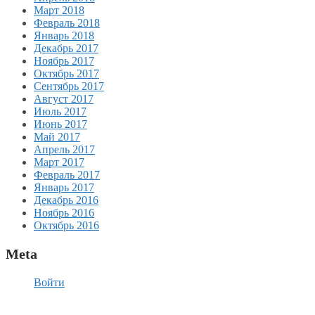
Март 2018
Февраль 2018
Январь 2018
Декабрь 2017
Ноябрь 2017
Октябрь 2017
Сентябрь 2017
Август 2017
Июль 2017
Июнь 2017
Май 2017
Апрель 2017
Март 2017
Февраль 2017
Январь 2017
Декабрь 2016
Ноябрь 2016
Октябрь 2016
Meta
Войти