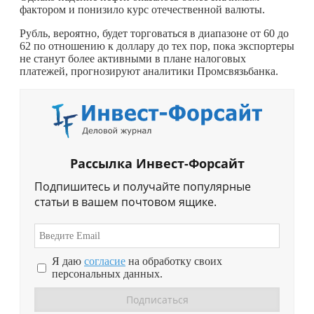
фактором и понизило курс отечественной валюты.
Рубль, вероятно, будет торговаться в диапазоне от 60 до
62 по отношению к доллару до тех пор, пока экспортеры
не станут более активными в плане налоговых
платежей, прогнозируют аналитики Промсвязьбанка.
Рассылка Инвест-Форсайт
Подпишитесь и получайте популярные
статьи в вашем почтовом ящике.
Я даю
согласие
на обработку своих
персональных данных.