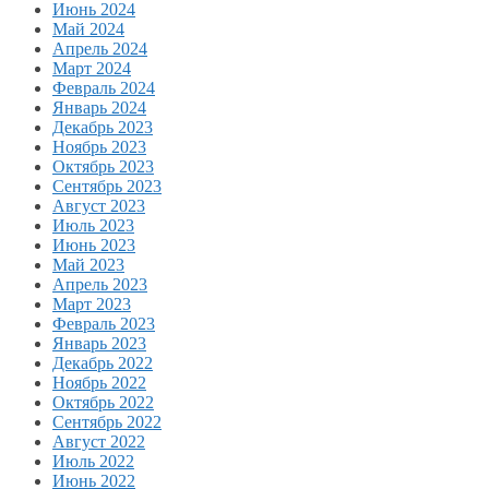
Июнь 2024
Май 2024
Апрель 2024
Март 2024
Февраль 2024
Январь 2024
Декабрь 2023
Ноябрь 2023
Октябрь 2023
Сентябрь 2023
Август 2023
Июль 2023
Июнь 2023
Май 2023
Апрель 2023
Март 2023
Февраль 2023
Январь 2023
Декабрь 2022
Ноябрь 2022
Октябрь 2022
Сентябрь 2022
Август 2022
Июль 2022
Июнь 2022