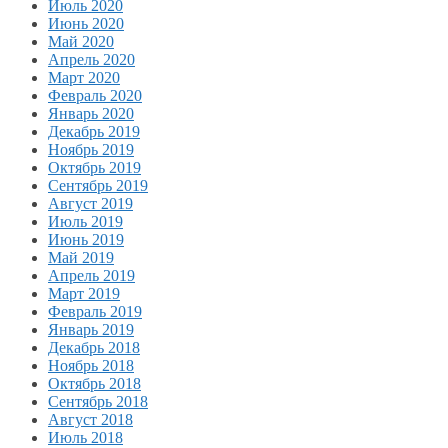
Июль 2020
Июнь 2020
Май 2020
Апрель 2020
Март 2020
Февраль 2020
Январь 2020
Декабрь 2019
Ноябрь 2019
Октябрь 2019
Сентябрь 2019
Август 2019
Июль 2019
Июнь 2019
Май 2019
Апрель 2019
Март 2019
Февраль 2019
Январь 2019
Декабрь 2018
Ноябрь 2018
Октябрь 2018
Сентябрь 2018
Август 2018
Июль 2018