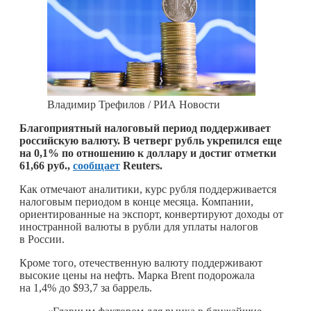
Владимир Трефилов / РИА Новости
Благоприятный налоговый период поддерживает
российскую валюту. В четверг рубль укрепился еще
на 0,1% по отношению к доллару и достиг отметки
61,66 руб.,
сообщает
Reuters.
Как отмечают аналитики, курс рубля поддерживается
налоговым периодом в конце месяца. Компании,
ориентированные на экспорт, конвертируют доходы от
иностранной валюты в рубли для уплаты налогов
в России.
Кроме того, отечественную валюту поддерживают
высокие цены на нефть. Марка Brent подорожала
на 1,4% до $93,7 за баррель.