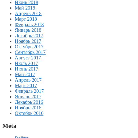
Июнь 2018
Май 2018
Апрель 2018
Март 2018
Февраль 2018
Январь 2018
Декабрь 2017
Ноябрь 2017
Октябрь 2017
Сентябрь 2017
Август 2017
Июль 2017
Июнь 2017
Май 2017
Апрель 2017
Март 2017
Февраль 2017
Январь 2017
Декабрь 2016
Ноябрь 2016
Октябрь 2016
Meta