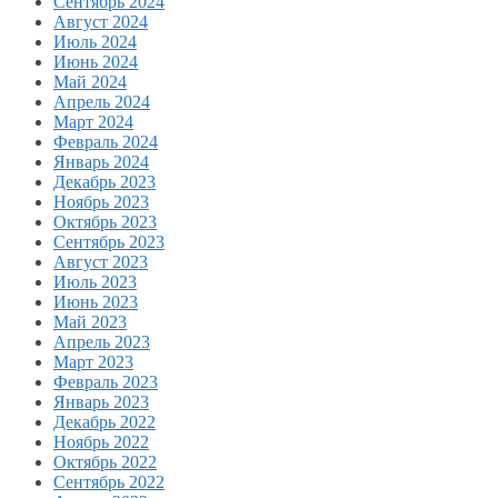
Сентябрь 2024
Август 2024
Июль 2024
Июнь 2024
Май 2024
Апрель 2024
Март 2024
Февраль 2024
Январь 2024
Декабрь 2023
Ноябрь 2023
Октябрь 2023
Сентябрь 2023
Август 2023
Июль 2023
Июнь 2023
Май 2023
Апрель 2023
Март 2023
Февраль 2023
Январь 2023
Декабрь 2022
Ноябрь 2022
Октябрь 2022
Сентябрь 2022