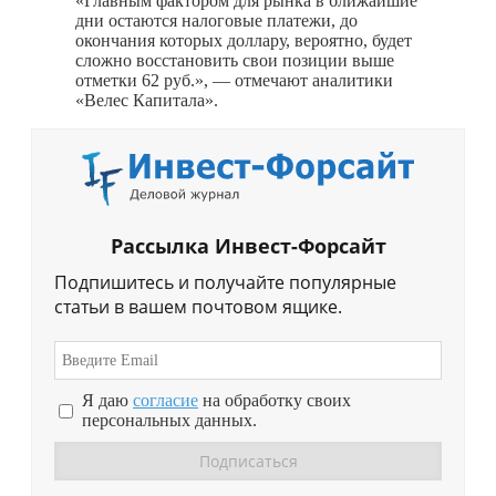
«Главным фактором для рынка в ближайшие
дни остаются налоговые платежи, до
окончания которых доллару, вероятно, будет
сложно восстановить свои позиции выше
отметки 62 руб.», — отмечают аналитики
«Велес Капитала».
Рассылка Инвест-Форсайт
Подпишитесь и получайте популярные
статьи в вашем почтовом ящике.
Я даю
согласие
на обработку своих
персональных данных.