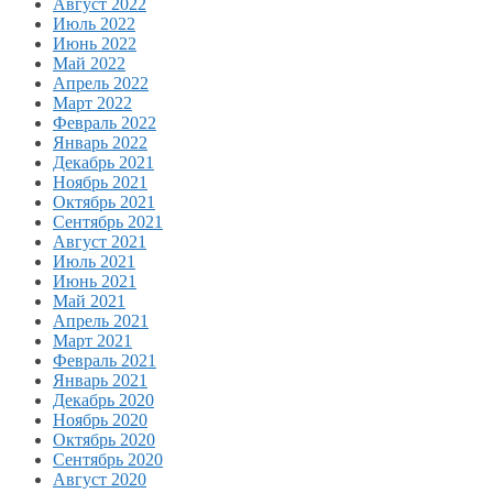
Август 2022
Июль 2022
Июнь 2022
Май 2022
Апрель 2022
Март 2022
Февраль 2022
Январь 2022
Декабрь 2021
Ноябрь 2021
Октябрь 2021
Сентябрь 2021
Август 2021
Июль 2021
Июнь 2021
Май 2021
Апрель 2021
Март 2021
Февраль 2021
Январь 2021
Декабрь 2020
Ноябрь 2020
Октябрь 2020
Сентябрь 2020
Август 2020