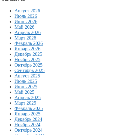
Август 2026
Июль 2026
Июнь 2026
Май 2026
Апрель 2026
Март 2026
Февраль 2026
Январь 2026
Декабрь 2025
Ноябрь 2025
Октябрь 2025
Сентябрь 2025
Август 2025
Июль 2025
Июнь 2025
Май 2025
Апрель 2025
Март 2025
Февраль 2025
Январь 2025
Декабрь 2024
Ноябрь 2024
Октябрь 2024