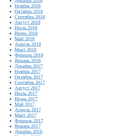
Декабрь 2018
Ноябрь 2018
Октябрь 2018
Сентябрь 2018
Август 2018
Июль 2018
Июнь 2018
Май 2018
Апрель 2018
Март 2018
Февраль 2018
Январь 2018
Декабрь 2017
Ноябрь 2017
Октябрь 2017
Сентябрь 2017
Август 2017
Июль 2017
Июнь 2017
Май 2017
Апрель 2017
Март 2017
Февраль 2017
Январь 2017
Декабрь 2016