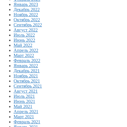
Январь 2023
Декабрь 2022
Ноябрь 2022
Октябрь 2022
Сентябрь 2022
Август 2022
Июль 2022
Июнь 2022
Май 2022
Апрель 2022
Март 2022
Февраль 2022
Январь 2022
Декабрь 2021
Ноябрь 2021
Октябрь 2021
Сентябрь 2021
Август 2021
Июль 2021
Июнь 2021
Май 2021
Апрель 2021
Март 2021
Февраль 2021
Январь 2021