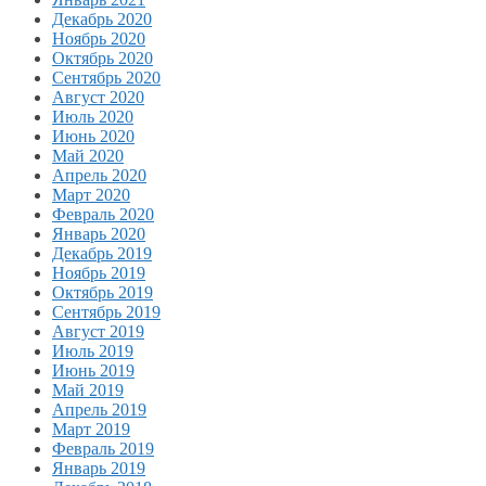
Декабрь 2020
Ноябрь 2020
Октябрь 2020
Сентябрь 2020
Август 2020
Июль 2020
Июнь 2020
Май 2020
Апрель 2020
Март 2020
Февраль 2020
Январь 2020
Декабрь 2019
Ноябрь 2019
Октябрь 2019
Сентябрь 2019
Август 2019
Июль 2019
Июнь 2019
Май 2019
Апрель 2019
Март 2019
Февраль 2019
Январь 2019