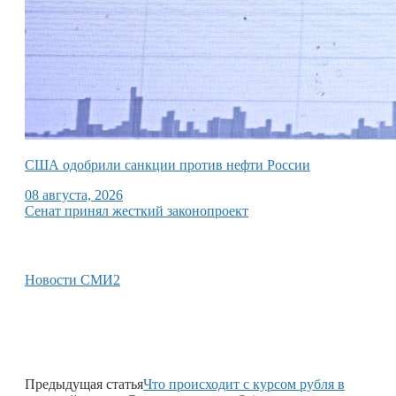
США одобрили санкции против нефти России
08 августа, 2026
Сенат принял жесткий законопроект
Новости СМИ2
Предыдущая статья
Что происходит с курсом рубля в