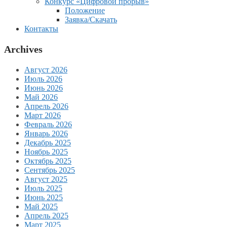
Конкурс «Цифровой прорыв»
Положение
Заявка/Скачать
Контакты
Archives
Август 2026
Июль 2026
Июнь 2026
Май 2026
Апрель 2026
Март 2026
Февраль 2026
Январь 2026
Декабрь 2025
Ноябрь 2025
Октябрь 2025
Сентябрь 2025
Август 2025
Июль 2025
Июнь 2025
Май 2025
Апрель 2025
Март 2025