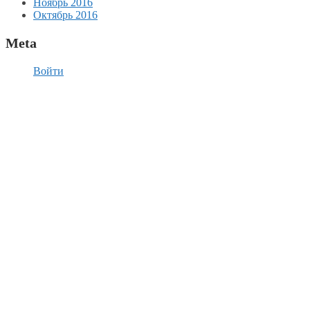
Ноябрь 2016
Октябрь 2016
Meta
Войти