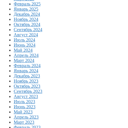
Февраль 2025
Январь 2025
Декабрь 2024
Ноябрь 2024
Октябрь 2024
Сентябрь 2024
Август 2024
Июль 2024
Июнь 2024
Май 2024
Апрель 2024
Март 2024
Февраль 2024
Январь 2024
Декабрь 2023
Ноябрь 2023
Октябрь 2023
Сентябрь 2023
Август 2023
Июль 2023
Июнь 2023
Май 2023
Апрель 2023
Март 2023
Февраль 2023