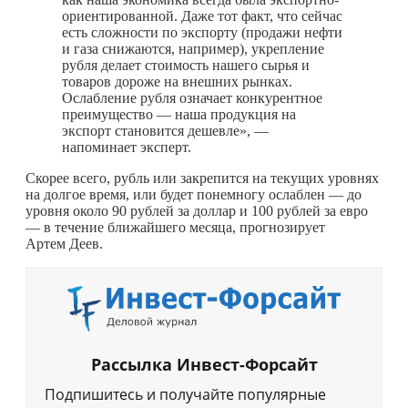
ориентированной. Даже тот факт, что сейчас
есть сложности по экспорту (продажи нефти
и газа снижаются, например), укрепление
рубля делает стоимость нашего сырья и
товаров дороже на внешних рынках.
Ослабление рубля означает конкурентное
преимущество — наша продукция на
экспорт становится дешевле», —
напоминает эксперт.
Скорее всего, рубль или закрепится на текущих уровнях
на долгое время, или будет понемногу ослаблен — до
уровня около 90 рублей за доллар и 100 рублей за евро
— в течение ближайшего месяца, прогнозирует
Артем Деев.
Рассылка Инвест-Форсайт
Подпишитесь и получайте популярные