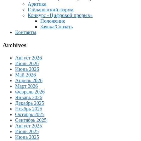
Арктика
Гайдаровский форум
Конкурс «Цифровой прорыв»
Положение
Заявка/Скачать
Контакты
Archives
Август 2026
Июль 2026
Июнь 2026
Май 2026
Апрель 2026
Март 2026
Февраль 2026
Январь 2026
Декабрь 2025
Ноябрь 2025
Октябрь 2025
Сентябрь 2025
Август 2025
Июль 2025
Июнь 2025