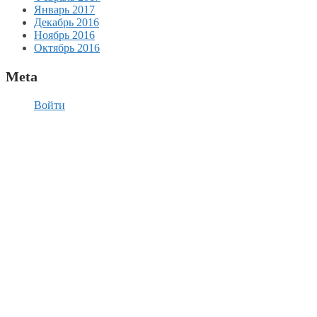
Январь 2017
Декабрь 2016
Ноябрь 2016
Октябрь 2016
Meta
Войти