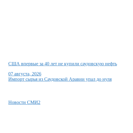
США впервые за 40 лет не купили саудовскую нефть
07 августа, 2026
Импорт сырья из Саудовской Аравии упал до нуля
Новости СМИ2