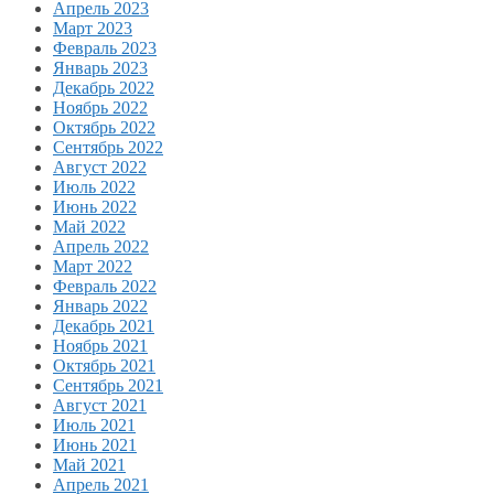
Апрель 2023
Март 2023
Февраль 2023
Январь 2023
Декабрь 2022
Ноябрь 2022
Октябрь 2022
Сентябрь 2022
Август 2022
Июль 2022
Июнь 2022
Май 2022
Апрель 2022
Март 2022
Февраль 2022
Январь 2022
Декабрь 2021
Ноябрь 2021
Октябрь 2021
Сентябрь 2021
Август 2021
Июль 2021
Июнь 2021
Май 2021
Апрель 2021