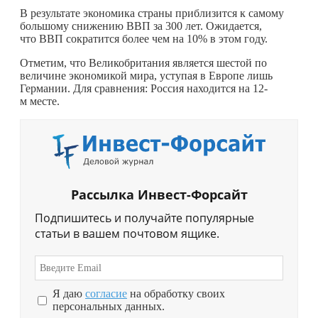
В результате экономика страны приблизится к самому
большому снижению ВВП за 300 лет. Ожидается,
что ВВП сократится более чем на 10% в этом году.
Отметим, что Великобритания является шестой по
величине экономикой мира, уступая в Европе лишь
Германии. Для сравнения: Россия находится на 12-
м месте.
Рассылка Инвест-Форсайт
Подпишитесь и получайте популярные
статьи в вашем почтовом ящике.
Я даю
согласие
на обработку своих
персональных данных.