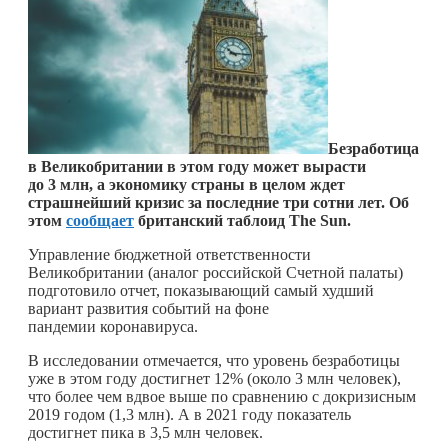
Безработица
в Великобритании в этом году может вырасти
до 3 млн, а экономику страны в целом ждет
страшнейший кризис за последние три сотни лет. Об
этом
сообщает
британский таблоид The Sun.
Управление бюджетной ответственности
Великобритании (аналог российской Счетной палаты)
подготовило отчет, показывающий самый худший
вариант развития событий на фоне
пандемии коронавируса.
В исследовании отмечается, что уровень безработицы
уже в этом году достигнет 12% (около 3 млн человек),
что более чем вдвое выше по сравнению с докризисным
2019 годом (1,3 млн). А в 2021 году показатель
достигнет пика в 3,5 млн человек.