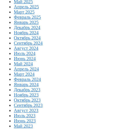
Май 2025
Апрель 2025
Март 2025
Февраль 2025
Январь 2025
Декабрь 2024
Ноябрь 2024
Октябрь 2024
Сентябрь 2024
Август 2024
Июль 2024
Июнь 2024
Май 2024
Апрель 2024
Март 2024
Февраль 2024
Январь 2024
Декабрь 2023
Ноябрь 2023
Октябрь 2023
Сентябрь 2023
Август 2023
Июль 2023
Июнь 2023
Май 2023