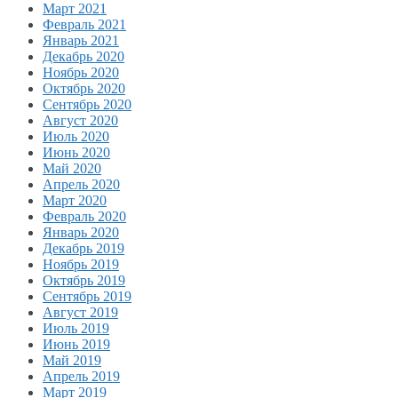
Март 2021
Февраль 2021
Январь 2021
Декабрь 2020
Ноябрь 2020
Октябрь 2020
Сентябрь 2020
Август 2020
Июль 2020
Июнь 2020
Май 2020
Апрель 2020
Март 2020
Февраль 2020
Январь 2020
Декабрь 2019
Ноябрь 2019
Октябрь 2019
Сентябрь 2019
Август 2019
Июль 2019
Июнь 2019
Май 2019
Апрель 2019
Март 2019