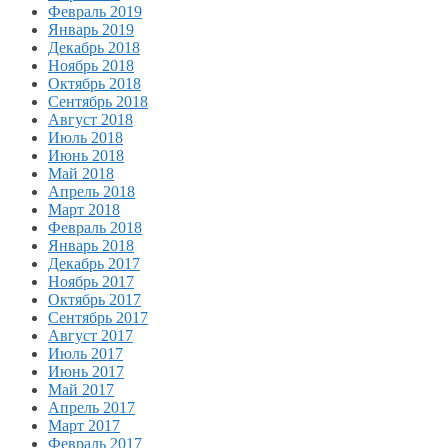
Февраль 2019
Январь 2019
Декабрь 2018
Ноябрь 2018
Октябрь 2018
Сентябрь 2018
Август 2018
Июль 2018
Июнь 2018
Май 2018
Апрель 2018
Март 2018
Февраль 2018
Январь 2018
Декабрь 2017
Ноябрь 2017
Октябрь 2017
Сентябрь 2017
Август 2017
Июль 2017
Июнь 2017
Май 2017
Апрель 2017
Март 2017
Февраль 2017