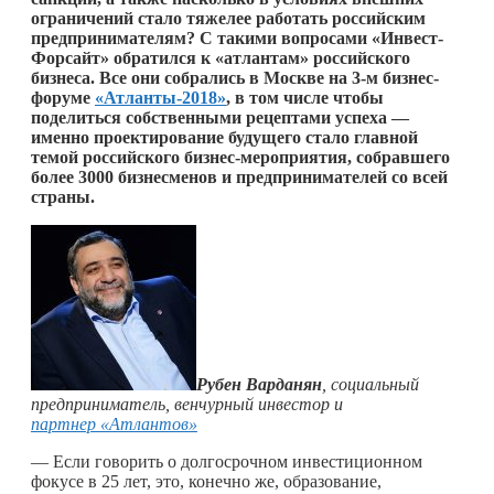
ограничений стало тяжелее работать российским
предпринимателям? С такими вопросами «Инвест-
Форсайт» обратился к «атлантам» российского
бизнеса. Все они собрались в Москве на 3-м бизнес-
форуме
«Атланты-2018»
, в том числе чтобы
поделиться собственными рецептами успеха —
именно проектирование будущего стало главной
темой российского бизнес-мероприятия, собравшего
более 3000 бизнесменов и предпринимателей со всей
страны.
Рубен Варданян
, социальный
предприниматель, венчурный инвестор и
партнер «Атлантов»
— Если говорить о долгосрочном инвестиционном
фокусе в 25 лет, это, конечно же, образование,