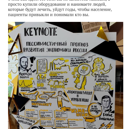
просто купили оборудование и нанимаете людей,
которые будут лечить, уйдут годы, чтобы население,
пациенты привыкли и понимали кто вы.