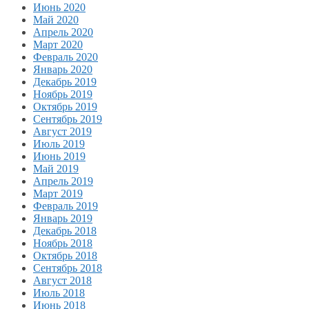
Июнь 2020
Май 2020
Апрель 2020
Март 2020
Февраль 2020
Январь 2020
Декабрь 2019
Ноябрь 2019
Октябрь 2019
Сентябрь 2019
Август 2019
Июль 2019
Июнь 2019
Май 2019
Апрель 2019
Март 2019
Февраль 2019
Январь 2019
Декабрь 2018
Ноябрь 2018
Октябрь 2018
Сентябрь 2018
Август 2018
Июль 2018
Июнь 2018