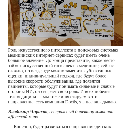
Роль искусственного интеллекта в поисковых системах,
медицинских интернет-сервисах будет иметь очень
большое значение. До конца представить, какое место
займет искусственный интеллект в медицине, сейчас
сложно, но везде, где можно заменить субъективные
оценки, индивидуальный подход, где будут более
высокие скорости обслуживания, где появятся
пациенты, которые будут понимать сильные и слабые
стороны ИИ, он сыграет свою роль. И всех победит
телемедицина — мы тоже инвестируем в это
направление: есть компания Doсtis, я в нее вкладываю.
Владимир Чирахов
, генеральный директор компании
«Детский мир»
— Конечно, будет развиваться направление детских