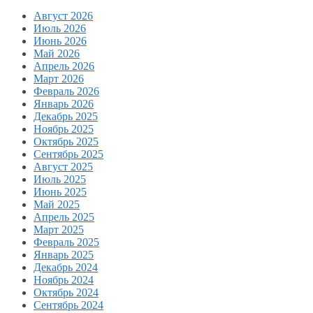
Август 2026
Июль 2026
Июнь 2026
Май 2026
Апрель 2026
Март 2026
Февраль 2026
Январь 2026
Декабрь 2025
Ноябрь 2025
Октябрь 2025
Сентябрь 2025
Август 2025
Июль 2025
Июнь 2025
Май 2025
Апрель 2025
Март 2025
Февраль 2025
Январь 2025
Декабрь 2024
Ноябрь 2024
Октябрь 2024
Сентябрь 2024