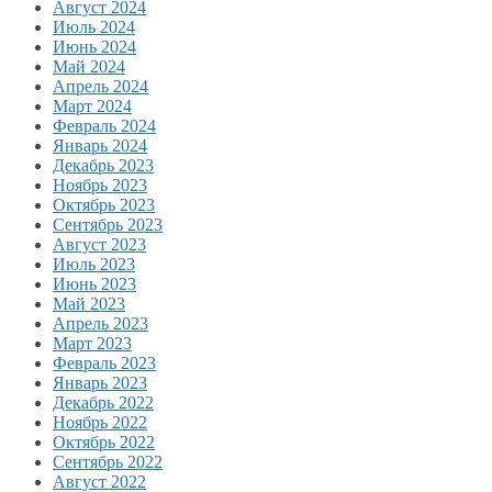
Август 2024
Июль 2024
Июнь 2024
Май 2024
Апрель 2024
Март 2024
Февраль 2024
Январь 2024
Декабрь 2023
Ноябрь 2023
Октябрь 2023
Сентябрь 2023
Август 2023
Июль 2023
Июнь 2023
Май 2023
Апрель 2023
Март 2023
Февраль 2023
Январь 2023
Декабрь 2022
Ноябрь 2022
Октябрь 2022
Сентябрь 2022
Август 2022