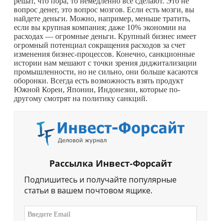
решат, что пора, то немедленно все сделают. Это не
вопрос денег, это вопрос мозгов. Если есть мозги, вы
найдете деньги. Можно, например, меньше тратить,
если вы крупная компания; даже 10% экономии на
расходах — огромные деньги. Крупный бизнес имеет
огромный потенциал сокращения расходов за счет
изменения бизнес-процессов. Конечно, санкционные
истории нам мешают с точки зрения диджитализации
промышленности, но не сильно, они больше касаются
оборонки. Всегда есть возможность взять продукт
Южной Кореи, Японии, Индонезии, которые по-
другому смотрят на политику санкций.
Рассылка Инвест-Форсайт
Подпишитесь и получайте популярные
статьи в вашем почтовом ящике.