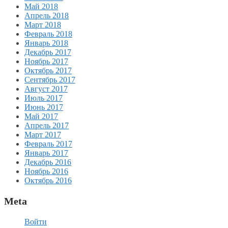
Май 2018
Апрель 2018
Март 2018
Февраль 2018
Январь 2018
Декабрь 2017
Ноябрь 2017
Октябрь 2017
Сентябрь 2017
Август 2017
Июль 2017
Июнь 2017
Май 2017
Апрель 2017
Март 2017
Февраль 2017
Январь 2017
Декабрь 2016
Ноябрь 2016
Октябрь 2016
Meta
Войти