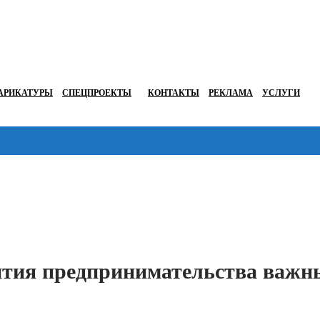
АРИКАТУРЫ
СПЕЦПРОЕКТЫ
КОНТАКТЫ
РЕКЛАМА
УСЛУГИ
Перейти в
ития предпринимательства важн