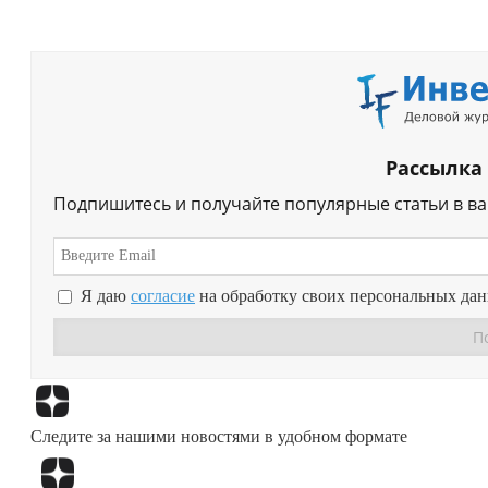
Рассылка
Подпишитесь и получайте популярные статьи в в
Я даю
согласие
на обработку своих персональных да
Следите за нашими новостями в удобном формате