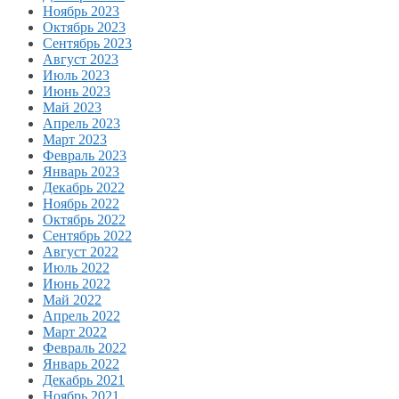
Ноябрь 2023
Октябрь 2023
Сентябрь 2023
Август 2023
Июль 2023
Июнь 2023
Май 2023
Апрель 2023
Март 2023
Февраль 2023
Январь 2023
Декабрь 2022
Ноябрь 2022
Октябрь 2022
Сентябрь 2022
Август 2022
Июль 2022
Июнь 2022
Май 2022
Апрель 2022
Март 2022
Февраль 2022
Январь 2022
Декабрь 2021
Ноябрь 2021