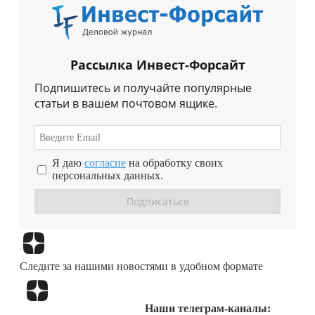
Рассылка Инвест-Форсайт
Подпишитесь и получайте популярные
статьи в вашем почтовом ящике.
Я даю
согласие
на обработку своих
персональных данных.
Перейти в
Дзен
Следите за нашими новостями в удобном формате
Перейти в
Дзен
Наши телеграм-каналы: