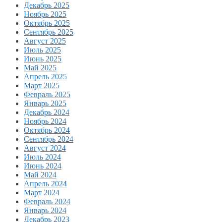
Декабрь 2025
Ноябрь 2025
Октябрь 2025
Сентябрь 2025
Август 2025
Июль 2025
Июнь 2025
Май 2025
Апрель 2025
Март 2025
Февраль 2025
Январь 2025
Декабрь 2024
Ноябрь 2024
Октябрь 2024
Сентябрь 2024
Август 2024
Июль 2024
Июнь 2024
Май 2024
Апрель 2024
Март 2024
Февраль 2024
Январь 2024
Декабрь 2023