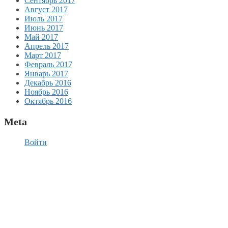
Сентябрь 2017
Август 2017
Июль 2017
Июнь 2017
Май 2017
Апрель 2017
Март 2017
Февраль 2017
Январь 2017
Декабрь 2016
Ноябрь 2016
Октябрь 2016
Meta
Войти