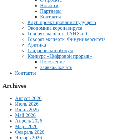
Новости
Партнеры
Контакты
Клуб проектирования будущего
Экономика коронавируса
Говорят эксперты РАНХиГС
Говорят эксперты Финуниверситета
Арктика
Гайдаровский форум
Конкурс «Цифровой прорыв»
Положение
Заявка/Скачать
Контакты
Archives
Август 2026
Июль 2026
Июнь 2026
Май 2026
Апрель 2026
Март 2026
Февраль 2026
Январь 2026