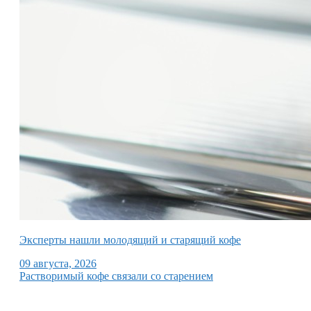
Эксперты нашли молодящий и старящий кофе
09 августа, 2026
Растворимый кофе связали со старением