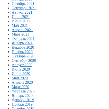
Октябрь 2021
Сентябрь 2021
Август 2021
Июль 2021
Июнь 2021
Май 2021
Апрель 2021
Март 2021
Февраль 2021
Январь 2021
Декабрь 2020
Ноябрь 2020
Октябрь 2020
Сентябрь 2020
Август 2020
Июль 2020
Июнь 2020
Май 2020
Апрель 2020
Март 2020
Февраль 2020
Январь 2020
Декабрь 2019
Ноябрь 2019
Октябрь 2019