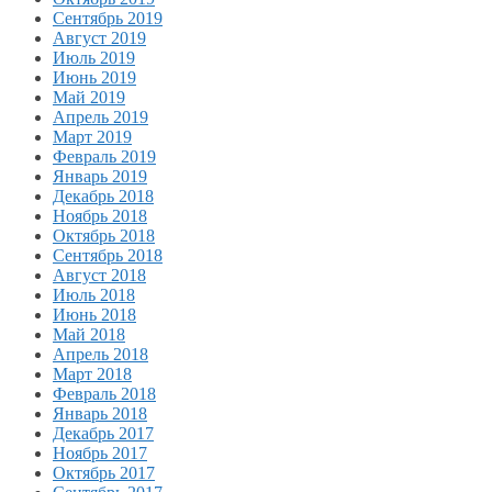
Сентябрь 2019
Август 2019
Июль 2019
Июнь 2019
Май 2019
Апрель 2019
Март 2019
Февраль 2019
Январь 2019
Декабрь 2018
Ноябрь 2018
Октябрь 2018
Сентябрь 2018
Август 2018
Июль 2018
Июнь 2018
Май 2018
Апрель 2018
Март 2018
Февраль 2018
Январь 2018
Декабрь 2017
Ноябрь 2017
Октябрь 2017