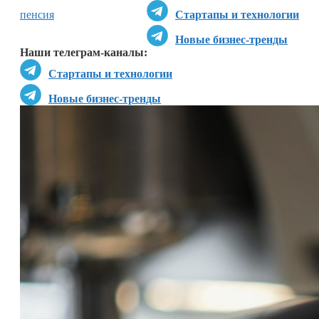
пенсия
Стартапы и технологии
Новые бизнес-тренды
Наши телеграм-каналы:
Стартапы и технологии
Новые бизнес-тренды