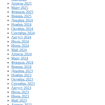
Апрель 2025
Март 2025
Февраль 2025
Январь 2025
Декабрь 2024
Ноябрь 2024
Октябрь 2024
Сентябрь 2024
Август 2024
Июль 2024
Июнь 2024
Май 2024
Апрель 2024
Март 2024
Февраль 2024
Январь 2024
Декабрь 2023
Ноябрь 2023
Октябрь 2023
Сентябрь 2023
Август 2023
Июль 2023
Июнь 2023
Май 2023
Апрель 2023