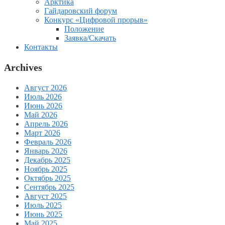
Арктика
Гайдаровский форум
Конкурс «Цифровой прорыв»
Положение
Заявка/Скачать
Контакты
Archives
Август 2026
Июль 2026
Июнь 2026
Май 2026
Апрель 2026
Март 2026
Февраль 2026
Январь 2026
Декабрь 2025
Ноябрь 2025
Октябрь 2025
Сентябрь 2025
Август 2025
Июль 2025
Июнь 2025
Май 2025