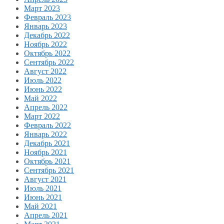
Март 2023
Февраль 2023
Январь 2023
Декабрь 2022
Ноябрь 2022
Октябрь 2022
Сентябрь 2022
Август 2022
Июль 2022
Июнь 2022
Май 2022
Апрель 2022
Март 2022
Февраль 2022
Январь 2022
Декабрь 2021
Ноябрь 2021
Октябрь 2021
Сентябрь 2021
Август 2021
Июль 2021
Июнь 2021
Май 2021
Апрель 2021