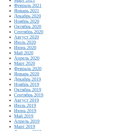
Март 2021
Февраль 2021
Январь 2021
Декабрь 2020
Ноябрь 2020
Октябрь 2020
Сентябрь 2020
Август 2020
Июль 2020
Июнь 2020
Май 2020
Апрель 2020
Март 2020
Февраль 2020
Январь 2020
Декабрь 2019
Ноябрь 2019
Октябрь 2019
Сентябрь 2019
Август 2019
Июль 2019
Июнь 2019
Май 2019
Апрель 2019
Март 2019