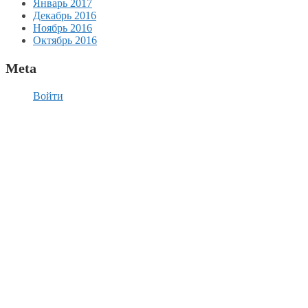
Январь 2017
Декабрь 2016
Ноябрь 2016
Октябрь 2016
Meta
Войти