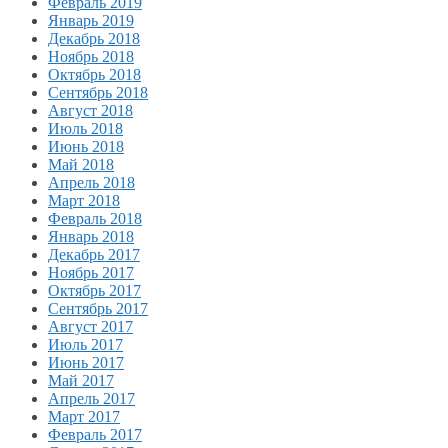
Февраль 2019
Январь 2019
Декабрь 2018
Ноябрь 2018
Октябрь 2018
Сентябрь 2018
Август 2018
Июль 2018
Июнь 2018
Май 2018
Апрель 2018
Март 2018
Февраль 2018
Январь 2018
Декабрь 2017
Ноябрь 2017
Октябрь 2017
Сентябрь 2017
Август 2017
Июль 2017
Июнь 2017
Май 2017
Апрель 2017
Март 2017
Февраль 2017