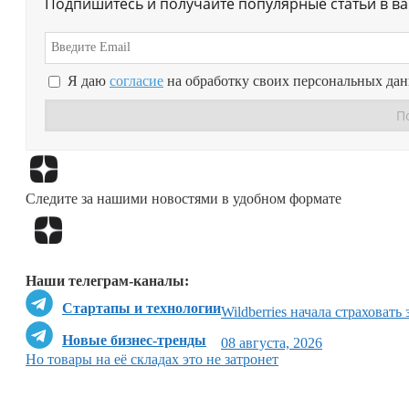
Подпишитесь и получайте популярные статьи в в
Я даю
согласие
на обработку своих персональных да
Следите за нашими новостями в удобном формате
Наши телеграм-каналы:
Стартапы и технологии
Wildberries начала страховать
Новые бизнес-тренды
08 августа, 2026
Но товары на её складах это не затронет