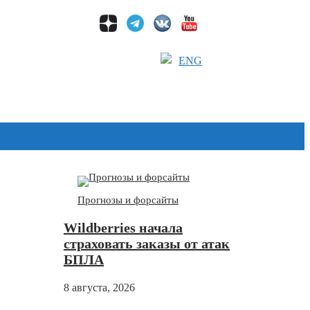
ENG
Дзен
Прогнозы и форсайты
Wildberries начала
страховать заказы от атак
БПЛА
8 августа, 2026