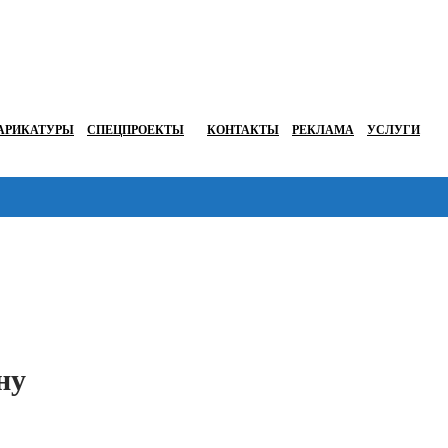
АРИКАТУРЫ
СПЕЦПРОЕКТЫ
КОНТАКТЫ
РЕКЛАМА
УСЛУГИ
Перейти в
ну