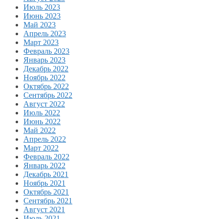
Июль 2023
Июнь 2023
Май 2023
Апрель 2023
Март 2023
Февраль 2023
Январь 2023
Декабрь 2022
Ноябрь 2022
Октябрь 2022
Сентябрь 2022
Август 2022
Июль 2022
Июнь 2022
Май 2022
Апрель 2022
Март 2022
Февраль 2022
Январь 2022
Декабрь 2021
Ноябрь 2021
Октябрь 2021
Сентябрь 2021
Август 2021
Июль 2021