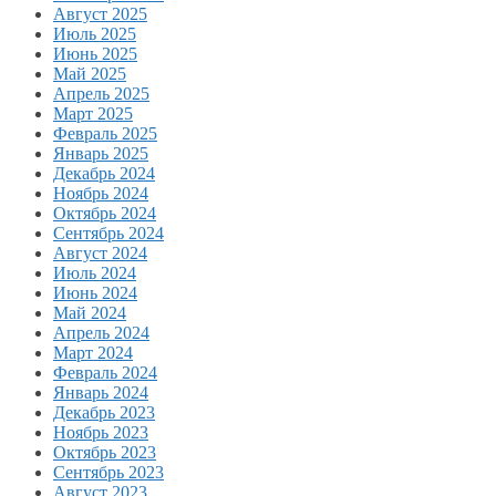
Август 2025
Июль 2025
Июнь 2025
Май 2025
Апрель 2025
Март 2025
Февраль 2025
Январь 2025
Декабрь 2024
Ноябрь 2024
Октябрь 2024
Сентябрь 2024
Август 2024
Июль 2024
Июнь 2024
Май 2024
Апрель 2024
Март 2024
Февраль 2024
Январь 2024
Декабрь 2023
Ноябрь 2023
Октябрь 2023
Сентябрь 2023
Август 2023