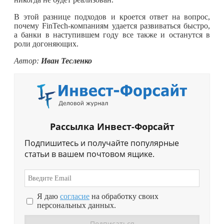
В этой разнице подходов и кроется ответ на вопрос,
почему FinTech-компаниям удается развиваться быстро,
а банки в наступившем году все также и останутся в
роли догоняющих.
Автор:
Иван Тесленко
Рассылка Инвест-Форсайт
Подпишитесь и получайте популярные
статьи в вашем почтовом ящике.
Я даю
согласие
на обработку своих
персональных данных.