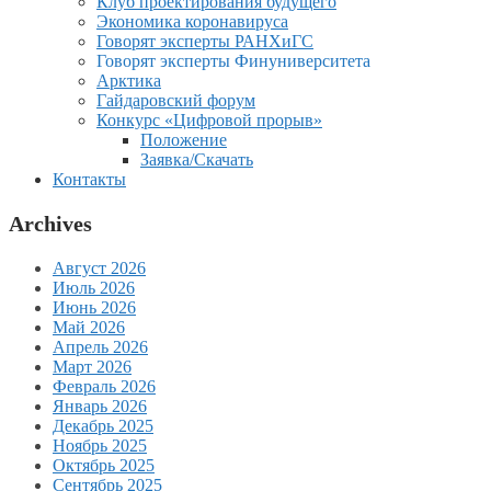
Клуб проектирования будущего
Экономика коронавируса
Говорят эксперты РАНХиГС
Говорят эксперты Финуниверситета
Арктика
Гайдаровский форум
Конкурс «Цифровой прорыв»
Положение
Заявка/Скачать
Контакты
Archives
Август 2026
Июль 2026
Июнь 2026
Май 2026
Апрель 2026
Март 2026
Февраль 2026
Январь 2026
Декабрь 2025
Ноябрь 2025
Октябрь 2025
Сентябрь 2025