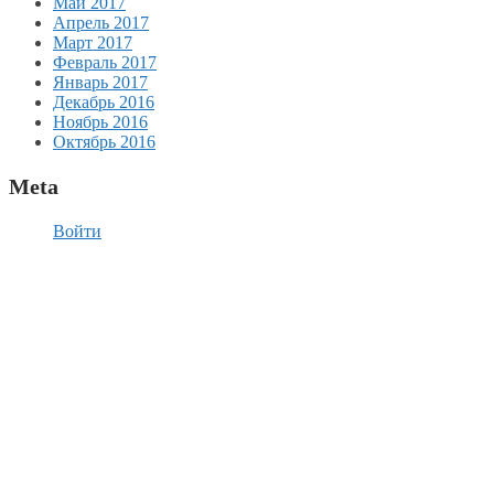
Май 2017
Апрель 2017
Март 2017
Февраль 2017
Январь 2017
Декабрь 2016
Ноябрь 2016
Октябрь 2016
Meta
Войти