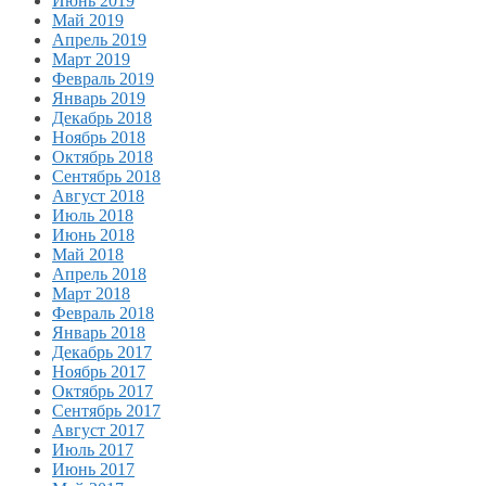
Июнь 2019
Май 2019
Апрель 2019
Март 2019
Февраль 2019
Январь 2019
Декабрь 2018
Ноябрь 2018
Октябрь 2018
Сентябрь 2018
Август 2018
Июль 2018
Июнь 2018
Май 2018
Апрель 2018
Март 2018
Февраль 2018
Январь 2018
Декабрь 2017
Ноябрь 2017
Октябрь 2017
Сентябрь 2017
Август 2017
Июль 2017
Июнь 2017