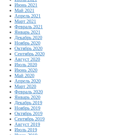
Июнь 2021
Май 2021
Апрель 2021
Март 2021
Февраль 2021
Январь 2021
Декабрь 2020
Ноябрь 2020
Октябрь 2020
Сентябрь 2020
Август 2020
Июль 2020
Июнь 2020
Май 2020
Апрель 2020
Март 2020
Февраль 2020
Январь 2020
Декабрь 2019
Ноябрь 2019
Октябрь 2019
Сентябрь 2019
Август 2019
Июль 2019