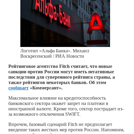
Логотип «Альфа Банка». Михаил
Воскресенский / РИА Новости
Рейтинговое агентство Fitch считает, что новые
санкции против России могут иметь негативные
последствия для суверенного рейтинга страны, а
также рейтингов некоторых банков. Об этом
сообщает
«Коммерсант».
Максимальное влияние на кредитоспособность
банковского сектора окажет запрет на платежи в
иностранной валюте. Кроме того, сектор пострадает из-
за возможного отключения SWIFT.
Впрочем, базовый сценарий Fitch не предполагает
введение таких жестких мер против России. Напомним,