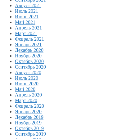
Август 2021
Июль 2021
Июнь 2021
Май 2021
Апрель 2021
Март 2021
Февраль 2021
Январь 2021
Декабрь 2020
Ноябрь 2020
Октябрь 2020
Сентябрь 2020
Август 2020
Июль 2020
Июнь 2020
Май 2020
Апрель 2020
Март 2020
Февраль 2020
Январь 2020
Декабрь 2019
Ноябрь 2019
Октябрь 2019
Сентябрь 2019