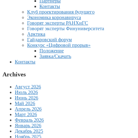
Партнеры
Контакты
Клуб проектирования будущего
Экономика коронавируса
Говорят эксперты РАНХиГС
Говорят эксперты Финуниверситета
Арктика
Гайдаровский форум
Конкурс «Цифровой прорыв»
Положение
Заявка/Скачать
Контакты
Archives
Август 2026
Июль 2026
Июнь 2026
Май 2026
Апрель 2026
Март 2026
Февраль 2026
Январь 2026
Декабрь 2025
Ноябрь 2025