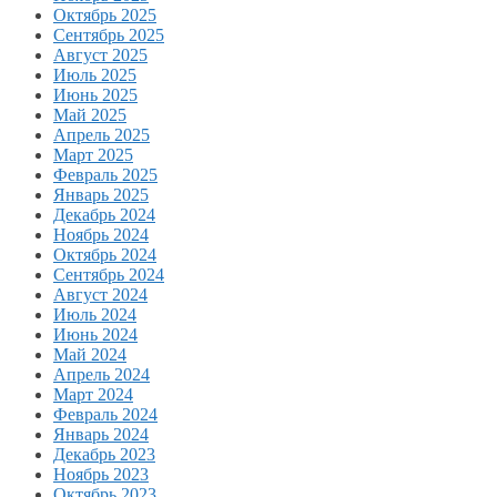
Октябрь 2025
Сентябрь 2025
Август 2025
Июль 2025
Июнь 2025
Май 2025
Апрель 2025
Март 2025
Февраль 2025
Январь 2025
Декабрь 2024
Ноябрь 2024
Октябрь 2024
Сентябрь 2024
Август 2024
Июль 2024
Июнь 2024
Май 2024
Апрель 2024
Март 2024
Февраль 2024
Январь 2024
Декабрь 2023
Ноябрь 2023
Октябрь 2023