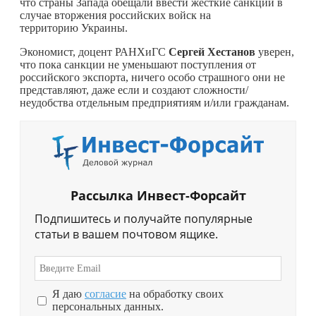
что страны Запада обещали ввести жесткие санкции в
случае вторжения российских войск на
территорию Украины.
Экономист, доцент РАНХиГС
Сергей Хестанов
уверен,
что пока санкции не уменьшают поступления от
российского экспорта, ничего особо страшного они не
представляют, даже если и создают сложности/
неудобства отдельным предприятиям и/или гражданам.
Рассылка Инвест-Форсайт
Подпишитесь и получайте популярные
статьи в вашем почтовом ящике.
Я даю
согласие
на обработку своих
персональных данных.