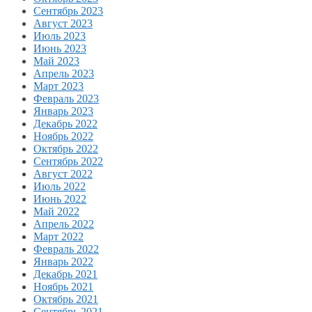
Сентябрь 2023
Август 2023
Июль 2023
Июнь 2023
Май 2023
Апрель 2023
Март 2023
Февраль 2023
Январь 2023
Декабрь 2022
Ноябрь 2022
Октябрь 2022
Сентябрь 2022
Август 2022
Июль 2022
Июнь 2022
Май 2022
Апрель 2022
Март 2022
Февраль 2022
Январь 2022
Декабрь 2021
Ноябрь 2021
Октябрь 2021
Сентябрь 2021