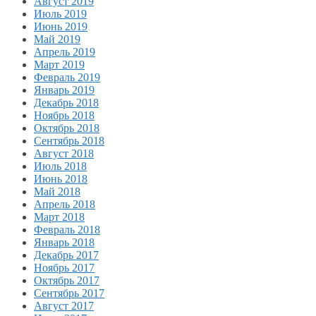
Август 2019
Июль 2019
Июнь 2019
Май 2019
Апрель 2019
Март 2019
Февраль 2019
Январь 2019
Декабрь 2018
Ноябрь 2018
Октябрь 2018
Сентябрь 2018
Август 2018
Июль 2018
Июнь 2018
Май 2018
Апрель 2018
Март 2018
Февраль 2018
Январь 2018
Декабрь 2017
Ноябрь 2017
Октябрь 2017
Сентябрь 2017
Август 2017