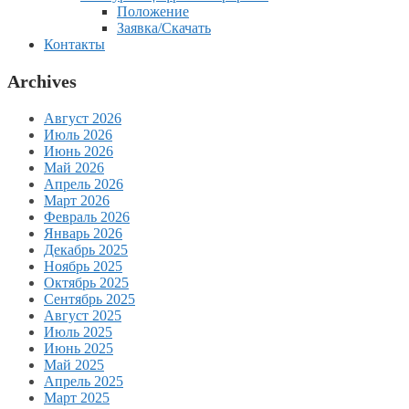
Положение
Заявка/Скачать
Контакты
Archives
Август 2026
Июль 2026
Июнь 2026
Май 2026
Апрель 2026
Март 2026
Февраль 2026
Январь 2026
Декабрь 2025
Ноябрь 2025
Октябрь 2025
Сентябрь 2025
Август 2025
Июль 2025
Июнь 2025
Май 2025
Апрель 2025
Март 2025