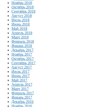
Ноябрь 2018
Октябрь 2018
Сентябрь 2018
Август 2018
Июль 2018
Июнь 2018
Май 2018
Апрель 2018
Март 2018
Февраль 2018
Январь 2018
Декабрь 2017
Ноябрь 2017
Октябрь 2017
Сентябрь 2017
Август 2017
Июль 2017
Июнь 2017
Май 2017
Апрель 2017
Март 2017
Февраль 2017
Январь 2017
Декабрь 2016
Ноябрь 2016