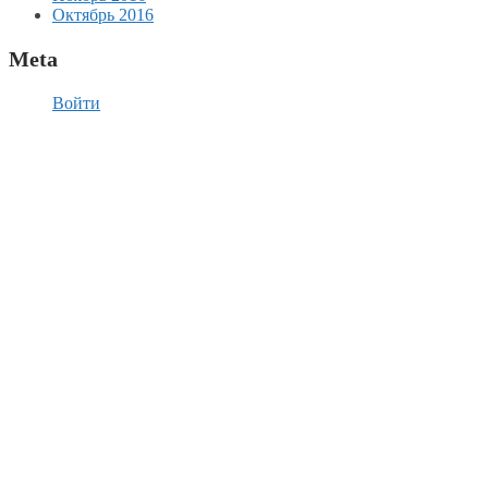
Октябрь 2016
Meta
Войти