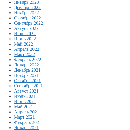
Январь 2023
Декабрь 2022
Ноябрь 2022
Октябрь 2022
Сентябрь 2022
Август 2022
Июль 2022
Июнь 2022
Май 2022
Апрель 2022
Март 2022
Февраль 2022
Январь 2022
Декабрь 2021
Ноябрь 2021
Октябрь 2021
Сентябрь 2021
Август 2021
Июль 2021
Июнь 2021
Май 2021
Апрель 2021
Март 2021
Февраль 2021
Январь 2021