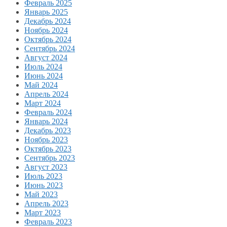
Февраль 2025
Январь 2025
Декабрь 2024
Ноябрь 2024
Октябрь 2024
Сентябрь 2024
Август 2024
Июль 2024
Июнь 2024
Май 2024
Апрель 2024
Март 2024
Февраль 2024
Январь 2024
Декабрь 2023
Ноябрь 2023
Октябрь 2023
Сентябрь 2023
Август 2023
Июль 2023
Июнь 2023
Май 2023
Апрель 2023
Март 2023
Февраль 2023