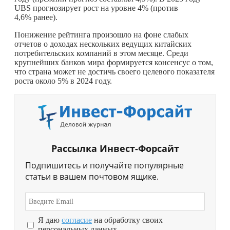
UBS прогнозирует рост на уровне 4% (против
4,6% ранее).
Понижение рейтинга произошло на фоне слабых
отчетов о доходах нескольких ведущих китайских
потребительских компаний в этом месяце. Среди
крупнейших банков мира формируется консенсус о том,
что страна может не достичь своего целевого показателя
роста около 5% в 2024 году.
Рассылка Инвест-Форсайт
Подпишитесь и получайте популярные
статьи в вашем почтовом ящике.
Я даю
согласие
на обработку своих
персональных данных.