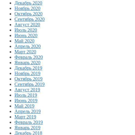
Декабрь 2020
Ноябрь 2020
Октябрь 2020
Сентябрь 2020
Август 2020
Июль 2020
Июнь 2020
Май 2020
Апрель 2020
Март 2020
Февраль 2020
Январь 2020
Декабрь 2019
Ноябрь 2019
Октябрь 2019
Сентябрь 2019
Август 2019
Июль 2019
Июнь 2019
Май 2019
Апрель 2019
Март 2019
Февраль 2019
Январь 2019
Декабрь 2018