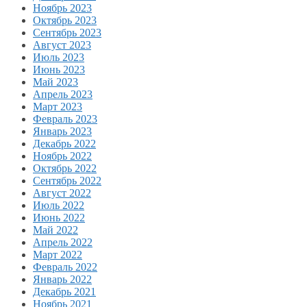
Ноябрь 2023
Октябрь 2023
Сентябрь 2023
Август 2023
Июль 2023
Июнь 2023
Май 2023
Апрель 2023
Март 2023
Февраль 2023
Январь 2023
Декабрь 2022
Ноябрь 2022
Октябрь 2022
Сентябрь 2022
Август 2022
Июль 2022
Июнь 2022
Май 2022
Апрель 2022
Март 2022
Февраль 2022
Январь 2022
Декабрь 2021
Ноябрь 2021