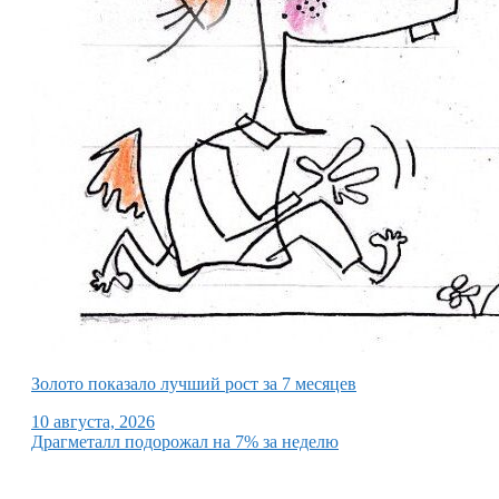
Золото показало лучший рост за 7 месяцев
10 августа, 2026
Драгметалл подорожал на 7% за неделю