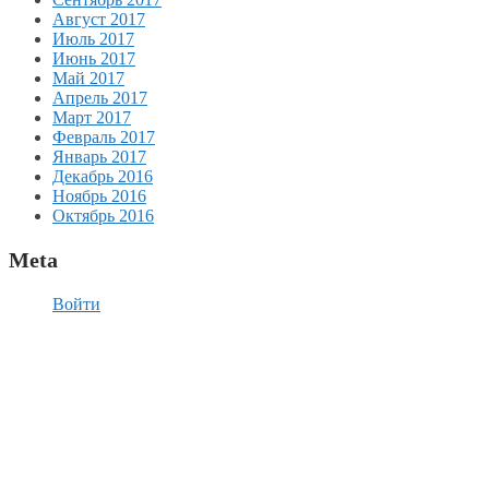
Август 2017
Июль 2017
Июнь 2017
Май 2017
Апрель 2017
Март 2017
Февраль 2017
Январь 2017
Декабрь 2016
Ноябрь 2016
Октябрь 2016
Meta
Войти