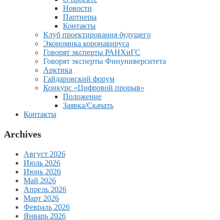
Новости
Партнеры
Контакты
Клуб проектирования будущего
Экономика коронавируса
Говорят эксперты РАНХиГС
Говорят эксперты Финуниверситета
Арктика
Гайдаровский форум
Конкурс «Цифровой прорыв»
Положение
Заявка/Скачать
Контакты
Archives
Август 2026
Июль 2026
Июнь 2026
Май 2026
Апрель 2026
Март 2026
Февраль 2026
Январь 2026