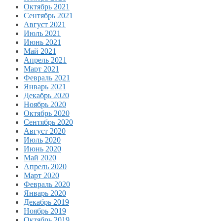
Октябрь 2021
Сентябрь 2021
Август 2021
Июль 2021
Июнь 2021
Май 2021
Апрель 2021
Март 2021
Февраль 2021
Январь 2021
Декабрь 2020
Ноябрь 2020
Октябрь 2020
Сентябрь 2020
Август 2020
Июль 2020
Июнь 2020
Май 2020
Апрель 2020
Март 2020
Февраль 2020
Январь 2020
Декабрь 2019
Ноябрь 2019
Октябрь 2019