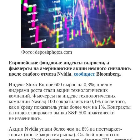
Фото: depositphotos.com
Европейские фондовые индексы выросли, а
фьючерсы на американские акции немного снизились
после слабого отчета Nvidia,
сообщает
Bloomberg.
Индекс Stoxx Europe 600 вырос на 0,3%, причем
лидерами роста стали акции технологических
компаний. Фьючерсы на индекс технологических
компаний Nasdaq 100 сократились на 0,1% после того,
как в среду показатель упал более чем на 1%. Контракты
на индекс широкого рынка S&P 500 практически
не изменились.
Акции Nvidia упали более чем на 8% на постмаркет-
торгах (после закрытия рынка). Слабый прогноз по