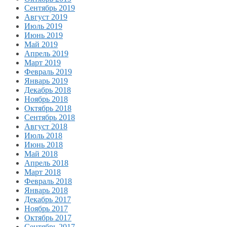
Сентябрь 2019
Август 2019
Июль 2019
Июнь 2019
Май 2019
Апрель 2019
Март 2019
Февраль 2019
Январь 2019
Декабрь 2018
Ноябрь 2018
Октябрь 2018
Сентябрь 2018
Август 2018
Июль 2018
Июнь 2018
Май 2018
Апрель 2018
Март 2018
Февраль 2018
Январь 2018
Декабрь 2017
Ноябрь 2017
Октябрь 2017
Сентябрь 2017