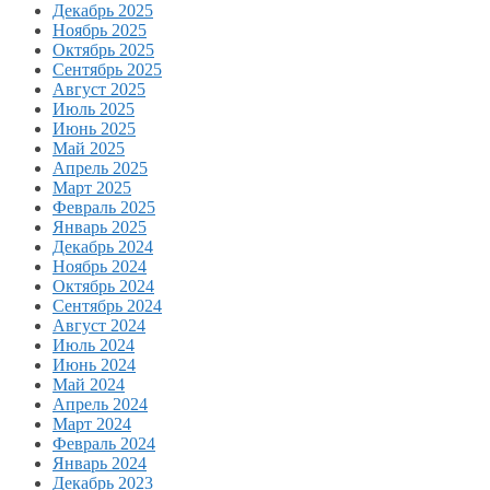
Декабрь 2025
Ноябрь 2025
Октябрь 2025
Сентябрь 2025
Август 2025
Июль 2025
Июнь 2025
Май 2025
Апрель 2025
Март 2025
Февраль 2025
Январь 2025
Декабрь 2024
Ноябрь 2024
Октябрь 2024
Сентябрь 2024
Август 2024
Июль 2024
Июнь 2024
Май 2024
Апрель 2024
Март 2024
Февраль 2024
Январь 2024
Декабрь 2023