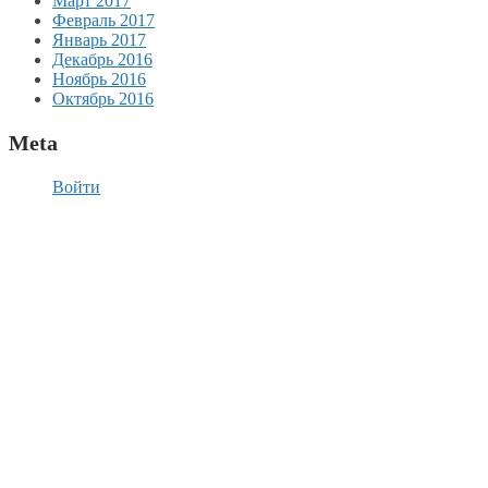
Март 2017
Февраль 2017
Январь 2017
Декабрь 2016
Ноябрь 2016
Октябрь 2016
Meta
Войти