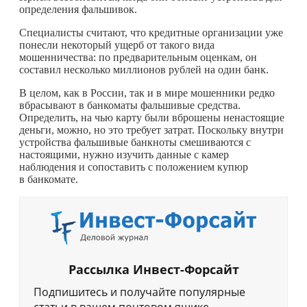
определения фальшивок.
Специалисты считают, что кредитные организации уже
понесли некоторый ущерб от такого вида
мошенничества: по предварительным оценкам, он
составил несколько миллионов рублей на один банк.
В целом, как в России, так и в мире мошенники редко
вбрасывают в банкоматы фальшивые средства.
Определить, на чью карту были вброшены ненастоящие
деньги, можно, но это требует затрат. Поскольку внутри
устройства фальшивые банкноты смешиваются с
настоящими, нужно изучить данные с камер
наблюдения и сопоставить с положением купюр
в банкомате.
Рассылка Инвест-Форсайт
Подпишитесь и получайте популярные