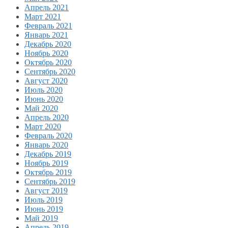
Апрель 2021
Март 2021
Февраль 2021
Январь 2021
Декабрь 2020
Ноябрь 2020
Октябрь 2020
Сентябрь 2020
Август 2020
Июль 2020
Июнь 2020
Май 2020
Апрель 2020
Март 2020
Февраль 2020
Январь 2020
Декабрь 2019
Ноябрь 2019
Октябрь 2019
Сентябрь 2019
Август 2019
Июль 2019
Июнь 2019
Май 2019
Апрель 2019