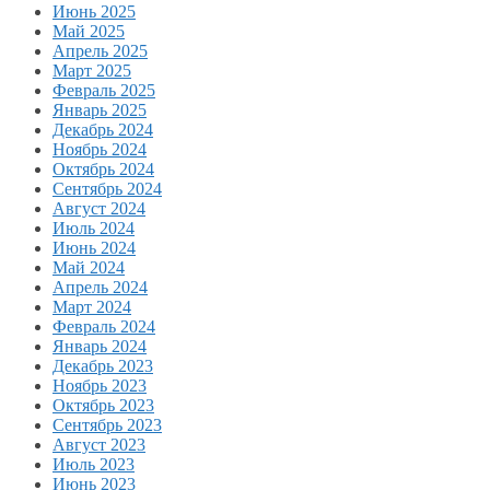
Июнь 2025
Май 2025
Апрель 2025
Март 2025
Февраль 2025
Январь 2025
Декабрь 2024
Ноябрь 2024
Октябрь 2024
Сентябрь 2024
Август 2024
Июль 2024
Июнь 2024
Май 2024
Апрель 2024
Март 2024
Февраль 2024
Январь 2024
Декабрь 2023
Ноябрь 2023
Октябрь 2023
Сентябрь 2023
Август 2023
Июль 2023
Июнь 2023