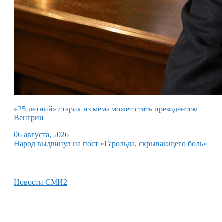
«25-летний» старик из мема может стать президентом
Венгрии
06 августа, 2026
Народ выдвинул на пост «Гарольда, скрывающего боль»
Новости СМИ2