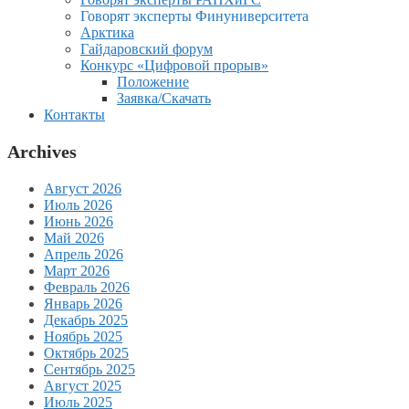
Говорят эксперты Финуниверситета
Арктика
Гайдаровский форум
Конкурс «Цифровой прорыв»
Положение
Заявка/Скачать
Контакты
Archives
Август 2026
Июль 2026
Июнь 2026
Май 2026
Апрель 2026
Март 2026
Февраль 2026
Январь 2026
Декабрь 2025
Ноябрь 2025
Октябрь 2025
Сентябрь 2025
Август 2025
Июль 2025