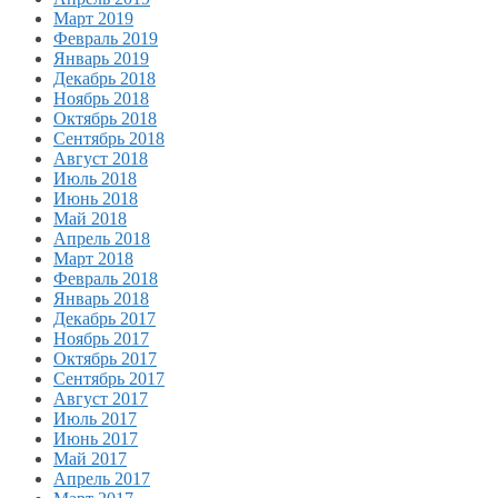
Март 2019
Февраль 2019
Январь 2019
Декабрь 2018
Ноябрь 2018
Октябрь 2018
Сентябрь 2018
Август 2018
Июль 2018
Июнь 2018
Май 2018
Апрель 2018
Март 2018
Февраль 2018
Январь 2018
Декабрь 2017
Ноябрь 2017
Октябрь 2017
Сентябрь 2017
Август 2017
Июль 2017
Июнь 2017
Май 2017
Апрель 2017