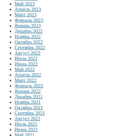
Май 2023
Апрель 2023
Март 2023
Февраль 2023
Январь 2023
Декабрь 2022
Ноябрь 2022
Октябрь 2022
Сентябрь 2022
Август 2022
Июль 2022
Июнь 2022
Май 2022
Апрель 2022
Март 2022
Февраль 2022
Январь 2022
Декабрь 2021
Ноябрь 2021
Октябрь 2021
Сентябрь 2021
Август 2021
Июль 2021
Июнь 2021
Май 2021