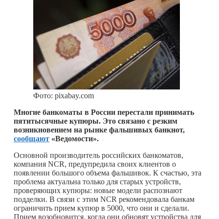
Фото: pixabay.com
Многие банкоматы в России перестали принимать
пятитысячные купюры. Это связано с резким
возникновением на рынке фальшивых банкнот,
сообщают
«Ведомости».
Основной производитель российских банкоматов,
компания NCR, предупредила своих клиентов о
появлении большого объема фальшивок. К счастью, эта
проблема актуальна только для старых устройств,
проверяющих купюры: новые модели распознают
подделки. В связи с этим NCR рекомендовала банкам
ограничить прием купюр в 5000, что они и сделали.
Прием возобновится, когда они обновят устройства для