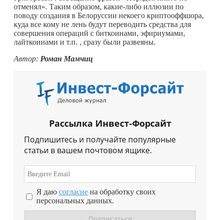
отменял». Таким образом,
какие-либо
иллюзии по
поводу создания в Белоруссии некоего криптооффшора,
куда все кому не лень будут переводить средства для
совершения операций с биткоинами, эфириумами,
лайткоинами и т.п. , сразу были развеяны.
Автор:
Роман Мамчиц
Рассылка Инвест-Форсайт
Подпишитесь и получайте популярные
статьи в вашем почтовом ящике.
Я даю
согласие
на обработку своих
персональных данных.