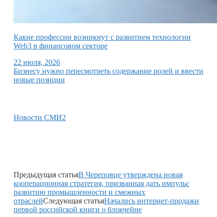
Какие профессии возникнут с развитием технологии
Web3 в финансовом секторе
22 июля, 2026
Бизнесу нужно пересмотреть содержание ролей и ввести
новые позиции
Новости СМИ2
Предыдущая статья
В Череповце утверждена новая
кооперационная стратегия, призванная дать импульс
развитию промышленности и смежных
отраслей
Следующая статья
Начались интернет-продажи
первой российской книги о блокчейне