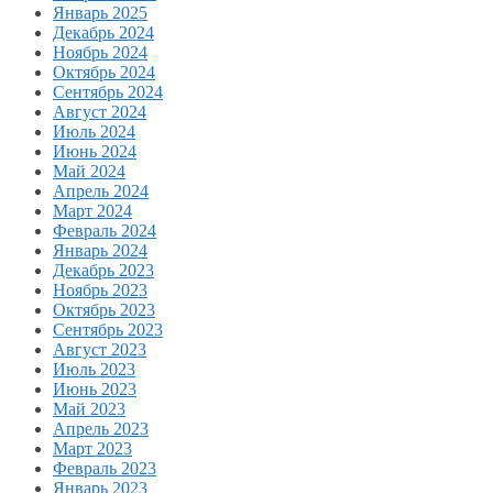
Январь 2025
Декабрь 2024
Ноябрь 2024
Октябрь 2024
Сентябрь 2024
Август 2024
Июль 2024
Июнь 2024
Май 2024
Апрель 2024
Март 2024
Февраль 2024
Январь 2024
Декабрь 2023
Ноябрь 2023
Октябрь 2023
Сентябрь 2023
Август 2023
Июль 2023
Июнь 2023
Май 2023
Апрель 2023
Март 2023
Февраль 2023
Январь 2023