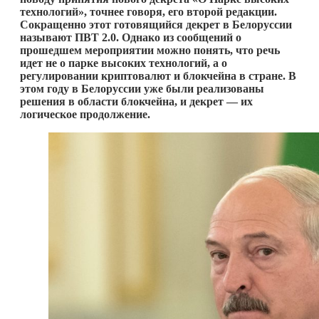
технологий», точнее говоря, его второй редакции.
Сокращенно этот готовящийся декрет в Белоруссии
называют ПВТ 2.0. Однако из сообщений о
прошедшем мероприятии можно понять, что речь
идет не о парке высоких технологий, а о
регулировании криптовалют и блокчейна в стране. В
этом году в Белоруссии уже были реализованы
решения в области блокчейна, и декрет — их
логическое продолжение.