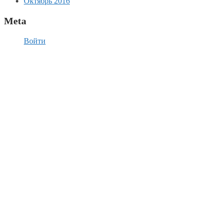
Октябрь 2016
Meta
Войти