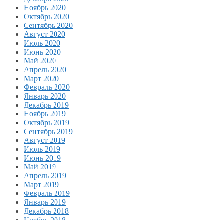
Ноябрь 2020
Октябрь 2020
Сентябрь 2020
Август 2020
Июль 2020
Июнь 2020
Май 2020
Апрель 2020
Март 2020
Февраль 2020
Январь 2020
Декабрь 2019
Ноябрь 2019
Октябрь 2019
Сентябрь 2019
Август 2019
Июль 2019
Июнь 2019
Май 2019
Апрель 2019
Март 2019
Февраль 2019
Январь 2019
Декабрь 2018
Ноябрь 2018