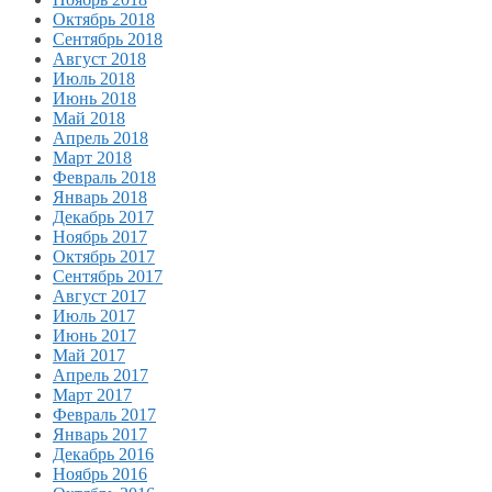
Октябрь 2018
Сентябрь 2018
Август 2018
Июль 2018
Июнь 2018
Май 2018
Апрель 2018
Март 2018
Февраль 2018
Январь 2018
Декабрь 2017
Ноябрь 2017
Октябрь 2017
Сентябрь 2017
Август 2017
Июль 2017
Июнь 2017
Май 2017
Апрель 2017
Март 2017
Февраль 2017
Январь 2017
Декабрь 2016
Ноябрь 2016