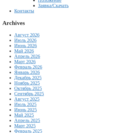
Положение
Заявка/Скачать
Контакты
Archives
Август 2026
Июль 2026
Июнь 2026
Май 2026
Апрель 2026
Март 2026
Февраль 2026
Январь 2026
Декабрь 2025
Ноябрь 2025
Октябрь 2025
Сентябрь 2025
Август 2025
Июль 2025
Июнь 2025
Май 2025
Апрель 2025
Март 2025
Февраль 2025