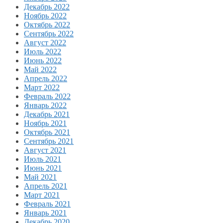
Декабрь 2022
Ноябрь 2022
Октябрь 2022
Сентябрь 2022
Август 2022
Июль 2022
Июнь 2022
Май 2022
Апрель 2022
Март 2022
Февраль 2022
Январь 2022
Декабрь 2021
Ноябрь 2021
Октябрь 2021
Сентябрь 2021
Август 2021
Июль 2021
Июнь 2021
Май 2021
Апрель 2021
Март 2021
Февраль 2021
Январь 2021
Декабрь 2020