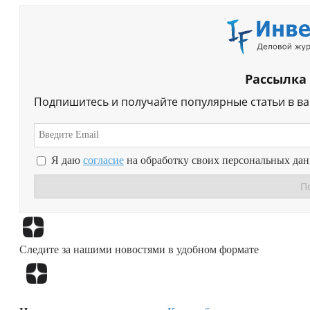
Рассылка
Подпишитесь и получайте популярные статьи в в
Я даю
согласие
на обработку своих персональных да
Следите за нашими новостями в удобном формате