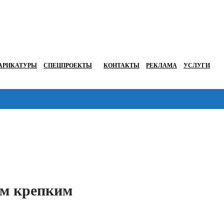
АРИКАТУРЫ
СПЕЦПРОЕКТЫ
КОНТАКТЫ
РЕКЛАМА
УСЛУГИ
Перейти в
ом крепким