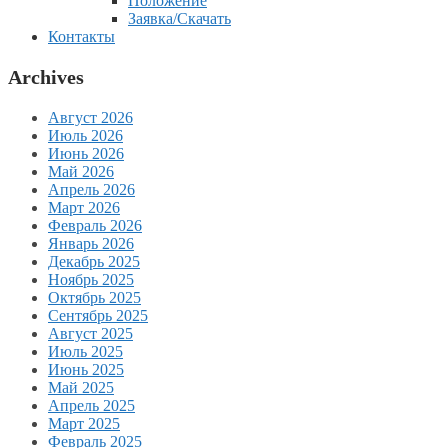
Положение
Заявка/Скачать
Контакты
Archives
Август 2026
Июль 2026
Июнь 2026
Май 2026
Апрель 2026
Март 2026
Февраль 2026
Январь 2026
Декабрь 2025
Ноябрь 2025
Октябрь 2025
Сентябрь 2025
Август 2025
Июль 2025
Июнь 2025
Май 2025
Апрель 2025
Март 2025
Февраль 2025