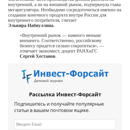
внутренний, а не на внешний рынок, подчеркнула глава
мегарегулятора. Необходимо сосредоточиться именно на
создании конечного продукта внутри России для
внутреннего потребителя, считает
Эльвира Набиуллина
.
«Внутренний рынок — намного меньше
внешнего. Соответственно, российскому
бизнесу придется сильно сократиться», —
отмечает экономист, доцент РАНХиГС
Сергей Хестанов
.
Рассылка Инвест-Форсайт
Подпишитесь и получайте популярные
статьи в вашем почтовом ящике.