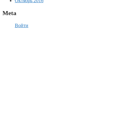
Октябрь 2016
Meta
Войти