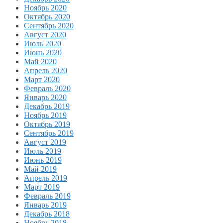
Ноябрь 2020
Октябрь 2020
Сентябрь 2020
Август 2020
Июль 2020
Июнь 2020
Май 2020
Апрель 2020
Март 2020
Февраль 2020
Январь 2020
Декабрь 2019
Ноябрь 2019
Октябрь 2019
Сентябрь 2019
Август 2019
Июль 2019
Июнь 2019
Май 2019
Апрель 2019
Март 2019
Февраль 2019
Январь 2019
Декабрь 2018
Ноябрь 2018