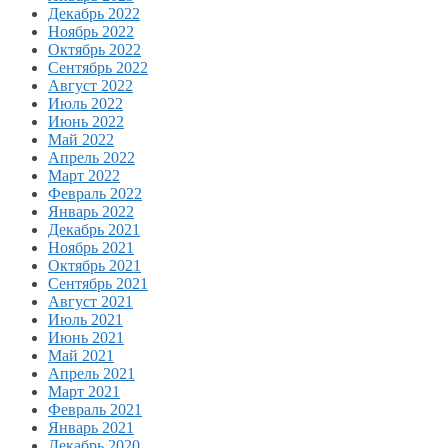
Декабрь 2022
Ноябрь 2022
Октябрь 2022
Сентябрь 2022
Август 2022
Июль 2022
Июнь 2022
Май 2022
Апрель 2022
Март 2022
Февраль 2022
Январь 2022
Декабрь 2021
Ноябрь 2021
Октябрь 2021
Сентябрь 2021
Август 2021
Июль 2021
Июнь 2021
Май 2021
Апрель 2021
Март 2021
Февраль 2021
Январь 2021
Декабрь 2020