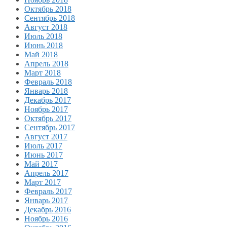
Октябрь 2018
Сентябрь 2018
Август 2018
Июль 2018
Июнь 2018
Май 2018
Апрель 2018
Март 2018
Февраль 2018
Январь 2018
Декабрь 2017
Ноябрь 2017
Октябрь 2017
Сентябрь 2017
Август 2017
Июль 2017
Июнь 2017
Май 2017
Апрель 2017
Март 2017
Февраль 2017
Январь 2017
Декабрь 2016
Ноябрь 2016