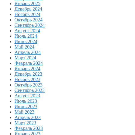
Январь 2025
Декабрь 2024
Ноябрь 2024
Октябрь 2024
Сентябрь 2024
Август 2024
Июль 2024
Июнь 2024
Май 2024
Апрель 2024
Март 2024
Февраль 2024
Январь 2024
Декабрь 2023
Ноябрь 2023
Октябрь 2023
Сентябрь 2023
Август 2023
Июль 2023
Июнь 2023
Май 2023
Апрель 2023
Март 2023
Февраль 2023
Январь 2023