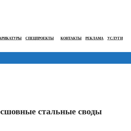
АРИКАТУРЫ
СПЕЦПРОЕКТЫ
КОНТАКТЫ
РЕКЛАМА
УСЛУГИ
Перейти в
есшовные стальные своды