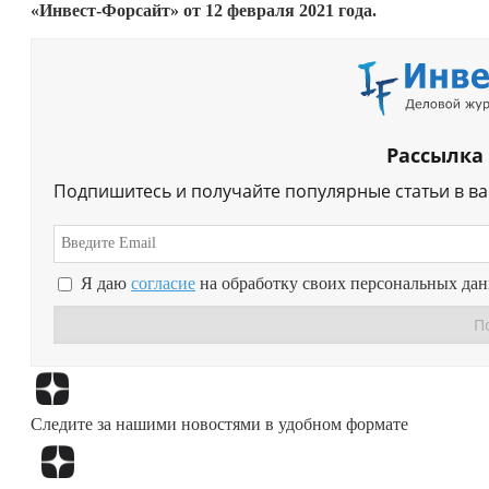
«Инвест-Форсайт» от 12 февраля 2021 года.
Рассылка
Подпишитесь и получайте популярные статьи в в
Я даю
согласие
на обработку своих персональных да
Следите за нашими новостями в удобном формате