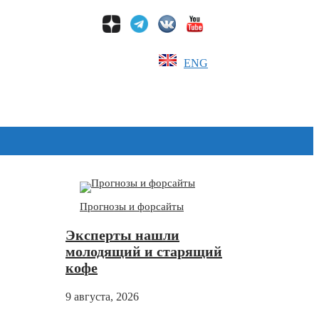
ENG
Дзен
Прогнозы и форсайты
Эксперты нашли
молодящий и старящий
кофе
9 августа, 2026