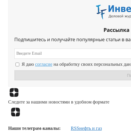
Рассылка
Подпишитесь и получайте популярные статьи в в
Я даю
согласие
на обработку своих персональных да
Следите за нашими новостями в удобном формате
Наши телеграм-каналы:
RSS
нефть и газ