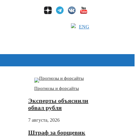
ENG
Дзен
Прогнозы и форсайты
Эксперты объяснили
обвал рубля
7 августа, 2026
Штраф за борщевик