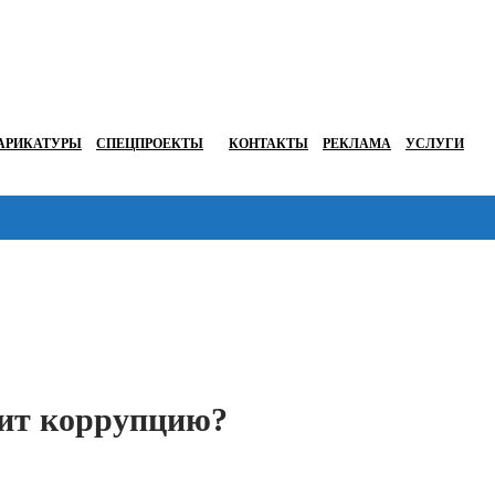
АРИКАТУРЫ
СПЕЦПРОЕКТЫ
КОНТАКТЫ
РЕКЛАМА
УСЛУГИ
Перейти в
лит коррупцию?