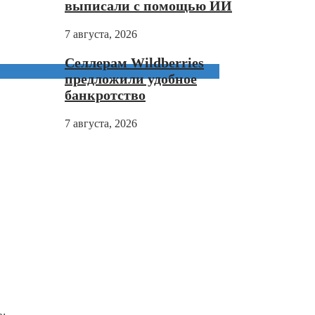
выписали с помощью ИИ
7 августа, 2026
Селлерам Wildberries
предложили удобное
банкротство
7 августа, 2026