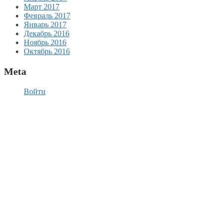
Март 2017
Февраль 2017
Январь 2017
Декабрь 2016
Ноябрь 2016
Октябрь 2016
Meta
Войти