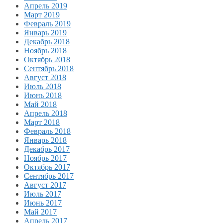
Апрель 2019
Март 2019
Февраль 2019
Январь 2019
Декабрь 2018
Ноябрь 2018
Октябрь 2018
Сентябрь 2018
Август 2018
Июль 2018
Июнь 2018
Май 2018
Апрель 2018
Март 2018
Февраль 2018
Январь 2018
Декабрь 2017
Ноябрь 2017
Октябрь 2017
Сентябрь 2017
Август 2017
Июль 2017
Июнь 2017
Май 2017
Апрель 2017