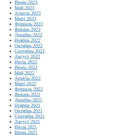
Июнь 2023
Май 2023
Апрель 2023
Март 2023
Февраль 2023
Январь 2023
Декабрь 2022
Ноябрь 2022
Октябрь 2022
Сентябрь 2022
Август 2022
Июль 2022
Июнь 2022
Май 2022
Апрель 2022
Март 2022
Февраль 2022
Январь 2022
Декабрь 2021
Ноябрь 2021
Октябрь 2021
Сентябрь 2021
Август 2021
Июль 2021
Июнь 2021