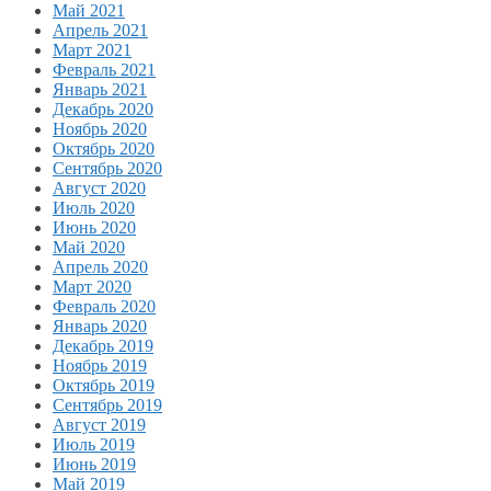
Май 2021
Апрель 2021
Март 2021
Февраль 2021
Январь 2021
Декабрь 2020
Ноябрь 2020
Октябрь 2020
Сентябрь 2020
Август 2020
Июль 2020
Июнь 2020
Май 2020
Апрель 2020
Март 2020
Февраль 2020
Январь 2020
Декабрь 2019
Ноябрь 2019
Октябрь 2019
Сентябрь 2019
Август 2019
Июль 2019
Июнь 2019
Май 2019