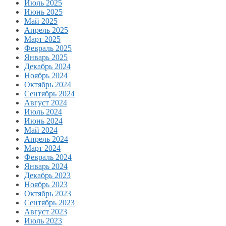
Июль 2025
Июнь 2025
Май 2025
Апрель 2025
Март 2025
Февраль 2025
Январь 2025
Декабрь 2024
Ноябрь 2024
Октябрь 2024
Сентябрь 2024
Август 2024
Июль 2024
Июнь 2024
Май 2024
Апрель 2024
Март 2024
Февраль 2024
Январь 2024
Декабрь 2023
Ноябрь 2023
Октябрь 2023
Сентябрь 2023
Август 2023
Июль 2023