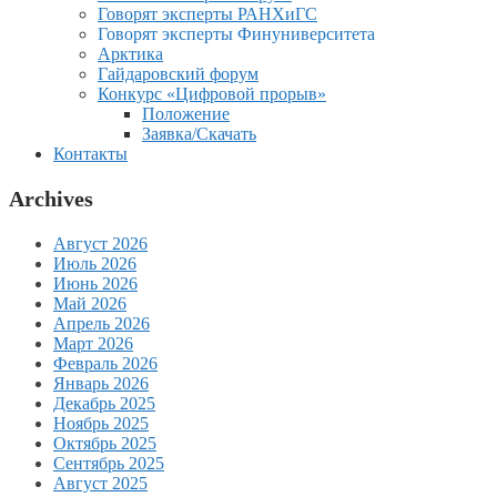
Говорят эксперты РАНХиГС
Говорят эксперты Финуниверситета
Арктика
Гайдаровский форум
Конкурс «Цифровой прорыв»
Положение
Заявка/Скачать
Контакты
Archives
Август 2026
Июль 2026
Июнь 2026
Май 2026
Апрель 2026
Март 2026
Февраль 2026
Январь 2026
Декабрь 2025
Ноябрь 2025
Октябрь 2025
Сентябрь 2025
Август 2025