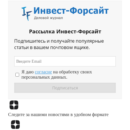
Рассылка Инвест-Форсайт
Подпишитесь и получайте популярные
статьи в вашем почтовом ящике.
Я даю
согласие
на обработку своих
персональных данных.
Перейти в
Дзен
Следите за нашими новостями в удобном формате
Перейти в
Дзен