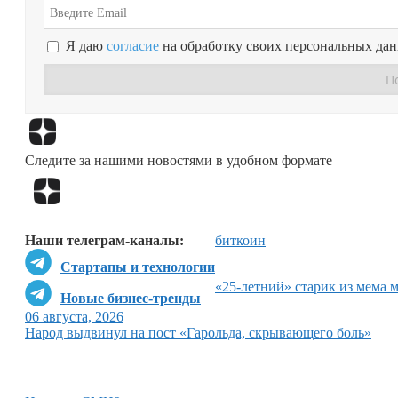
Я даю
согласие
на обработку своих персональных да
Следите за нашими новостями в удобном формате
Наши телеграм-каналы:
биткоин
Стартапы и технологии
«25-летний» старик из мема 
Новые бизнес-тренды
06 августа, 2026
Народ выдвинул на пост «Гарольда, скрывающего боль»