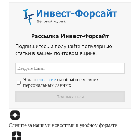
Рассылка Инвест-Форсайт
Подпишитесь и получайте популярные
статьи в вашем почтовом ящике.
Я даю
согласие
на обработку своих
персональных данных.
Перейти в
Дзен
Следите за нашими новостями в удобном формате
Перейти в
Дзен