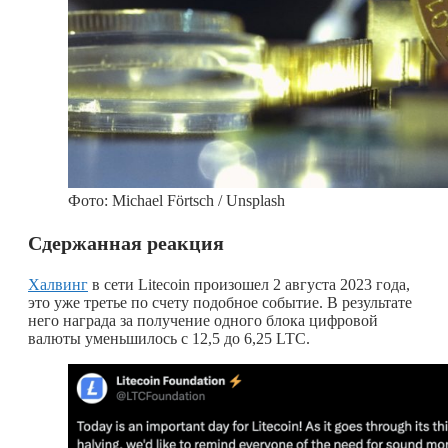
Фото: Michael Förtsch / Unsplash
Сдержанная реакция
Халвинг
в сети Litecoin произошел 2 августа 2023 года,
это уже третье по счету подобное событие. В результате
него награда за получение одного блока цифровой
валюты уменьшилось с 12,5 до 6,25 LTC.