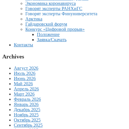
Экономика коронавируса
Говорят эксперты РАНХиГС
Говорят эксперты Финуниверситета
Арктика
Гайдаровский форум
Конкурс «Цифровой прорыв»
Положение
Заявка/Скачать
Контакты
Archives
Август 2026
Июль 2026
Июнь 2026
Май 2026
Апрель 2026
Март 2026
Февраль 2026
Январь 2026
Декабрь 2025
Ноябрь 2025
Октябрь 2025
Сентябрь 2025