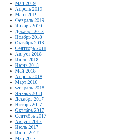
Май 2019
Апрель 2019
Март 2019
Февраль 2019
Январь 2019
Декабрь 2018
Ноябрь 2018
Октябрь 2018
Сентябрь 2018
Август 2018
Июль 2018
Июнь 2018
Май 2018
Апрель 2018
Март 2018
Февраль 2018
Январь 2018
Декабрь 2017
Ноябрь 2017
Октябрь 2017
Сентябрь 2017
Август 2017
Июль 2017
Июнь 2017
Май 2017