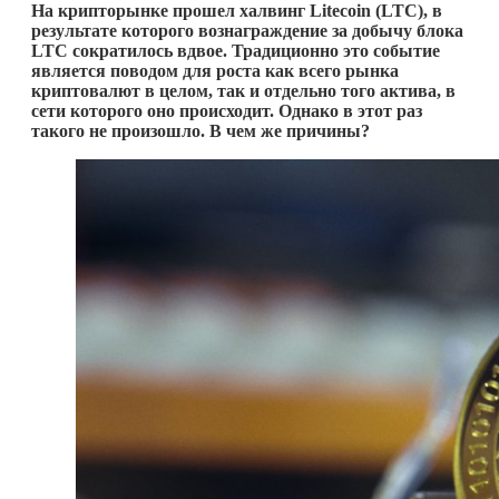
На крипторынке прошел халвинг Litecoin (LTC), в
результате которого вознаграждение за добычу блока
LTC сократилось вдвое. Традиционно это событие
является поводом для роста как всего рынка
криптовалют в целом, так и отдельно того актива, в
сети которого оно происходит. Однако в этот раз
такого не произошло. В чем же причины?