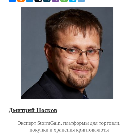
Дмитрий Носков
Эксперт StormGain, платформы для торговли,
покупки и хранения криптовалюты