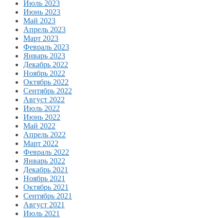
Июль 2023
Июнь 2023
Май 2023
Апрель 2023
Март 2023
Февраль 2023
Январь 2023
Декабрь 2022
Ноябрь 2022
Октябрь 2022
Сентябрь 2022
Август 2022
Июль 2022
Июнь 2022
Май 2022
Апрель 2022
Март 2022
Февраль 2022
Январь 2022
Декабрь 2021
Ноябрь 2021
Октябрь 2021
Сентябрь 2021
Август 2021
Июль 2021