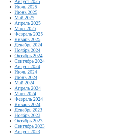
Август 2025
Июль 2025
Июнь 2025
Май 2025
Апрель 2025
Март 2025
Февраль 2025
Январь 2025
Декабрь 2024
Ноябрь 2024
Октябрь 2024
Сентябрь 2024
Август 2024
Июль 2024
Июнь 2024
Май 2024
Апрель 2024
Март 2024
Февраль 2024
Январь 2024
Декабрь 2023
Ноябрь 2023
Октябрь 2023
Сентябрь 2023
Август 2023