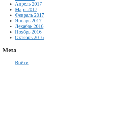
Апрель 2017
Март 2017
Февраль 2017
Январь 2017
Декабрь 2016
Ноябрь 2016
Октябрь 2016
Meta
Войти