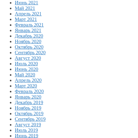
Июнь 2021
Май 2021
Апрель 2021
Март 2021
Февраль 2021
Январь 2021
Декабрь 2020
Ноябрь 2020
Октябрь 2020
Сентябрь 2020
Август 2020
Июль 2020
Июнь 2020
Май 2020
Апрель 2020
Март 2020
Февраль 2020
Январь 2020
Декабрь 2019
Ноябрь 2019
Октябрь 2019
Сентябрь 2019
Август 2019
Июль 2019
Июнь 2019