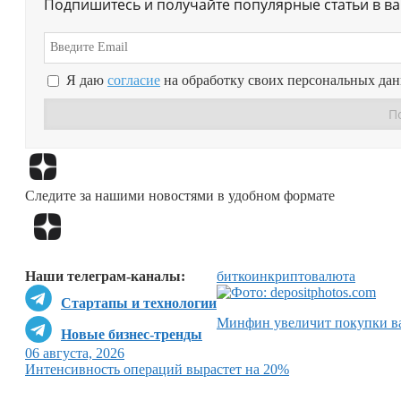
Подпишитесь и получайте популярные статьи в в
Я даю
согласие
на обработку своих персональных да
Следите за нашими новостями в удобном формате
Наши телеграм-каналы:
биткоин
криптовалюта
Стартапы и технологии
Минфин увеличит покупки ва
Новые бизнес-тренды
06 августа, 2026
Интенсивность операций вырастет на 20%