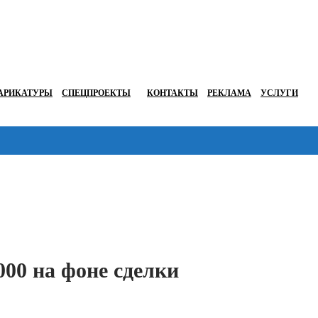
АРИКАТУРЫ
СПЕЦПРОЕКТЫ
КОНТАКТЫ
РЕКЛАМА
УСЛУГИ
Перейти в
00 на фоне сделки