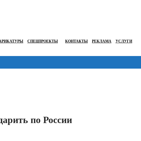
АРИКАТУРЫ
СПЕЦПРОЕКТЫ
КОНТАКТЫ
РЕКЛАМА
УСЛУГИ
Перейти в
дарить по России