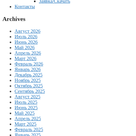
Заявка/Скачать
Контакты
Archives
Август 2026
Июль 2026
Июнь 2026
Май 2026
Апрель 2026
Март 2026
Февраль 2026
Январь 2026
Декабрь 2025
Ноябрь 2025
Октябрь 2025
Сентябрь 2025
Август 2025
Июль 2025
Июнь 2025
Май 2025
Апрель 2025
Март 2025
Февраль 2025
Январь 2025