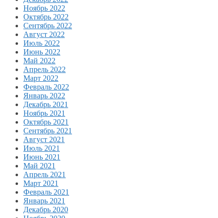
Ноябрь 2022
Октябрь 2022
Сентябрь 2022
Август 2022
Июль 2022
Июнь 2022
Май 2022
Апрель 2022
Март 2022
Февраль 2022
Январь 2022
Декабрь 2021
Ноябрь 2021
Октябрь 2021
Сентябрь 2021
Август 2021
Июль 2021
Июнь 2021
Май 2021
Апрель 2021
Март 2021
Февраль 2021
Январь 2021
Декабрь 2020