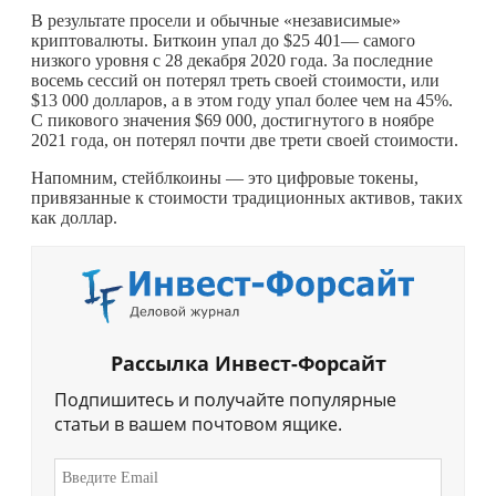
В результате просели и обычные «независимые»
криптовалюты. Биткоин упал до $25 401— самого
низкого уровня с 28 декабря 2020 года. За последние
восемь сессий он потерял треть своей стоимости, или
$13 000 долларов, а в этом году упал более чем на 45%.
С пикового значения $69 000, достигнутого в ноябре
2021 года, он потерял почти две трети своей стоимости.
Напомним, стейблкоины — это цифровые токены,
привязанные к стоимости традиционных активов, таких
как доллар.
Рассылка Инвест-Форсайт
Подпишитесь и получайте популярные
статьи в вашем почтовом ящике.