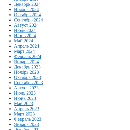
Декабрь 2024
Ноябрь 2024
Октябрь 2024
Сентябрь 2024
Август 2024
Июль 2024
Июнь 2024
Май 2024
Апрель 2024
Март 2024
Февраль 2024
Январь 2024
Декабрь 2023
Ноябрь 2023
Октябрь 2023
Сентябрь 2023
Август 2023
Июль 2023
Июнь 2023
Май 2023
Апрель 2023
Март 2023
Февраль 2023
Январь 2023
Декабрь 2022