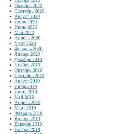
Ноябрь 2020
Октябрь 2020
Сентябрь 2020
Август 2020
Июль 2020
Июнь 2020
Май 2020
Апрель 2020
Март 2020
Февраль 2020
Январь 2020
Декабрь 2019
Ноябрь 2019
Октябрь 2019
Сентябрь 2019
Август 2019
Июль 2019
Июнь 2019
Май 2019
Апрель 2019
Март 2019
Февраль 2019
Январь 2019
Декабрь 2018
Ноябрь 2018