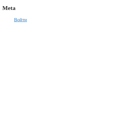
Meta
Войти