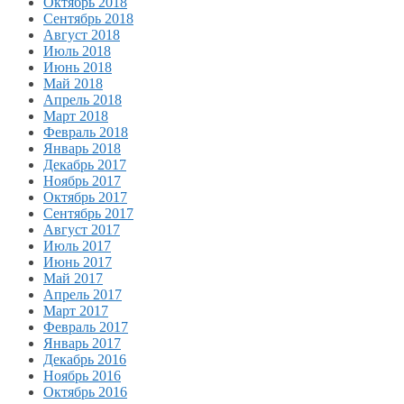
Октябрь 2018
Сентябрь 2018
Август 2018
Июль 2018
Июнь 2018
Май 2018
Апрель 2018
Март 2018
Февраль 2018
Январь 2018
Декабрь 2017
Ноябрь 2017
Октябрь 2017
Сентябрь 2017
Август 2017
Июль 2017
Июнь 2017
Май 2017
Апрель 2017
Март 2017
Февраль 2017
Январь 2017
Декабрь 2016
Ноябрь 2016
Октябрь 2016