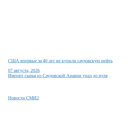
США впервые за 40 лет не купили саудовскую нефть
07 августа, 2026
Импорт сырья из Саудовской Аравии упал до нуля
Новости СМИ2