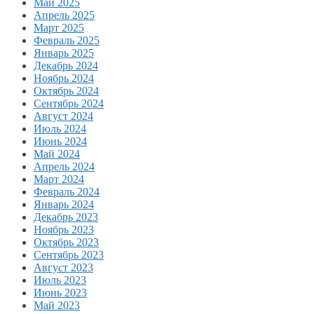
Май 2025
Апрель 2025
Март 2025
Февраль 2025
Январь 2025
Декабрь 2024
Ноябрь 2024
Октябрь 2024
Сентябрь 2024
Август 2024
Июль 2024
Июнь 2024
Май 2024
Апрель 2024
Март 2024
Февраль 2024
Январь 2024
Декабрь 2023
Ноябрь 2023
Октябрь 2023
Сентябрь 2023
Август 2023
Июль 2023
Июнь 2023
Май 2023