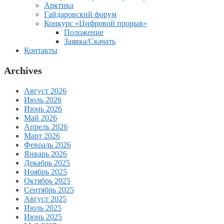
Арктика
Гайдаровский форум
Конкурс «Цифровой прорыв»
Положение
Заявка/Скачать
Контакты
Archives
Август 2026
Июль 2026
Июнь 2026
Май 2026
Апрель 2026
Март 2026
Февраль 2026
Январь 2026
Декабрь 2025
Ноябрь 2025
Октябрь 2025
Сентябрь 2025
Август 2025
Июль 2025
Июнь 2025