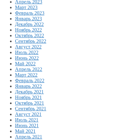
Апрель 2023
Март 2023
Февраль 2023
Январь 2023
Декабрь 2022
Ноябрь 2022
Октябрь 2022
Сентябрь 2022
Август 2022
Июль 2022
Июнь 2022
Май 2022
Апрель 2022
Март 2022
Февраль 2022
Январь 2022
Декабрь 2021
Ноябрь 2021
Октябрь 2021
Сентябрь 2021
Август 2021
Июль 2021
Июнь 2021
Май 2021
Апрель 2021