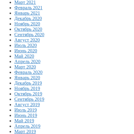
Март 2021
Февраль 2021
Январь 2021
Декабрь 2020
Ноябрь 2020
Октябрь 2020
Сентябрь 2020
Август 2020
Июль 2020
Июнь 2020
Май 2020
Апрель 2020
Март 2020
Февраль 2020
Январь 2020
Декабрь 2019
Ноябрь 2019
Октябрь 2019
Сентябрь 2019
Август 2019
Июль 2019
Июнь 2019
Май 2019
Апрель 2019
Март 2019