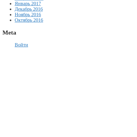
Январь 2017
Декабрь 2016
Ноябрь 2016
Октябрь 2016
Meta
Войти