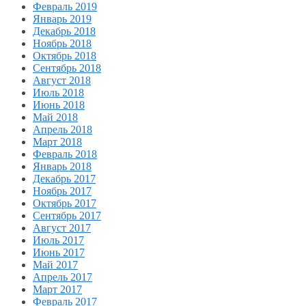
Февраль 2019
Январь 2019
Декабрь 2018
Ноябрь 2018
Октябрь 2018
Сентябрь 2018
Август 2018
Июль 2018
Июнь 2018
Май 2018
Апрель 2018
Март 2018
Февраль 2018
Январь 2018
Декабрь 2017
Ноябрь 2017
Октябрь 2017
Сентябрь 2017
Август 2017
Июль 2017
Июнь 2017
Май 2017
Апрель 2017
Март 2017
Февраль 2017