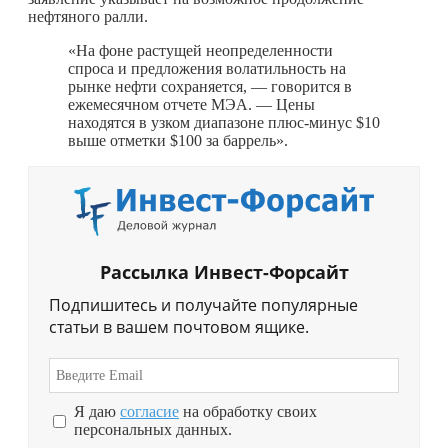
нефтяного ралли.
«На фоне растущей неопределенности
спроса и предложения волатильность на
рынке нефти сохраняется, — говорится в
ежемесячном отчете МЭА. — Цены
находятся в узком диапазоне плюс-минус $10
выше отметки $100 за баррель».
Рассылка Инвест-Форсайт
Подпишитесь и получайте популярные
статьи в вашем почтовом ящике.
Я даю
согласие
на обработку своих
персональных данных.