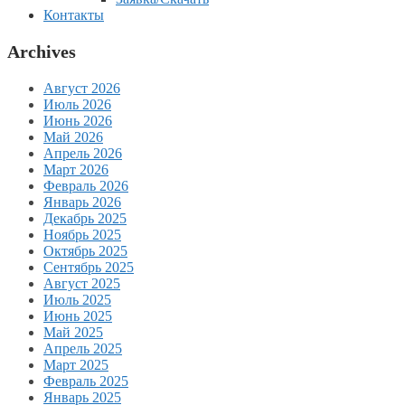
Контакты
Archives
Август 2026
Июль 2026
Июнь 2026
Май 2026
Апрель 2026
Март 2026
Февраль 2026
Январь 2026
Декабрь 2025
Ноябрь 2025
Октябрь 2025
Сентябрь 2025
Август 2025
Июль 2025
Июнь 2025
Май 2025
Апрель 2025
Март 2025
Февраль 2025
Январь 2025