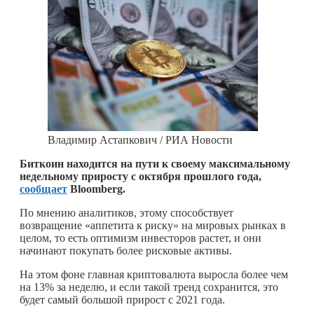
Владимир Астапкович / РИА Новости
Биткоин находится на пути к своему максимальному
недельному приросту с октября прошлого года,
сообщает
Bloomberg.
По мнению аналитиков, этому способствует
возвращение «аппетита к риску» на мировых рынках в
целом, то есть оптимизм инвесторов растет, и они
начинают покупать более рисковые активы.
На этом фоне главная криптовалюта выросла более чем
на 13% за неделю, и если такой тренд сохранится, это
будет самый большой прирост с 2021 года.