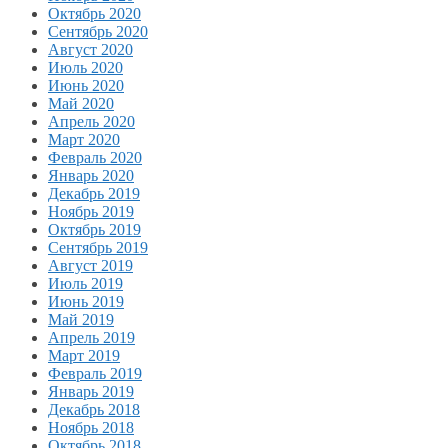
Октябрь 2020
Сентябрь 2020
Август 2020
Июль 2020
Июнь 2020
Май 2020
Апрель 2020
Март 2020
Февраль 2020
Январь 2020
Декабрь 2019
Ноябрь 2019
Октябрь 2019
Сентябрь 2019
Август 2019
Июль 2019
Июнь 2019
Май 2019
Апрель 2019
Март 2019
Февраль 2019
Январь 2019
Декабрь 2018
Ноябрь 2018
Октябрь 2018