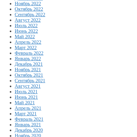
Ноябрь 2022
Октябрь 2022
Сентябрь 2022
Август 2022
Июль 2022
Июнь 2022
Май 2022
Апрель 2022
Март 2022
Февраль 2022
Январь 2022
Декабрь 2021
Ноябрь 2021
Октябрь 2021
Сентябрь 2021
Август 2021
Июль 2021
Июнь 2021
Май 2021
Апрель 2021
Март 2021
Февраль 2021
Январь 2021
Декабрь 2020
Ноябрь 2020