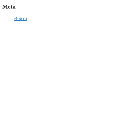
Meta
Войти