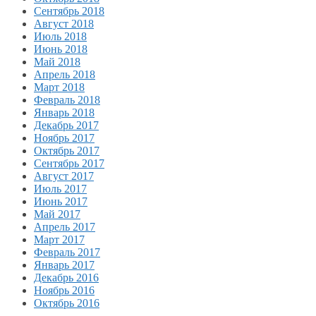
Сентябрь 2018
Август 2018
Июль 2018
Июнь 2018
Май 2018
Апрель 2018
Март 2018
Февраль 2018
Январь 2018
Декабрь 2017
Ноябрь 2017
Октябрь 2017
Сентябрь 2017
Август 2017
Июль 2017
Июнь 2017
Май 2017
Апрель 2017
Март 2017
Февраль 2017
Январь 2017
Декабрь 2016
Ноябрь 2016
Октябрь 2016