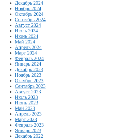
Декабрь 2024
Ноябрь 2024
Октябрь 2024
Сентябрь 2024
Август 2024
Июль 2024
Июнь 2024
Май 2024
Апрель 2024
Март 2024
Февраль 2024
Январь 2024
Декабрь 2023
Ноябрь 2023
Октябрь 2023
Сентябрь 2023
Август 2023
Июль 2023
Июнь 2023
Май 2023
Апрель 2023
Март 2023
Февраль 2023
Январь 2023
Декабрь 2022