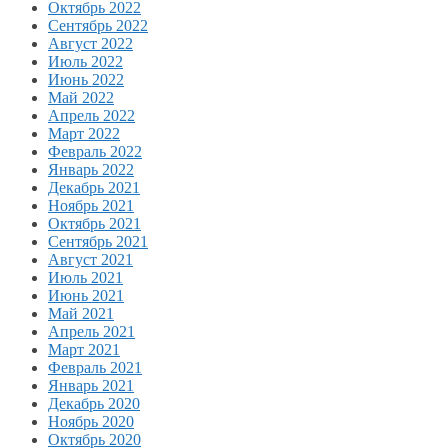
Октябрь 2022
Сентябрь 2022
Август 2022
Июль 2022
Июнь 2022
Май 2022
Апрель 2022
Март 2022
Февраль 2022
Январь 2022
Декабрь 2021
Ноябрь 2021
Октябрь 2021
Сентябрь 2021
Август 2021
Июль 2021
Июнь 2021
Май 2021
Апрель 2021
Март 2021
Февраль 2021
Январь 2021
Декабрь 2020
Ноябрь 2020
Октябрь 2020