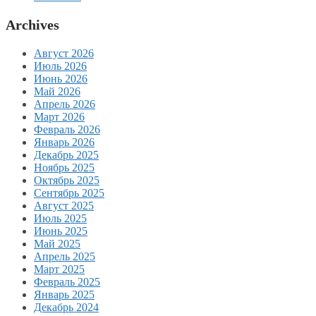
Archives
Август 2026
Июль 2026
Июнь 2026
Май 2026
Апрель 2026
Март 2026
Февраль 2026
Январь 2026
Декабрь 2025
Ноябрь 2025
Октябрь 2025
Сентябрь 2025
Август 2025
Июль 2025
Июнь 2025
Май 2025
Апрель 2025
Март 2025
Февраль 2025
Январь 2025
Декабрь 2024