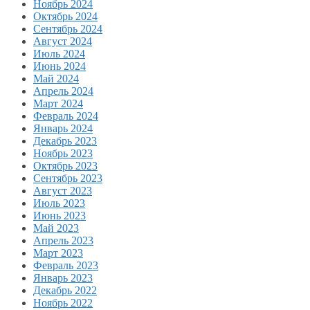
Ноябрь 2024
Октябрь 2024
Сентябрь 2024
Август 2024
Июль 2024
Июнь 2024
Май 2024
Апрель 2024
Март 2024
Февраль 2024
Январь 2024
Декабрь 2023
Ноябрь 2023
Октябрь 2023
Сентябрь 2023
Август 2023
Июль 2023
Июнь 2023
Май 2023
Апрель 2023
Март 2023
Февраль 2023
Январь 2023
Декабрь 2022
Ноябрь 2022