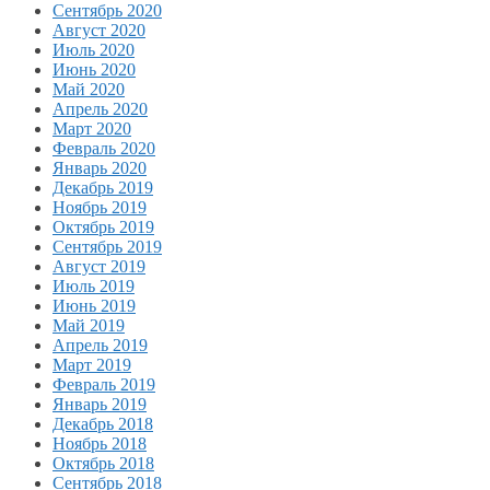
Сентябрь 2020
Август 2020
Июль 2020
Июнь 2020
Май 2020
Апрель 2020
Март 2020
Февраль 2020
Январь 2020
Декабрь 2019
Ноябрь 2019
Октябрь 2019
Сентябрь 2019
Август 2019
Июль 2019
Июнь 2019
Май 2019
Апрель 2019
Март 2019
Февраль 2019
Январь 2019
Декабрь 2018
Ноябрь 2018
Октябрь 2018
Сентябрь 2018