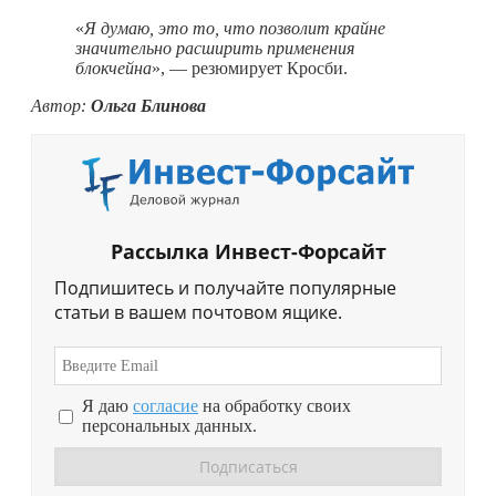
«
Я думаю, это то, что позволит крайне
значительно расширить применения
блокчейна
», — резюмирует Кросби.
Автор:
Ольга Блинова
Рассылка Инвест-Форсайт
Подпишитесь и получайте популярные
статьи в вашем почтовом ящике.
Я даю
согласие
на обработку своих
персональных данных.