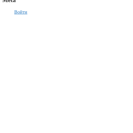
Войти