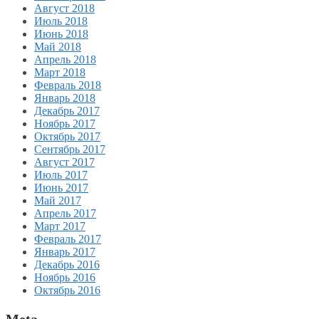
Август 2018
Июль 2018
Июнь 2018
Май 2018
Апрель 2018
Март 2018
Февраль 2018
Январь 2018
Декабрь 2017
Ноябрь 2017
Октябрь 2017
Сентябрь 2017
Август 2017
Июль 2017
Июнь 2017
Май 2017
Апрель 2017
Март 2017
Февраль 2017
Январь 2017
Декабрь 2016
Ноябрь 2016
Октябрь 2016
Meta