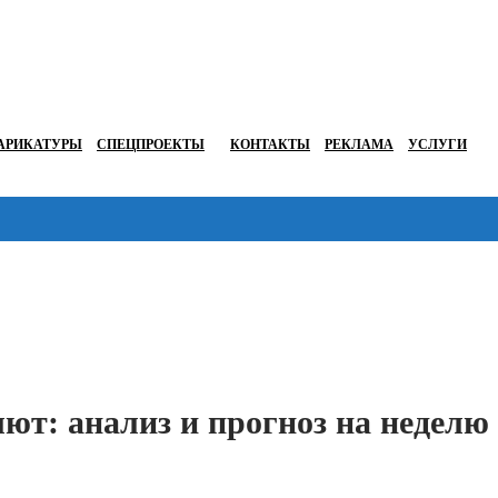
АРИКАТУРЫ
СПЕЦПРОЕКТЫ
КОНТАКТЫ
РЕКЛАМА
УСЛУГИ
Перейти в
ют: анализ и прогноз на неделю