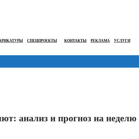
АРИКАТУРЫ
СПЕЦПРОЕКТЫ
КОНТАКТЫ
РЕКЛАМА
УСЛУГИ
Перейти в
ют: анализ и прогноз на неделю