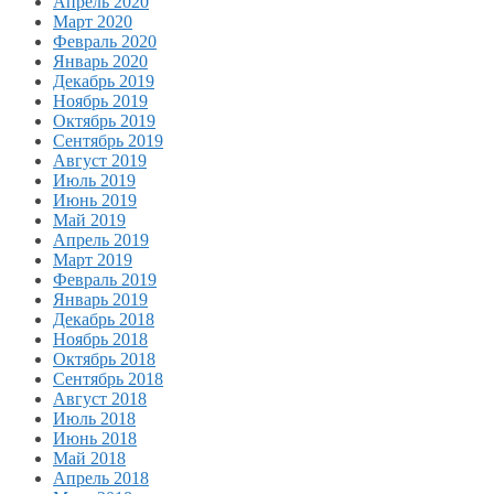
Апрель 2020
Март 2020
Февраль 2020
Январь 2020
Декабрь 2019
Ноябрь 2019
Октябрь 2019
Сентябрь 2019
Август 2019
Июль 2019
Июнь 2019
Май 2019
Апрель 2019
Март 2019
Февраль 2019
Январь 2019
Декабрь 2018
Ноябрь 2018
Октябрь 2018
Сентябрь 2018
Август 2018
Июль 2018
Июнь 2018
Май 2018
Апрель 2018