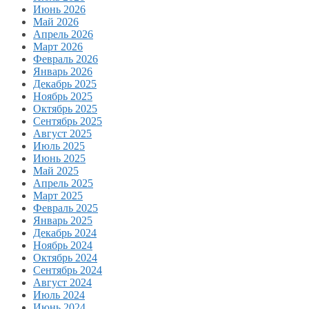
Июнь 2026
Май 2026
Апрель 2026
Март 2026
Февраль 2026
Январь 2026
Декабрь 2025
Ноябрь 2025
Октябрь 2025
Сентябрь 2025
Август 2025
Июль 2025
Июнь 2025
Май 2025
Апрель 2025
Март 2025
Февраль 2025
Январь 2025
Декабрь 2024
Ноябрь 2024
Октябрь 2024
Сентябрь 2024
Август 2024
Июль 2024
Июнь 2024