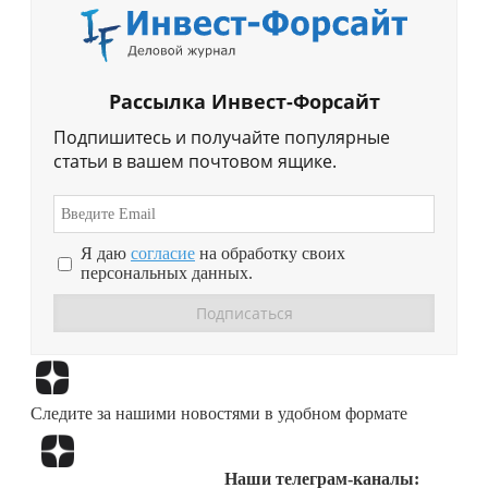
Рассылка Инвест-Форсайт
Подпишитесь и получайте популярные
статьи в вашем почтовом ящике.
Я даю
согласие
на обработку своих
персональных данных.
Перейти в
Дзен
Следите за нашими новостями в удобном формате
Перейти в
Дзен
Наши телеграм-каналы: