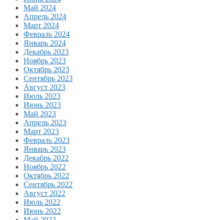
Май 2024
Апрель 2024
Март 2024
Февраль 2024
Январь 2024
Декабрь 2023
Ноябрь 2023
Октябрь 2023
Сентябрь 2023
Август 2023
Июль 2023
Июнь 2023
Май 2023
Апрель 2023
Март 2023
Февраль 2023
Январь 2023
Декабрь 2022
Ноябрь 2022
Октябрь 2022
Сентябрь 2022
Август 2022
Июль 2022
Июнь 2022
Май 2022