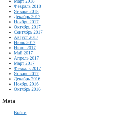
Март 2018
Февраль 2018
Январь 2018
Декабрь 2017
Ноябрь 2017
Октябрь 2017
Сентябрь 2017
Август 2017
Июль 2017
Июнь 2017
Май 2017
Апрель 2017
Март 2017
Февраль 2017
Январь 2017
Декабрь 2016
Ноябрь 2016
Октябрь 2016
Meta
Войти