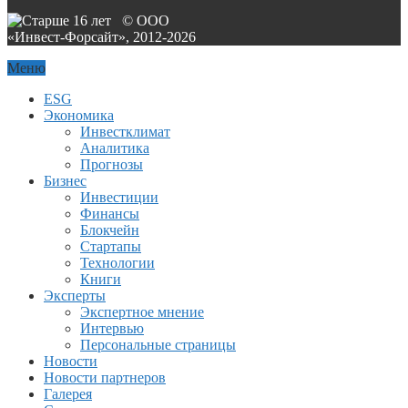
© ООО
«Инвест-Форсайт», 2012-
2026
Меню
ESG
Экономика
Инвестклимат
Аналитика
Прогнозы
Бизнес
Инвестиции
Финансы
Блокчейн
Стартапы
Технологии
Книги
Эксперты
Экспертное мнение
Интервью
Персональные страницы
Новости
Новости партнеров
Галерея