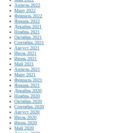
Апрель 2022
Март 2022
Февраль 2022
Январь 2022
Декабрь 2021
Ноябрь 2021
Октябрь 2021
Сентябрь 2021
Август 2021
Июль 2021
Июнь 2021
Май 2021
Апрель 2021
Март 2021
Февраль 2021
Январь 2021
Декабрь 2020
Ноябрь 2020
Октябрь 2020
Сентябрь 2020
Август 2020
Июль 2020
Июнь 2020
Май 2020