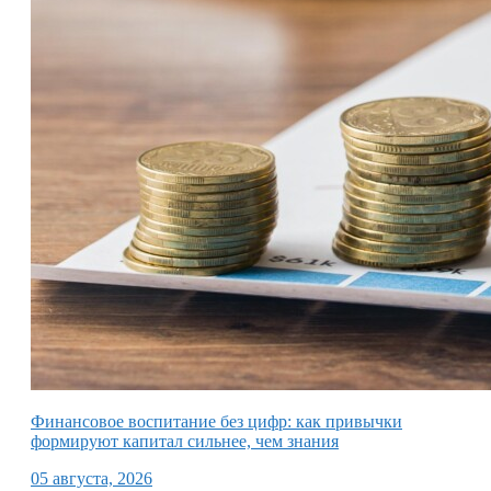
Финансовое воспитание без цифр: как привычки
формируют капитал сильнее, чем знания
05 августа, 2026