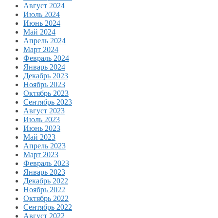
Август 2024
Июль 2024
Июнь 2024
Май 2024
Апрель 2024
Март 2024
Февраль 2024
Январь 2024
Декабрь 2023
Ноябрь 2023
Октябрь 2023
Сентябрь 2023
Август 2023
Июль 2023
Июнь 2023
Май 2023
Апрель 2023
Март 2023
Февраль 2023
Январь 2023
Декабрь 2022
Ноябрь 2022
Октябрь 2022
Сентябрь 2022
Август 2022