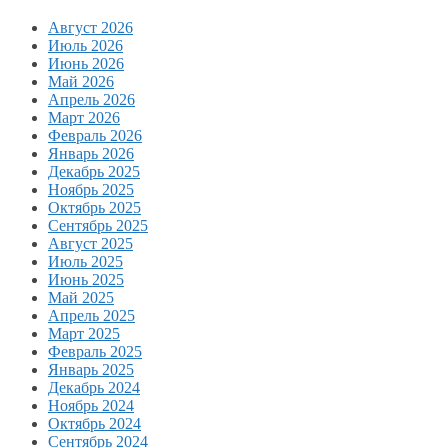
Август 2026
Июль 2026
Июнь 2026
Май 2026
Апрель 2026
Март 2026
Февраль 2026
Январь 2026
Декабрь 2025
Ноябрь 2025
Октябрь 2025
Сентябрь 2025
Август 2025
Июль 2025
Июнь 2025
Май 2025
Апрель 2025
Март 2025
Февраль 2025
Январь 2025
Декабрь 2024
Ноябрь 2024
Октябрь 2024
Сентябрь 2024