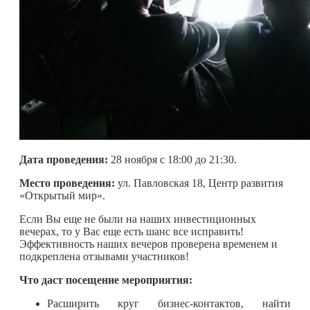
Дата проведения:
28 ноября c 18:00 до 21:30.
Место проведения:
ул. Павловская 18, Центр развития
«Открытый мир».
Если Вы еще не были на наших инвестиционных
вечерах, то у Вас еще есть шанс все исправить!
Эффективность наших вечеров проверена временем и
подкреплена отзывами участников!
Что даст посещение мероприятия:
Расширить круг бизнес-контактов, найти