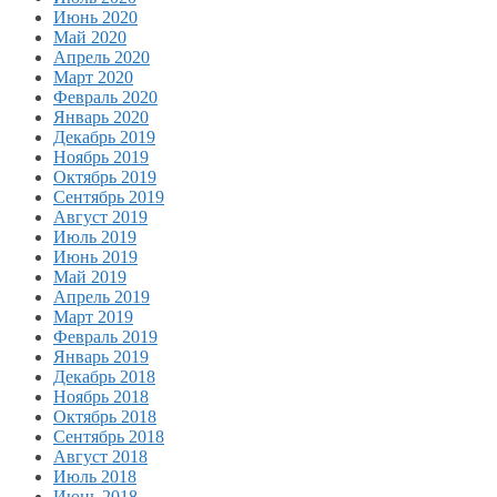
Июнь 2020
Май 2020
Апрель 2020
Март 2020
Февраль 2020
Январь 2020
Декабрь 2019
Ноябрь 2019
Октябрь 2019
Сентябрь 2019
Август 2019
Июль 2019
Июнь 2019
Май 2019
Апрель 2019
Март 2019
Февраль 2019
Январь 2019
Декабрь 2018
Ноябрь 2018
Октябрь 2018
Сентябрь 2018
Август 2018
Июль 2018
Июнь 2018