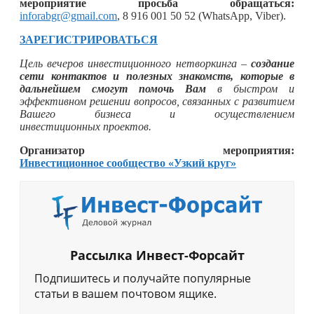
мероприятие просьба обращаться:
inforabgr@gmail.com
, 8 916 001 50 52 (WhatsApp, Viber).
ЗАРЕГИСТРИРОВАТЬСЯ
Цель вечеров инвестиционного нетворкинга –
создание
сети контактов и полезных знакомств, которые в
дальнейшем смогут помочь Вам
в быстром и
эффективном решении вопросов, связанных с развитием
Вашего бизнеса и осуществлением
инвестиционных проектов.
Организатор мероприятия:
Инвестиционное сообщество «Узкий круг»
Рассылка Инвест-Форсайт
Подпишитесь и получайте популярные
статьи в вашем почтовом ящике.