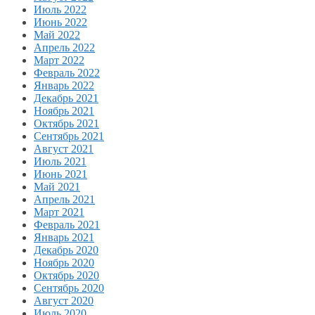
Июль 2022
Июнь 2022
Май 2022
Апрель 2022
Март 2022
Февраль 2022
Январь 2022
Декабрь 2021
Ноябрь 2021
Октябрь 2021
Сентябрь 2021
Август 2021
Июль 2021
Июнь 2021
Май 2021
Апрель 2021
Март 2021
Февраль 2021
Январь 2021
Декабрь 2020
Ноябрь 2020
Октябрь 2020
Сентябрь 2020
Август 2020
Июль 2020