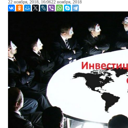
22 ноября, 2018, 16:06
22 ноября, 2018