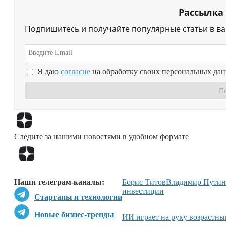
Рассылка
Подпишитесь и получайте популярные статьи в в
Я даю
согласие
на обработку своих персональных да
Следите за нашими новостями в удобном формате
Наши телеграм-каналы:
Борис Титов
Владимир Путин
инвестиции
Стартапы и технологии
Новые бизнес-тренды
ИИ играет на руку возрастн