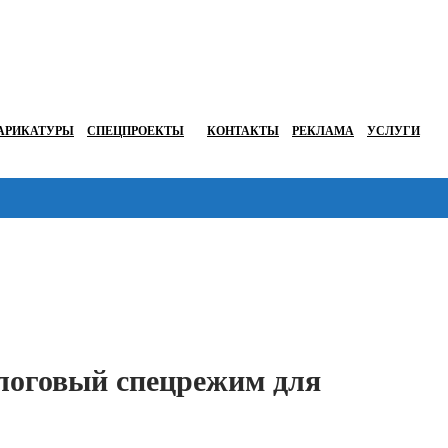
АРИКАТУРЫ
СПЕЦПРОЕКТЫ
КОНТАКТЫ
РЕКЛАМА
УСЛУГИ
Перейти в
алоговый спецрежим для