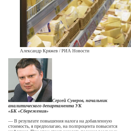
Александр Кряжев / РИА Новости
Сергей Суверов, начальник
аналитического департамента УК
«БК «Сбережения»
— В результате повышения налога на добавленную
стоимость, я предполагаю, на полпроцента повысится