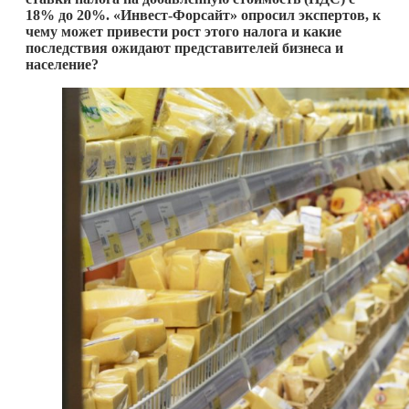
18% до 20%. «Инвест-Форсайт» опросил экспертов, к
чему может привести рост этого налога и какие
последствия ожидают представителей бизнеса и
население?