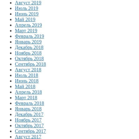
Август 2019
Июль 2019
Июнь 2019
Май 2019
Апрель 2019
Март 2019
Февраль 2019
Январь 2019
Декабрь 2018
Ноябрь 2018
Октябрь 2018
Сентябрь 2018
Август 2018
Июль 2018
Июнь 2018
Май 2018
Апрель 2018
Март 2018
Февраль 2018
Январь 2018
Декабрь 2017
Ноябрь 2017
Октябрь 2017
Сентябрь 2017
Август 2017