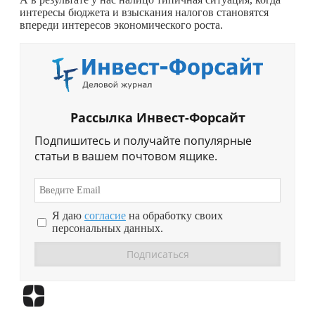
интересы бюджета и взыскания налогов становятся
впереди интересов экономического роста.
Рассылка Инвест-Форсайт
Подпишитесь и получайте популярные
статьи в вашем почтовом ящике.
Я даю
согласие
на обработку своих
персональных данных.
Перейти в
Дзен