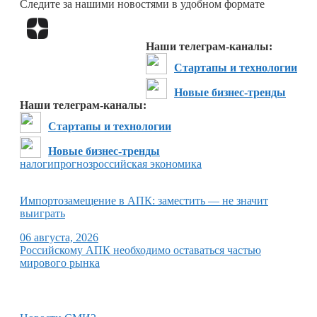
Следите за нашими новостями в удобном формате
Перейти в
Дзен
Наши телеграм-каналы:
Стартапы и технологии
Новые бизнес-тренды
Наши телеграм-каналы:
Стартапы и технологии
Новые бизнес-тренды
налоги
прогноз
российская экономика
Импортозамещение в АПК: заместить — не значит
выиграть
06 августа, 2026
Российскому АПК необходимо оставаться частью
мирового рынка