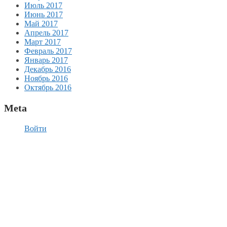
Июль 2017
Июнь 2017
Май 2017
Апрель 2017
Март 2017
Февраль 2017
Январь 2017
Декабрь 2016
Ноябрь 2016
Октябрь 2016
Meta
Войти