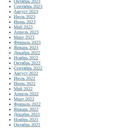
Октябрь 2023
Сентябрь 2023
Август 2023
Июль 2023
Июнь 2023
Май 2023
Апрель 2023
Март 2023
Февраль 2023
Январь 2023
Декабрь 2022
Ноябрь 2022
Октябрь 2022
Сентябрь 2022
Август 2022
Июль 2022
Июнь 2022
Май 2022
Апрель 2022
Март 2022
Февраль 2022
Январь 2022
Декабрь 2021
Ноябрь 2021
Октябрь 2021