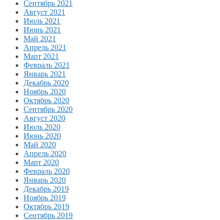
Сентябрь 2021
Август 2021
Июль 2021
Июнь 2021
Май 2021
Апрель 2021
Март 2021
Февраль 2021
Январь 2021
Декабрь 2020
Ноябрь 2020
Октябрь 2020
Сентябрь 2020
Август 2020
Июль 2020
Июнь 2020
Май 2020
Апрель 2020
Март 2020
Февраль 2020
Январь 2020
Декабрь 2019
Ноябрь 2019
Октябрь 2019
Сентябрь 2019