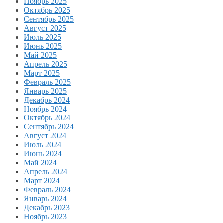
Ноябрь 2025
Октябрь 2025
Сентябрь 2025
Август 2025
Июль 2025
Июнь 2025
Май 2025
Апрель 2025
Март 2025
Февраль 2025
Январь 2025
Декабрь 2024
Ноябрь 2024
Октябрь 2024
Сентябрь 2024
Август 2024
Июль 2024
Июнь 2024
Май 2024
Апрель 2024
Март 2024
Февраль 2024
Январь 2024
Декабрь 2023
Ноябрь 2023