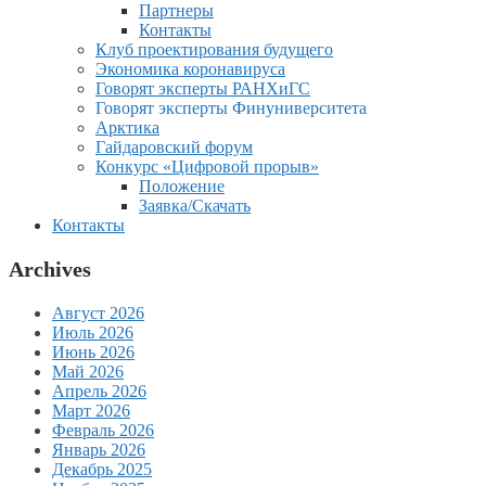
Партнеры
Контакты
Клуб проектирования будущего
Экономика коронавируса
Говорят эксперты РАНХиГС
Говорят эксперты Финуниверситета
Арктика
Гайдаровский форум
Конкурс «Цифровой прорыв»
Положение
Заявка/Скачать
Контакты
Archives
Август 2026
Июль 2026
Июнь 2026
Май 2026
Апрель 2026
Март 2026
Февраль 2026
Январь 2026
Декабрь 2025