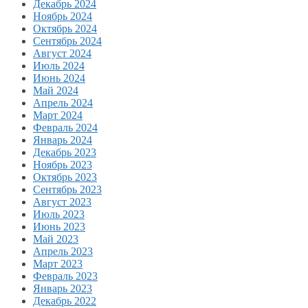
Декабрь 2024
Ноябрь 2024
Октябрь 2024
Сентябрь 2024
Август 2024
Июль 2024
Июнь 2024
Май 2024
Апрель 2024
Март 2024
Февраль 2024
Январь 2024
Декабрь 2023
Ноябрь 2023
Октябрь 2023
Сентябрь 2023
Август 2023
Июль 2023
Июнь 2023
Май 2023
Апрель 2023
Март 2023
Февраль 2023
Январь 2023
Декабрь 2022