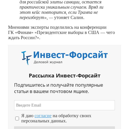
для российской элиты санкции, остается
практически уникальным случаем. Вряд ли
этот кейс повторится, если Трампа не
переизберут», —
утоняет Салин.
Мнениями эксперты поделились на конференции
ГК «Финам» «Президентские выборы в США — чего
ждать России?».
Рассылка Инвест-Форсайт
Подпишитесь и получайте популярные
статьи в вашем почтовом ящике.
Я даю
согласие
на обработку своих
персональных данных.