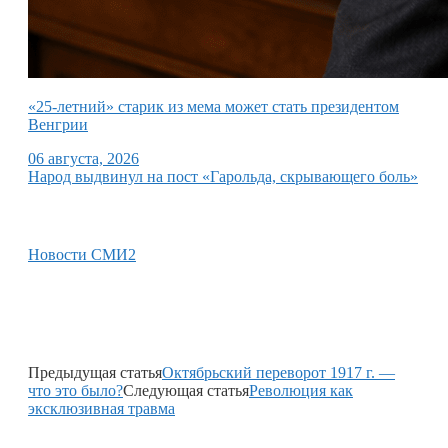
«25-летний» старик из мема может стать президентом
Венгрии
06 августа, 2026
Народ выдвинул на пост «Гарольда, скрывающего боль»
Новости СМИ2
Предыдущая статья
Октябрьский переворот 1917 г. —
что это было?
Следующая статья
Революция как
эксклюзивная травма