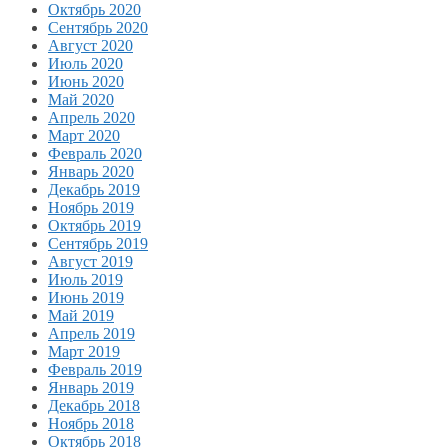
Октябрь 2020
Сентябрь 2020
Август 2020
Июль 2020
Июнь 2020
Май 2020
Апрель 2020
Март 2020
Февраль 2020
Январь 2020
Декабрь 2019
Ноябрь 2019
Октябрь 2019
Сентябрь 2019
Август 2019
Июль 2019
Июнь 2019
Май 2019
Апрель 2019
Март 2019
Февраль 2019
Январь 2019
Декабрь 2018
Ноябрь 2018
Октябрь 2018