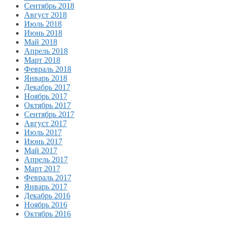
Сентябрь 2018
Август 2018
Июль 2018
Июнь 2018
Май 2018
Апрель 2018
Март 2018
Февраль 2018
Январь 2018
Декабрь 2017
Ноябрь 2017
Октябрь 2017
Сентябрь 2017
Август 2017
Июль 2017
Июнь 2017
Май 2017
Апрель 2017
Март 2017
Февраль 2017
Январь 2017
Декабрь 2016
Ноябрь 2016
Октябрь 2016