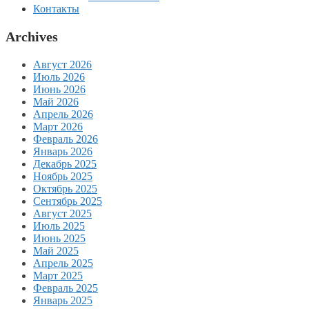
Контакты
Archives
Август 2026
Июль 2026
Июнь 2026
Май 2026
Апрель 2026
Март 2026
Февраль 2026
Январь 2026
Декабрь 2025
Ноябрь 2025
Октябрь 2025
Сентябрь 2025
Август 2025
Июль 2025
Июнь 2025
Май 2025
Апрель 2025
Март 2025
Февраль 2025
Январь 2025