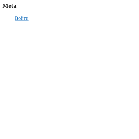
Meta
Войти