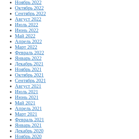
Ноябрь 2022
Октябрь 2022
Сентябрь 2022
Август 2022
Июль 2022
Июнь 2022
Май 2022
Апрель 2022
Март 2022
Февраль 2022
Январь 2022
Декабрь 2021
Ноябрь 2021
Октябрь 2021
Сентябрь 2021
Август 2021
Июль 2021
Июнь 2021
Май 2021
Апрель 2021
Март 2021
Февраль 2021
Январь 2021
Декабрь 2020
Ноябрь 2020