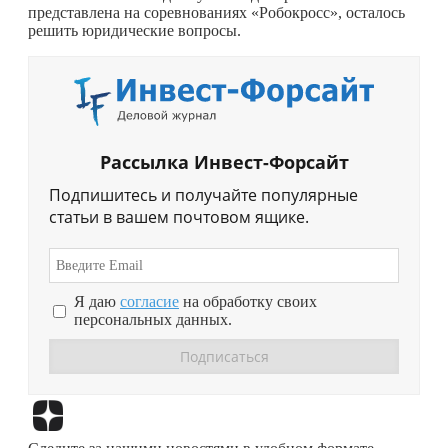
представлена на соревнованиях «Робокросс», осталось
решить юридические вопросы.
Рассылка Инвест-Форсайт
Подпишитесь и получайте популярные
статьи в вашем почтовом ящике.
Я даю
согласие
на обработку своих
персональных данных.
Перейти в
Дзен