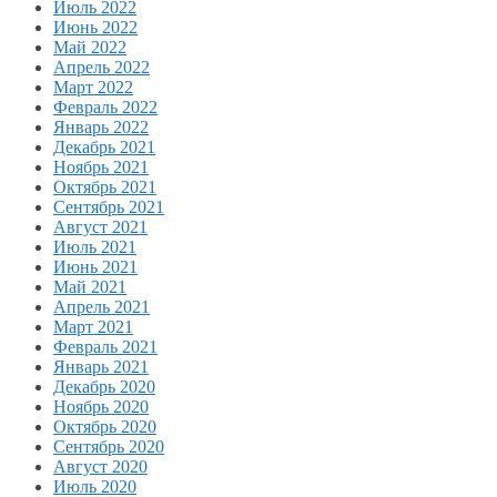
Июль 2022
Июнь 2022
Май 2022
Апрель 2022
Март 2022
Февраль 2022
Январь 2022
Декабрь 2021
Ноябрь 2021
Октябрь 2021
Сентябрь 2021
Август 2021
Июль 2021
Июнь 2021
Май 2021
Апрель 2021
Март 2021
Февраль 2021
Январь 2021
Декабрь 2020
Ноябрь 2020
Октябрь 2020
Сентябрь 2020
Август 2020
Июль 2020