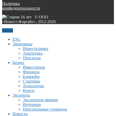
Политика
конфиденциальности
© ООО
«Инвест-Форсайт», 2012-
2026
Меню
ESG
Экономика
Инвестклимат
Аналитика
Прогнозы
Бизнес
Инвестиции
Финансы
Блокчейн
Стартапы
Технологии
Книги
Эксперты
Экспертное мнение
Интервью
Персональные страницы
Новости