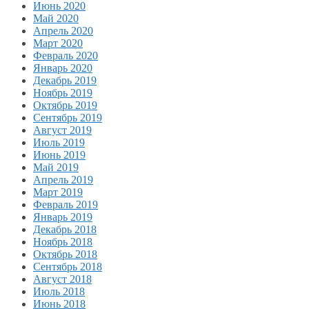
Июнь 2020
Май 2020
Апрель 2020
Март 2020
Февраль 2020
Январь 2020
Декабрь 2019
Ноябрь 2019
Октябрь 2019
Сентябрь 2019
Август 2019
Июль 2019
Июнь 2019
Май 2019
Апрель 2019
Март 2019
Февраль 2019
Январь 2019
Декабрь 2018
Ноябрь 2018
Октябрь 2018
Сентябрь 2018
Август 2018
Июль 2018
Июнь 2018