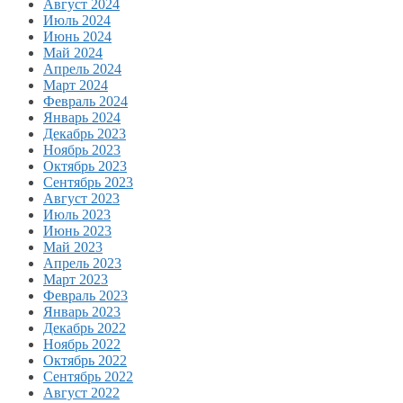
Август 2024
Июль 2024
Июнь 2024
Май 2024
Апрель 2024
Март 2024
Февраль 2024
Январь 2024
Декабрь 2023
Ноябрь 2023
Октябрь 2023
Сентябрь 2023
Август 2023
Июль 2023
Июнь 2023
Май 2023
Апрель 2023
Март 2023
Февраль 2023
Январь 2023
Декабрь 2022
Ноябрь 2022
Октябрь 2022
Сентябрь 2022
Август 2022