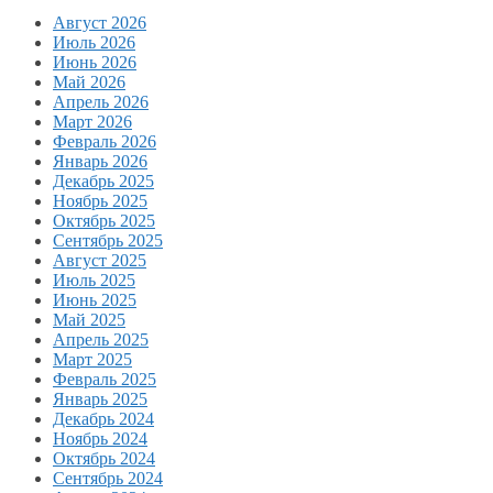
Август 2026
Июль 2026
Июнь 2026
Май 2026
Апрель 2026
Март 2026
Февраль 2026
Январь 2026
Декабрь 2025
Ноябрь 2025
Октябрь 2025
Сентябрь 2025
Август 2025
Июль 2025
Июнь 2025
Май 2025
Апрель 2025
Март 2025
Февраль 2025
Январь 2025
Декабрь 2024
Ноябрь 2024
Октябрь 2024
Сентябрь 2024