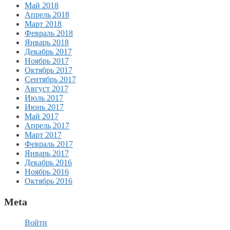
Май 2018
Апрель 2018
Март 2018
Февраль 2018
Январь 2018
Декабрь 2017
Ноябрь 2017
Октябрь 2017
Сентябрь 2017
Август 2017
Июль 2017
Июнь 2017
Май 2017
Апрель 2017
Март 2017
Февраль 2017
Январь 2017
Декабрь 2016
Ноябрь 2016
Октябрь 2016
Meta
Войти