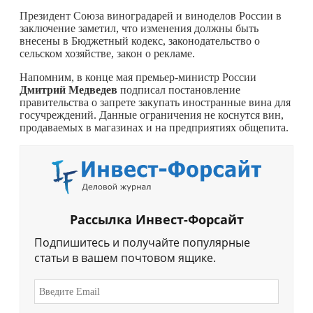
Президент Союза виноградарей и виноделов России в
заключение заметил, что изменения должны быть
внесены в Бюджетный кодекс, законодательство о
сельском хозяйстве, закон о рекламе.
Напомним, в конце мая премьер-министр России
Дмитрий Медведев
подписал постановление
правительства о запрете закупать иностранные вина для
госучреждений. Данные ограничения не коснутся вин,
продаваемых в магазинах и на предприятиях общепита.
Рассылка Инвест-Форсайт
Подпишитесь и получайте популярные
статьи в вашем почтовом ящике.