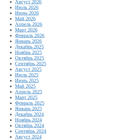
Август 2026
Июль 2026
Июнь 2026
Май 2026
Апрель 2026
Март 2026
Февраль 2026
Январь 2026
Декабрь 2025
Ноябрь 2025
Октябрь 2025
Сентябрь 2025
Август 2025
Июль 2025
Июнь 2025
Май 2025
Апрель 2025
Март 2025
Февраль 2025
Январь 2025
Декабрь 2024
Ноябрь 2024
Октябрь 2024
Сентябрь 2024
Август 2024