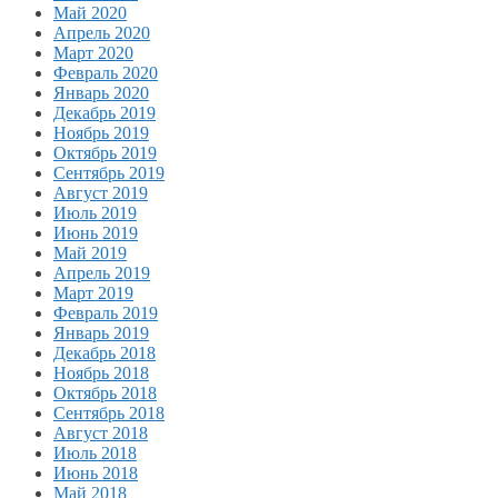
Май 2020
Апрель 2020
Март 2020
Февраль 2020
Январь 2020
Декабрь 2019
Ноябрь 2019
Октябрь 2019
Сентябрь 2019
Август 2019
Июль 2019
Июнь 2019
Май 2019
Апрель 2019
Март 2019
Февраль 2019
Январь 2019
Декабрь 2018
Ноябрь 2018
Октябрь 2018
Сентябрь 2018
Август 2018
Июль 2018
Июнь 2018
Май 2018