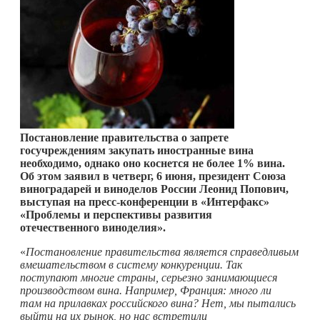
Постановление правительства о запрете
госучреждениям закупать иностранные вина
необходимо, однако оно коснется не более 1% вина.
Об этом заявил в четверг, 6 июня, президент Союза
виноградарей и виноделов России Леонид Попович,
выступая на пресс-конференции в «Интерфакс»
«Проблемы и перспективы развития
отечественного виноделия».
«
Постановление правительства является справедливым
вмешательством в систему конкуренции. Так
поступают многие страны, серьезно занимающиеся
производством вина. Например, Франция: много ли
там на прилавках российского вина? Нет, мы пытались
выйти на их рынок, но нас встретили