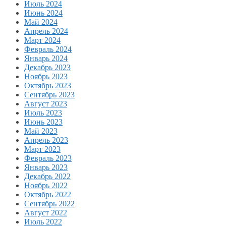
Июль 2024
Июнь 2024
Май 2024
Апрель 2024
Март 2024
Февраль 2024
Январь 2024
Декабрь 2023
Ноябрь 2023
Октябрь 2023
Сентябрь 2023
Август 2023
Июль 2023
Июнь 2023
Май 2023
Апрель 2023
Март 2023
Февраль 2023
Январь 2023
Декабрь 2022
Ноябрь 2022
Октябрь 2022
Сентябрь 2022
Август 2022
Июль 2022