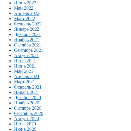
Июнь 2022
Май 2022
Апрель 2022
Март 2022
Февраль 2022
Январь 2022
Декабрь 2021
Ноябрь 2021
Октябрь 2021
Сентябрь 2021
Август 2021
Июль 2021
Июнь 2021
Май 2021
Апрель 2021
Март 2021
Февраль 2021
Январь 2021
Декабрь 2020
Ноябрь 2020
Октябрь 2020
Сентябрь 2020
Август 2020
Июль 2020
Июнь 2020