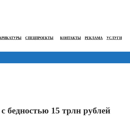
АРИКАТУРЫ
СПЕЦПРОЕКТЫ
КОНТАКТЫ
РЕКЛАМА
УСЛУГИ
Перейти в
с бедностью 15 трлн рублей